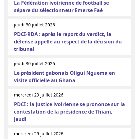
La Fédération ivoirienne de football se
sépare du sélectionneur Emerse Faé
jeudi 30 juillet 2026
PDCI-RDA : après le report du verdict, la
défense appelle au respect de la décision du
tribunal
jeudi 30 juillet 2026
Le président gabonais Oligui Nguema en
visite officielle au Ghana
mercredi 29 juillet 2026
PDCI : la justice ivoirienne se prononce sur la
contestation de la présidence de Thiam,
jeudi
mercredi 29 juillet 2026