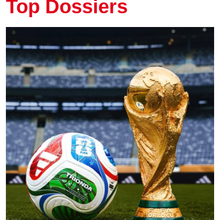
Top Dossiers