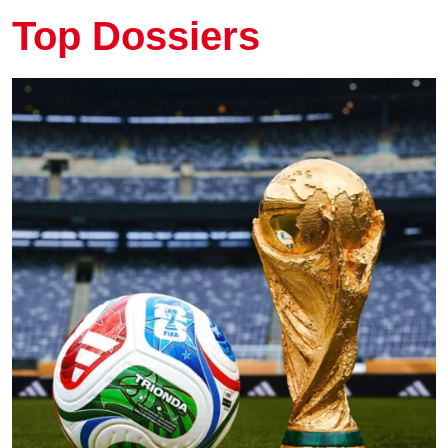
Top Dossiers