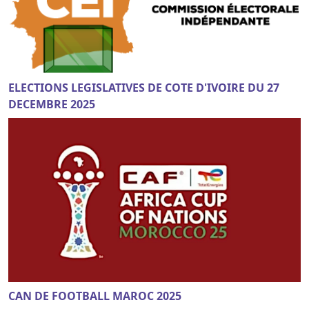
ELECTIONS LEGISLATIVES DE COTE D'IVOIRE DU 27
DECEMBRE 2025
CAN DE FOOTBALL MAROC 2025