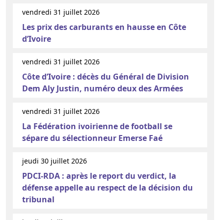
vendredi 31 juillet 2026
Les prix des carburants en hausse en Côte
d’Ivoire
vendredi 31 juillet 2026
Côte d’Ivoire : décès du Général de Division
Dem Aly Justin, numéro deux des Armées
vendredi 31 juillet 2026
La Fédération ivoirienne de football se
sépare du sélectionneur Emerse Faé
jeudi 30 juillet 2026
PDCI-RDA : après le report du verdict, la
défense appelle au respect de la décision du
tribunal