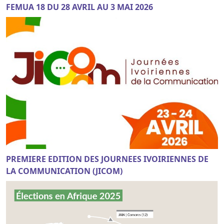
FEMUA 18 DU 28 AVRIL AU 3 MAI 2026
PREMIERE EDITION DES JOURNEES IVOIRIENNES DE
LA COMMUNICATION (JICOM)