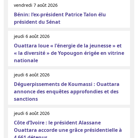
vendredi 7 août 2026
Bénin: l’ex-président Patrice Talon élu
président du Sénat
jeudi 6 août 2026
Ouattara loue « l'énergie de la jeunesse » et
« la diversité » de Yopougon érigée en vitrine
nationale
jeudi 6 août 2026
Déguerpissements de Koumassi : Ouattara
annonce des enquêtes approfondies et des
sanctions
jeudi 6 août 2026
Côte d’Ivoire : le président Alassane
Ouattara accorde une grâce présidentielle à
4 661 détenus