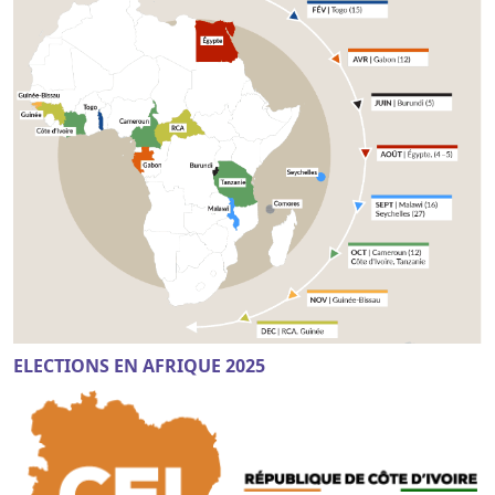
ELECTIONS EN AFRIQUE 2025