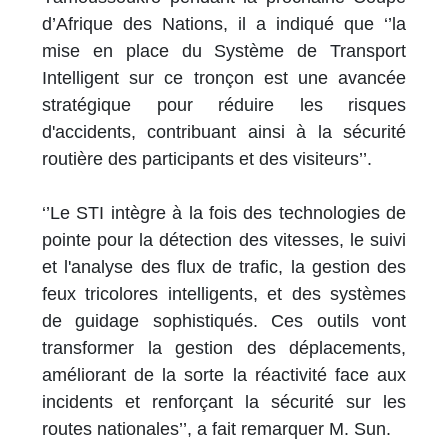
d’Afrique des Nations, il a indiqué que ‘’la
mise en place du Système de Transport
Intelligent sur ce tronçon est une avancée
stratégique pour réduire les risques
d'accidents, contribuant ainsi à la sécurité
routière des participants et des visiteurs’’.
‘’Le STI intègre à la fois des technologies de
pointe pour la détection des vitesses, le suivi
et l'analyse des flux de trafic, la gestion des
feux tricolores intelligents, et des systèmes
de guidage sophistiqués. Ces outils vont
transformer la gestion des déplacements,
améliorant de la sorte la réactivité face aux
incidents et renforçant la sécurité sur les
routes nationales’’, a fait remarquer M. Sun.