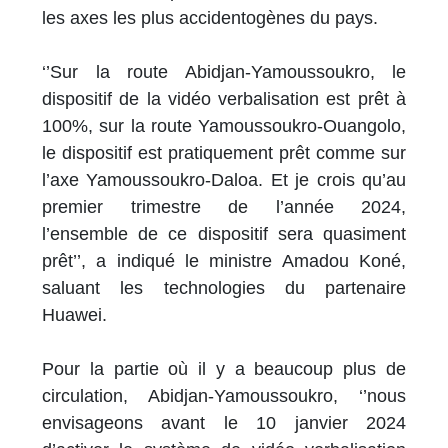
les axes les plus accidentogènes du pays.
‘’Sur la route Abidjan-Yamoussoukro, le
dispositif de la vidéo verbalisation est prêt à
100%, sur la route Yamoussoukro-Ouangolo,
le dispositif est pratiquement prêt comme sur
l’axe Yamoussoukro-Daloa. Et je crois qu’au
premier trimestre de l’année 2024,
l’ensemble de ce dispositif sera quasiment
prêt’’, a indiqué le ministre Amadou Koné,
saluant les technologies du partenaire
Huawei.
Pour la partie où il y a beaucoup plus de
circulation, Abidjan-Yamoussoukro, ‘’nous
envisageons avant le 10 janvier 2024