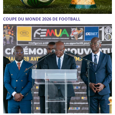
COUPE DU MONDE 2026 DE FOOTBALL