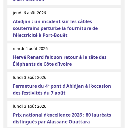
jeudi 6 août 2026
Abidjan : un incident sur les câbles
souterrains perturbe la fourniture de
l’électricité à Port-Bouët
mardi 4 août 2026
Hervé Renard fait son retour à la tête des
Éléphants de Côte d’Ivoire
lundi 3 août 2026
Fermeture du 4ᵉ pont d'Abidjan à l’occasion
des festivités du 7 août
lundi 3 août 2026
Prix national d’excellence 2026 : 80 lauréats
distingués par Alassane Ouattara