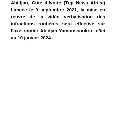
Abidjan, Côte d’Ivoire (Top News Africa)
Lancée le 9 septembre 2021, la mise en
œuvre de la vidéo verbalisation des
infractions routières sera effective sur
l’axe routier Abidjan-Yamoussoukro, d’ici
au 10 janvier 2024.