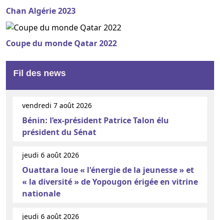
Chan Algérie 2023
Coupe du monde Qatar 2022
Fil des news
vendredi 7 août 2026
Bénin: l’ex-président Patrice Talon élu
président du Sénat
jeudi 6 août 2026
Ouattara loue « l'énergie de la jeunesse » et
« la diversité » de Yopougon érigée en vitrine
nationale
jeudi 6 août 2026