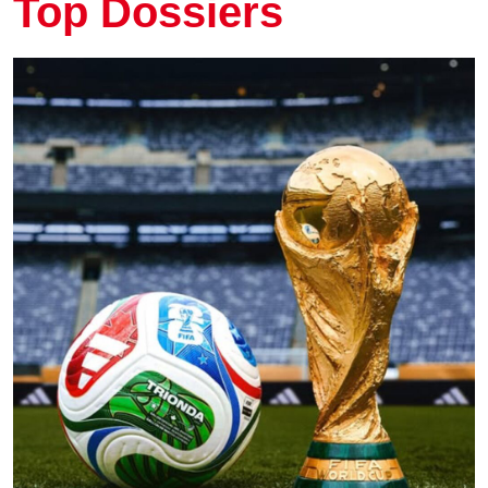
Top Dossiers