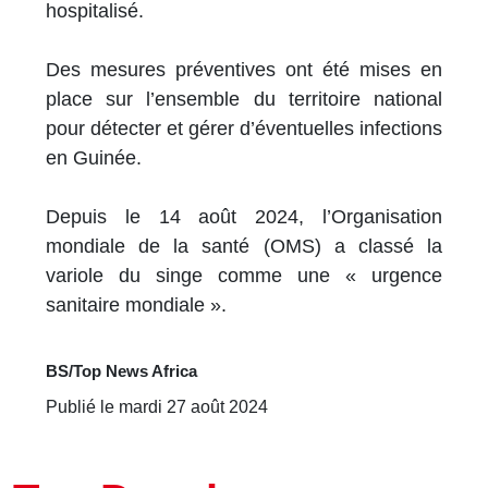
hospitalisé.
Des mesures préventives ont été mises en
place sur l’ensemble du territoire national
pour détecter et gérer d’éventuelles infections
en Guinée.
Depuis le 14 août 2024, l’Organisation
mondiale de la santé (OMS) a classé la
variole du singe comme une « urgence
sanitaire mondiale ».
BS/Top News Africa
Publié le mardi 27 août 2024