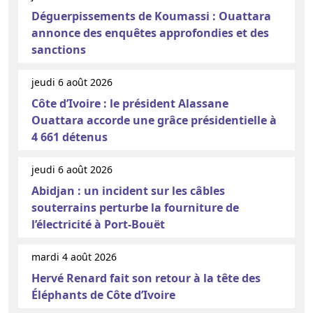
Déguerpissements de Koumassi : Ouattara
annonce des enquêtes approfondies et des
sanctions
jeudi 6 août 2026
Côte d’Ivoire : le président Alassane
Ouattara accorde une grâce présidentielle à
4 661 détenus
jeudi 6 août 2026
Abidjan : un incident sur les câbles
souterrains perturbe la fourniture de
l’électricité à Port-Bouët
mardi 4 août 2026
Hervé Renard fait son retour à la tête des
Éléphants de Côte d’Ivoire