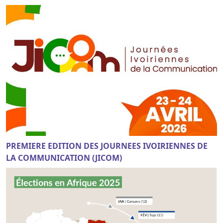
PREMIERE EDITION DES JOURNEES IVOIRIENNES DE
LA COMMUNICATION (JICOM)