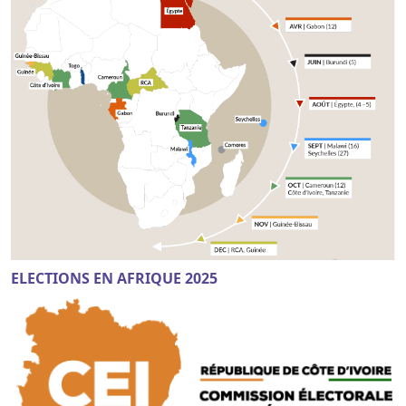
ELECTIONS EN AFRIQUE 2025