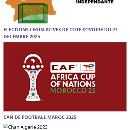
ELECTIONS LEGISLATIVES DE COTE D'IVOIRE DU 27
DECEMBRE 2025
CAN DE FOOTBALL MAROC 2025