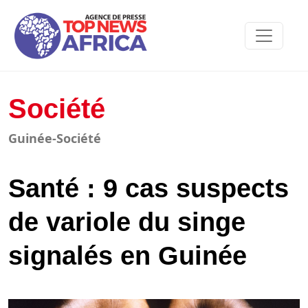
Société
Guinée-Société
Santé : 9 cas suspects
de variole du singe
signalés en Guinée