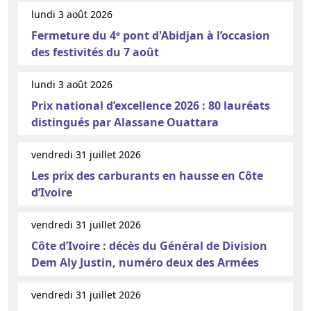
lundi 3 août 2026
Fermeture du 4ᵉ pont d'Abidjan à l’occasion
des festivités du 7 août
lundi 3 août 2026
Prix national d’excellence 2026 : 80 lauréats
distingués par Alassane Ouattara
vendredi 31 juillet 2026
Les prix des carburants en hausse en Côte
d’Ivoire
vendredi 31 juillet 2026
Côte d’Ivoire : décès du Général de Division
Dem Aly Justin, numéro deux des Armées
vendredi 31 juillet 2026