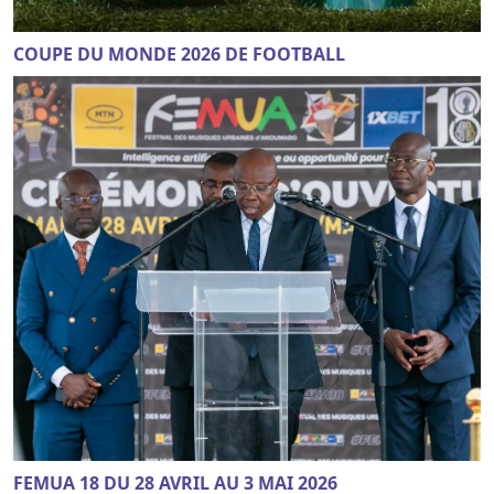
COUPE DU MONDE 2026 DE FOOTBALL
FEMUA 18 DU 28 AVRIL AU 3 MAI 2026