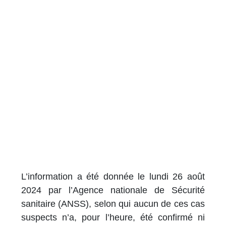
L’information a été donnée le lundi 26 août
2024 par l’Agence nationale de Sécurité
sanitaire (ANSS), selon qui aucun de ces cas
suspects n’a, pour l’heure, été confirmé ni