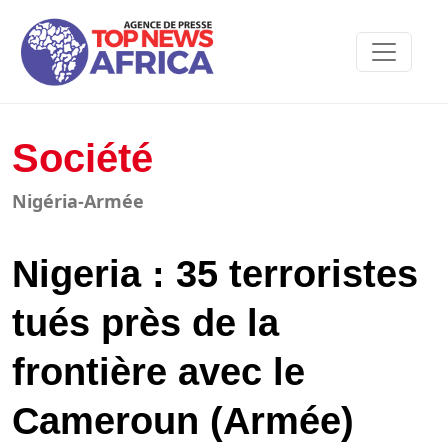
Société
Nigéria-Armée
Nigeria : 35 terroristes
tués près de la
frontière avec le
Cameroun (Armée)