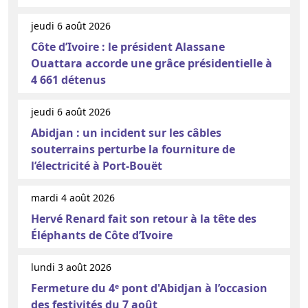
jeudi 6 août 2026
Côte d’Ivoire : le président Alassane
Ouattara accorde une grâce présidentielle à
4 661 détenus
jeudi 6 août 2026
Abidjan : un incident sur les câbles
souterrains perturbe la fourniture de
l’électricité à Port-Bouët
mardi 4 août 2026
Hervé Renard fait son retour à la tête des
Éléphants de Côte d’Ivoire
lundi 3 août 2026
Fermeture du 4ᵉ pont d'Abidjan à l’occasion
des festivités du 7 août