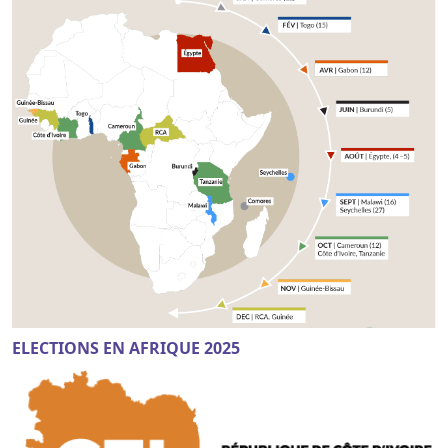
ELECTIONS EN AFRIQUE 2025