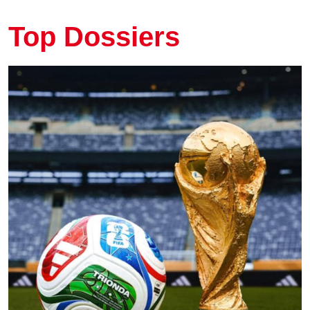
Top Dossiers