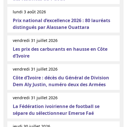
lundi 3 août 2026
Prix national d’excellence 2026 : 80 lauréats
distingués par Alassane Ouattara
vendredi 31 juillet 2026
Les prix des carburants en hausse en Côte
d’Ivoire
vendredi 31 juillet 2026
Côte d’Ivoire : décès du Général de Division
Dem Aly Justin, numéro deux des Armées
vendredi 31 juillet 2026
La Fédération ivoirienne de football se
sépare du sélectionneur Emerse Faé
jeudi 30 juillet 2026