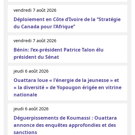
vendredi 7 août 2026
Déploiement en Côte d’Ivoire de la ‘‘Stratégie
du Canada pour l’Afrique’’
vendredi 7 août 2026
Bénin: l’ex-président Patrice Talon élu
président du Sénat
jeudi 6 août 2026
Ouattara loue « l'énergie de la jeunesse » et
« la diversité » de Yopougon érigée en vitrine
nationale
jeudi 6 août 2026
Déguerpissements de Koumassi : Ouattara
annonce des enquêtes approfondies et des
sanctions