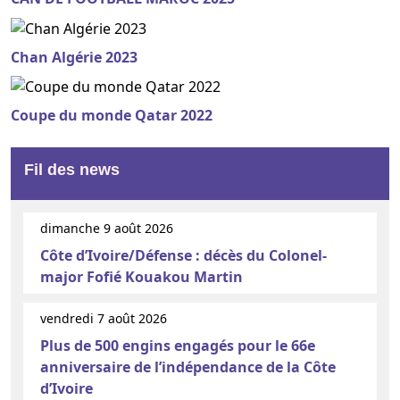
Chan Algérie 2023
Coupe du monde Qatar 2022
Fil des news
dimanche 9 août 2026
Côte d’Ivoire/Défense : décès du Colonel-
major Fofié Kouakou Martin
vendredi 7 août 2026
Plus de 500 engins engagés pour le 66e
anniversaire de l’indépendance de la Côte
d’Ivoire