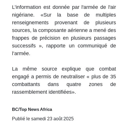
L’information est donnée par l'armée de l'air
nigériane. «Sur la base de multiples
renseignements provenant de plusieurs
sources, la composante aérienne a mené des
frappes de précision en plusieurs passages
successifs », rapporte un communiqué de
l’armée.
La même source explique que combat
engagé a permis de neutraliser « plus de 35
combattants dans quatre zones de
rassemblement identifiées».
BC/Top News Africa
Publié le samedi 23 août 2025