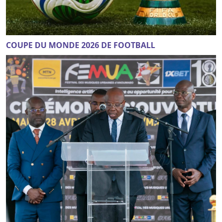
COUPE DU MONDE 2026 DE FOOTBALL