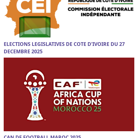
ELECTIONS LEGISLATIVES DE COTE D'IVOIRE DU 27
DECEMBRE 2025
CAN DE FOOTBALL MAROC 2025