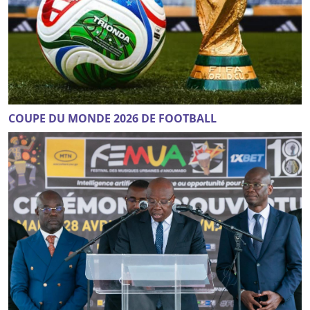
COUPE DU MONDE 2026 DE FOOTBALL