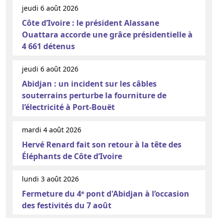
jeudi 6 août 2026
Côte d’Ivoire : le président Alassane
Ouattara accorde une grâce présidentielle à
4 661 détenus
jeudi 6 août 2026
Abidjan : un incident sur les câbles
souterrains perturbe la fourniture de
l’électricité à Port-Bouët
mardi 4 août 2026
Hervé Renard fait son retour à la tête des
Éléphants de Côte d’Ivoire
lundi 3 août 2026
Fermeture du 4ᵉ pont d'Abidjan à l’occasion
des festivités du 7 août