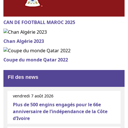
CAN DE FOOTBALL MAROC 2025
Chan Algérie 2023
Coupe du monde Qatar 2022
Fil des news
vendredi 7 août 2026
Plus de 500 engins engagés pour le 66e
anniversaire de l’indépendance de la Côte
d’Ivoire