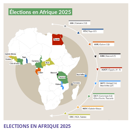
ELECTIONS EN AFRIQUE 2025