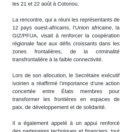
les 21 et 22 août à Cotonou.
La rencontre, qui a réuni les représentants de
12 pays ouest-africains, l’Union africaine, la
GIZ/PFUA, visait à renforcer la coopération
régionale face aux défis croissants dans les
zones frontalières, de la criminalité
transfrontalière à la faible connectivité.
Lors de son allocution, le Secrétaire exécutif
ivoirien a réaffirmé l’importance d’une action
concertée entre États membres pour
transformer les frontières en espaces de
paix, de développement et de solidarité.
Il a également appelé à un appui renforcé
des partenaires techniques et financiers, tout