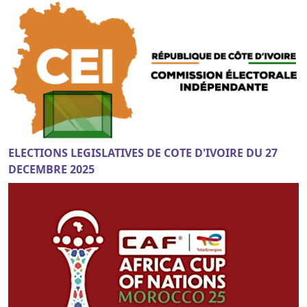
ELECTIONS LEGISLATIVES DE COTE D'IVOIRE DU 27
DECEMBRE 2025