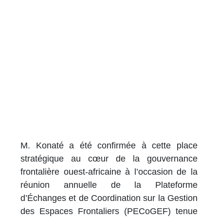
M. Konaté a été confirmée à cette place
stratégique au cœur de la gouvernance
frontalière ouest-africaine à l’occasion de la
réunion annuelle de la Plateforme
d’Échanges et de Coordination sur la Gestion
des Espaces Frontaliers (PECoGEF) tenue