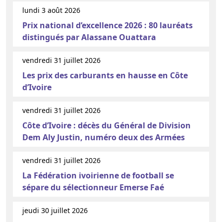
lundi 3 août 2026
Prix national d’excellence 2026 : 80 lauréats
distingués par Alassane Ouattara
vendredi 31 juillet 2026
Les prix des carburants en hausse en Côte
d’Ivoire
vendredi 31 juillet 2026
Côte d’Ivoire : décès du Général de Division
Dem Aly Justin, numéro deux des Armées
vendredi 31 juillet 2026
La Fédération ivoirienne de football se
sépare du sélectionneur Emerse Faé
jeudi 30 juillet 2026