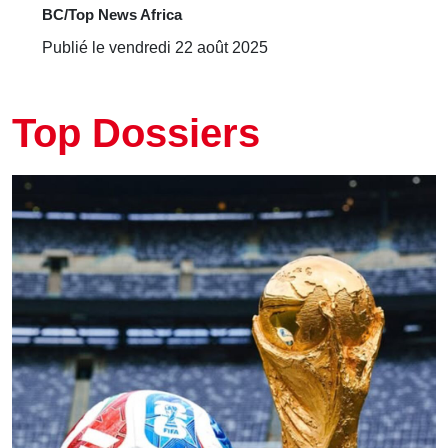
BC/Top News Africa
Publié le vendredi 22 août 2025
Top Dossiers