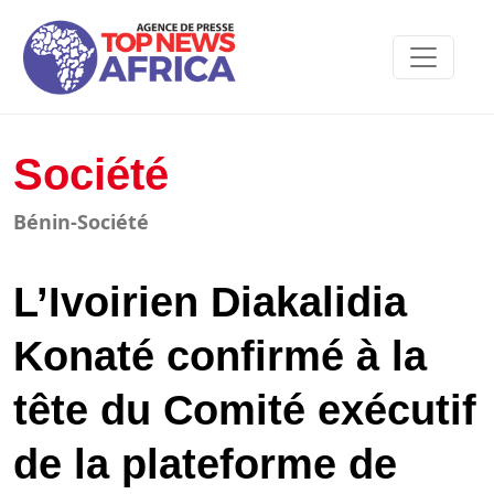
Société
Bénin-Société
L’Ivoirien Diakalidia
Konaté confirmé à la
tête du Comité exécutif
de la plateforme de