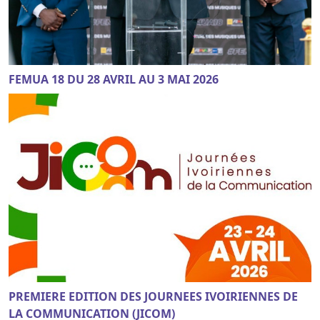
FEMUA 18 DU 28 AVRIL AU 3 MAI 2026
PREMIERE EDITION DES JOURNEES IVOIRIENNES DE
LA COMMUNICATION (JICOM)