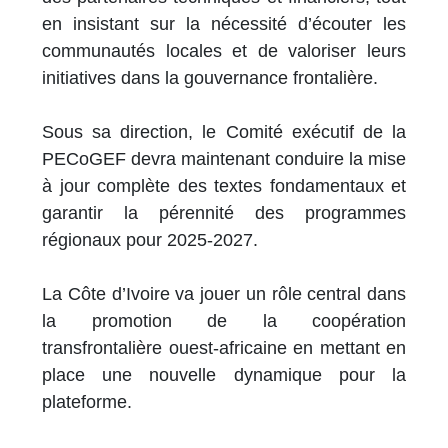
en insistant sur la nécessité d’écouter les
communautés locales et de valoriser leurs
initiatives dans la gouvernance frontalière.
Sous sa direction, le Comité exécutif de la
PECoGEF devra maintenant conduire la mise
à jour complète des textes fondamentaux et
garantir la pérennité des programmes
régionaux pour 2025-2027.
La Côte d’Ivoire va jouer un rôle central dans
la promotion de la coopération
transfrontalière ouest-africaine en mettant en
place une nouvelle dynamique pour la
plateforme.