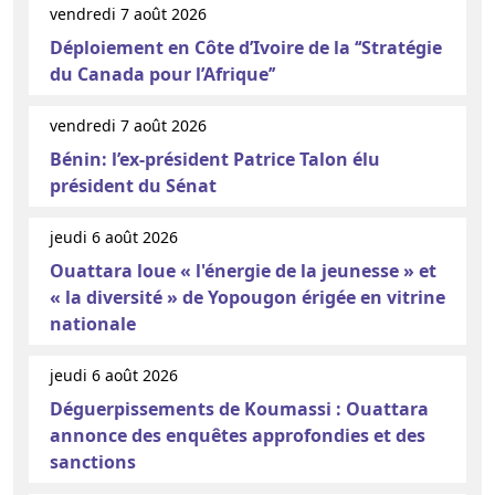
vendredi 7 août 2026
Déploiement en Côte d’Ivoire de la ‘‘Stratégie
du Canada pour l’Afrique’’
vendredi 7 août 2026
Bénin: l’ex-président Patrice Talon élu
président du Sénat
jeudi 6 août 2026
Ouattara loue « l'énergie de la jeunesse » et
« la diversité » de Yopougon érigée en vitrine
nationale
jeudi 6 août 2026
Déguerpissements de Koumassi : Ouattara
annonce des enquêtes approfondies et des
sanctions