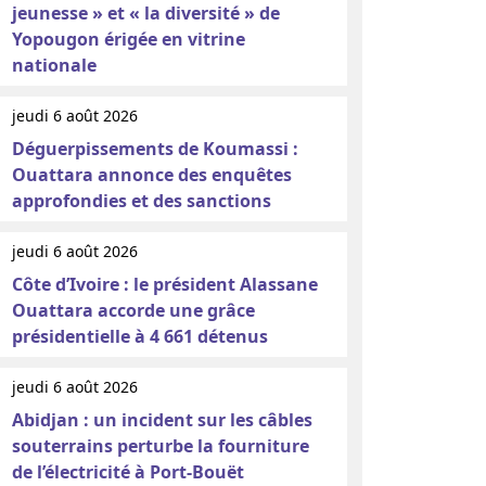
jeunesse » et « la diversité » de
Yopougon érigée en vitrine
nationale
jeudi 6 août 2026
Déguerpissements de Koumassi :
Ouattara annonce des enquêtes
approfondies et des sanctions
jeudi 6 août 2026
Côte d’Ivoire : le président Alassane
Ouattara accorde une grâce
présidentielle à 4 661 détenus
jeudi 6 août 2026
Abidjan : un incident sur les câbles
souterrains perturbe la fourniture
de l’électricité à Port-Bouët