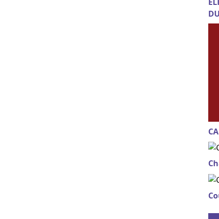
EL
DU
CA
Ch
Co