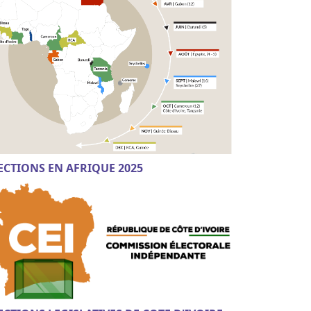
ECTIONS EN AFRIQUE 2025