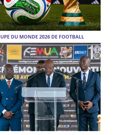
UPE DU MONDE 2026 DE FOOTBALL