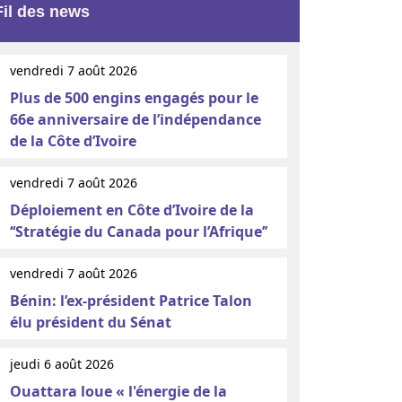
Fil des news
vendredi 7 août 2026
Plus de 500 engins engagés pour le
66e anniversaire de l’indépendance
de la Côte d’Ivoire
vendredi 7 août 2026
Déploiement en Côte d’Ivoire de la
‘‘Stratégie du Canada pour l’Afrique’’
vendredi 7 août 2026
Bénin: l’ex-président Patrice Talon
élu président du Sénat
jeudi 6 août 2026
Ouattara loue « l'énergie de la