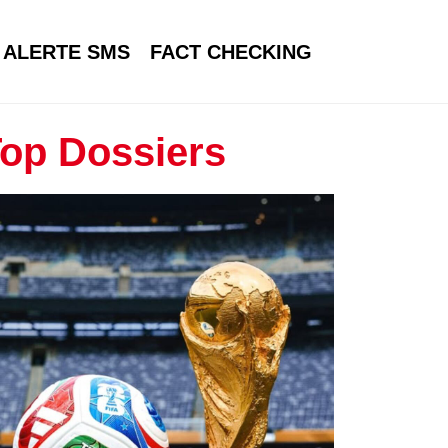
ALERTE SMS
FACT CHECKING
op Dossiers