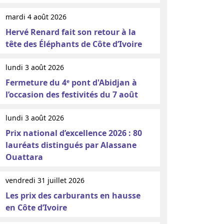
mardi 4 août 2026
Hervé Renard fait son retour à la
tête des Éléphants de Côte d’Ivoire
lundi 3 août 2026
Fermeture du 4ᵉ pont d'Abidjan à
l’occasion des festivités du 7 août
lundi 3 août 2026
Prix national d’excellence 2026 : 80
lauréats distingués par Alassane
Ouattara
vendredi 31 juillet 2026
Les prix des carburants en hausse
en Côte d’Ivoire