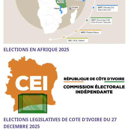
ELECTIONS EN AFRIQUE 2025
ELECTIONS LEGISLATIVES DE COTE D'IVOIRE DU 27
DECEMBRE 2025