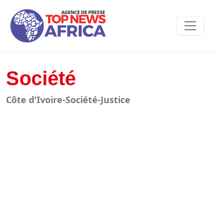
Société
Côte d'Ivoire-Société-Justice