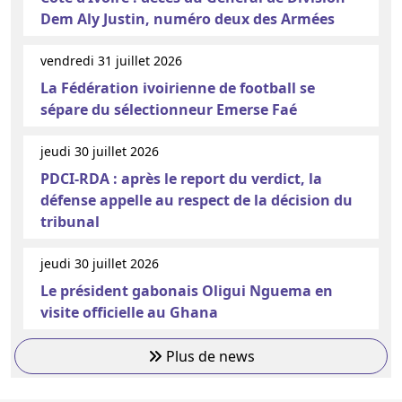
Dem Aly Justin, numéro deux des Armées
vendredi 31 juillet 2026
La Fédération ivoirienne de football se
sépare du sélectionneur Emerse Faé
jeudi 30 juillet 2026
PDCI-RDA : après le report du verdict, la
défense appelle au respect de la décision du
tribunal
jeudi 30 juillet 2026
Le président gabonais Oligui Nguema en
visite officielle au Ghana
Plus de news