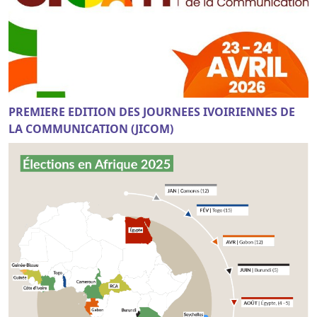
PREMIERE EDITION DES JOURNEES IVOIRIENNES DE
LA COMMUNICATION (JICOM)