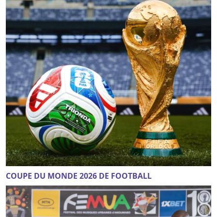
COUPE DU MONDE 2026 DE FOOTBALL