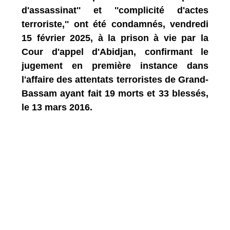
d'assassinat'' et ''complicité d'actes
terroriste,'' ont été condamnés, vendredi
15 février 2025, à la prison à vie par la
Cour d'appel d'Abidjan, confirmant le
jugement en première instance dans
l'affaire des attentats terroristes de Grand-
Bassam ayant fait 19 morts et 33 blessés,
le 13 mars 2016.