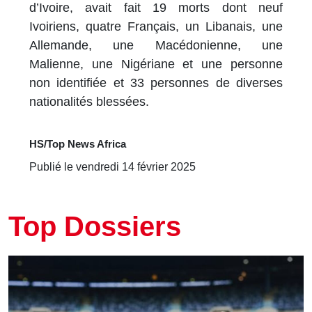
d’Ivoire, avait fait 19 morts dont neuf
Ivoiriens, quatre Français, un Libanais, une
Allemande, une Macédonienne, une
Malienne, une Nigériane et une personne
non identifiée et 33 personnes de diverses
nationalités blessées.
HS/Top News Africa
Publié le vendredi 14 février 2025
Top Dossiers