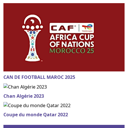
CAN DE FOOTBALL MAROC 2025
Chan Algérie 2023
Coupe du monde Qatar 2022