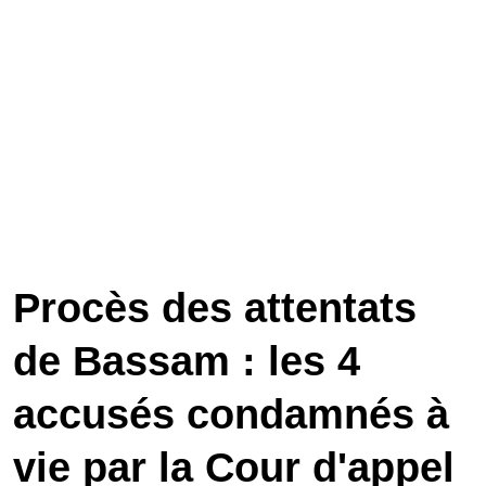
Procès des attentats
de Bassam : les 4
accusés condamnés à
vie par la Cour d'appel