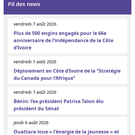
Fil des news
vendredi 7 août 2026
Plus de 500 engins engagés pour le 66e
anniversaire de l’indépendance de la Côte
d’Ivoire
vendredi 7 août 2026
Déploiement en Côte d’Ivoire de la ‘‘Stratégie
du Canada pour l’Afrique’’
vendredi 7 août 2026
Bénin: l’ex-président Patrice Talon élu
président du Sénat
jeudi 6 août 2026
Ouattara loue « l'énergie de la jeunesse » et