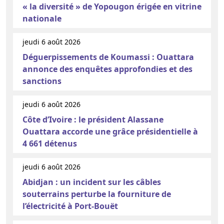
« la diversité » de Yopougon érigée en vitrine
nationale
jeudi 6 août 2026
Déguerpissements de Koumassi : Ouattara
annonce des enquêtes approfondies et des
sanctions
jeudi 6 août 2026
Côte d’Ivoire : le président Alassane
Ouattara accorde une grâce présidentielle à
4 661 détenus
jeudi 6 août 2026
Abidjan : un incident sur les câbles
souterrains perturbe la fourniture de
l’électricité à Port-Bouët