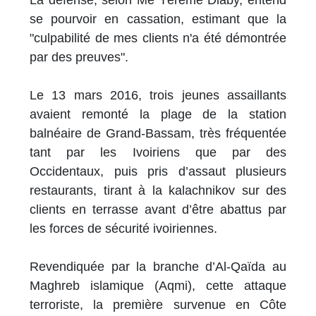
se pourvoir en cassation, estimant que la
"culpabilité de mes clients n'a été démontrée
par des preuves".
Le 13 mars 2016, trois jeunes assaillants
avaient remonté la plage de la station
balnéaire de Grand-Bassam, très fréquentée
tant par les Ivoiriens que par des
Occidentaux, puis pris d’assaut plusieurs
restaurants, tirant à la kalachnikov sur des
clients en terrasse avant d’être abattus par
les forces de sécurité ivoiriennes.
Revendiquée par la branche d’Al-Qaïda au
Maghreb islamique (Aqmi), cette attaque
terroriste, la première survenue en Côte