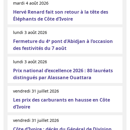
mardi 4 août 2026
Hervé Renard fait son retour à la tête des
Éléphants de Côte d’Ivoire
lundi 3 août 2026
Fermeture du 4ᵉ pont d'Abidjan à l’occasion
des festivités du 7 août
lundi 3 août 2026
Prix national d’excellence 2026 : 80 lauréats
distingués par Alassane Ouattara
vendredi 31 juillet 2026
Les prix des carburants en hausse en Côte
d’Ivoire
vendredi 31 juillet 2026
Côte d’Ivoire : décès du Général de Division