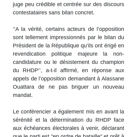
juge peu crédible et centrée sur des discours
contestataires sans bilan concret.
‘’A la vérité, certains acteurs de l’opposition
sont tellement impressionnés par le bilan du
Président de la République qu’ils ont érigé en
revendication politique majeure la non-
candidature ou le désistement du champion
du RHDP’’, a-t-il affirmé, en réponse aux
appels de l’opposition demandant à Alassane
Ouattara de ne pas briguer un nouveau
mandat.
Le conférencier a également mis en avant la
sérénité et la détermination du RHDP face
aux échéances électorales à venir, déclarant
que le parti est "en ordre de bataille" et prêt à