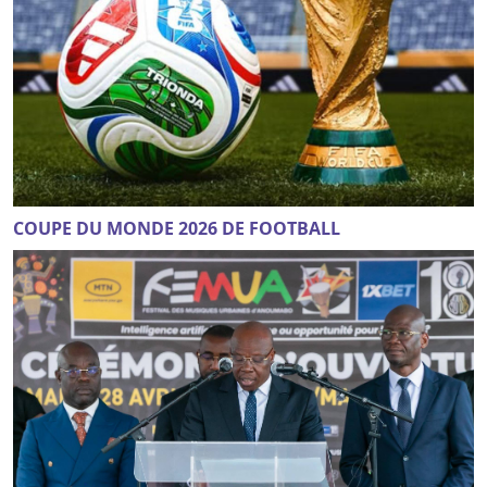
COUPE DU MONDE 2026 DE FOOTBALL