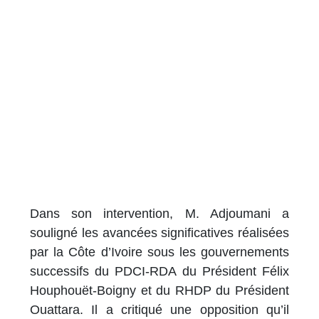
Dans son intervention, M. Adjoumani a
souligné les avancées significatives réalisées
par la Côte d’Ivoire sous les gouvernements
successifs du PDCI-RDA du Président Félix
Houphouët-Boigny et du RHDP du Président
Ouattara. Il a critiqué une opposition qu’il