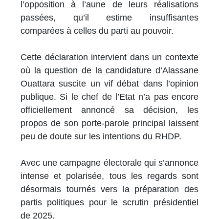
l’opposition à l’aune de leurs réalisations
passées, qu’il estime insuffisantes
comparées à celles du parti au pouvoir.
Cette déclaration intervient dans un contexte
où la question de la candidature d’Alassane
Ouattara suscite un vif débat dans l’opinion
publique. Si le chef de l’Etat n’a pas encore
officiellement annoncé sa décision, les
propos de son porte-parole principal laissent
peu de doute sur les intentions du RHDP.
Avec une campagne électorale qui s’annonce
intense et polarisée, tous les regards sont
désormais tournés vers la préparation des
partis politiques pour le scrutin présidentiel
de 2025.