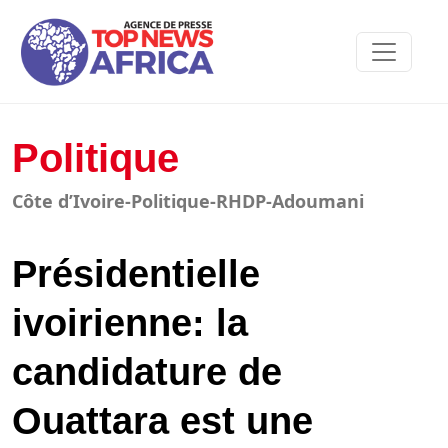
Politique
Côte d’Ivoire-Politique-RHDP-Adoumani
Présidentielle
ivoirienne: la
candidature de
Ouattara est une