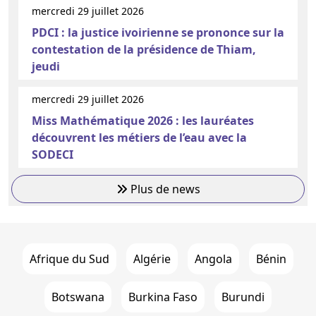
mercredi 29 juillet 2026
PDCI : la justice ivoirienne se prononce sur la
contestation de la présidence de Thiam,
jeudi
mercredi 29 juillet 2026
Miss Mathématique 2026 : les lauréates
découvrent les métiers de l’eau avec la
SODECI
Plus de news
Afrique du Sud
Algérie
Angola
Bénin
Botswana
Burkina Faso
Burundi