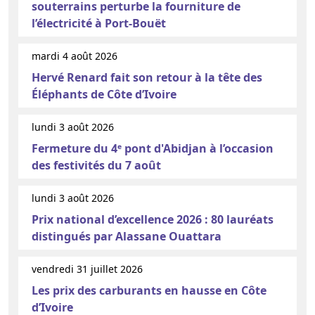
souterrains perturbe la fourniture de
l’électricité à Port-Bouët
mardi 4 août 2026
Hervé Renard fait son retour à la tête des
Éléphants de Côte d’Ivoire
lundi 3 août 2026
Fermeture du 4ᵉ pont d'Abidjan à l’occasion
des festivités du 7 août
lundi 3 août 2026
Prix national d’excellence 2026 : 80 lauréats
distingués par Alassane Ouattara
vendredi 31 juillet 2026
Les prix des carburants en hausse en Côte
d’Ivoire