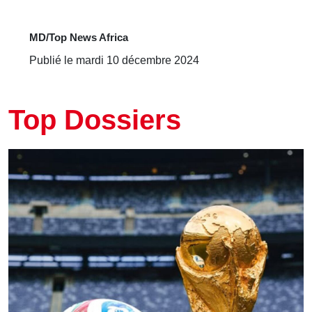
MD/Top News Africa
Publié le mardi 10 décembre 2024
Top Dossiers