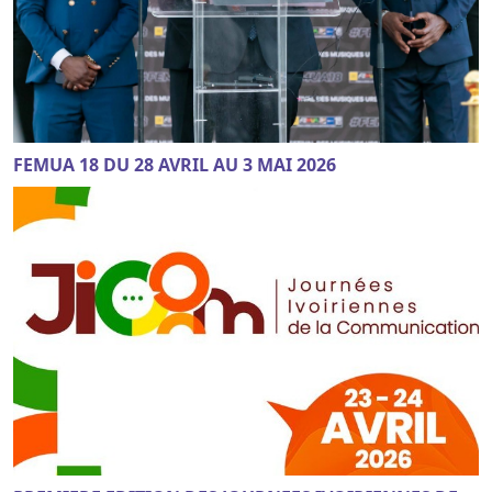
FEMUA 18 DU 28 AVRIL AU 3 MAI 2026