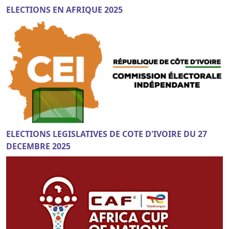
ELECTIONS EN AFRIQUE 2025
ELECTIONS LEGISLATIVES DE COTE D'IVOIRE DU 27
DECEMBRE 2025