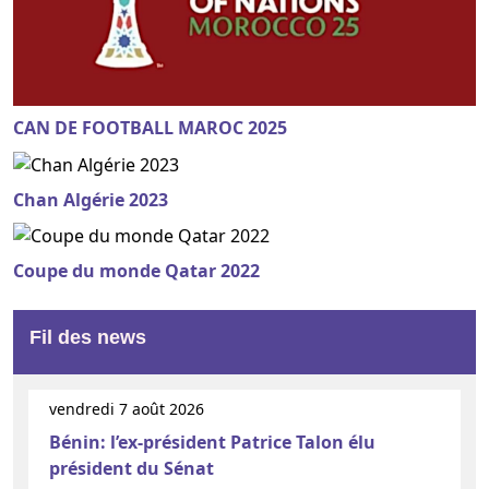
CAN DE FOOTBALL MAROC 2025
Chan Algérie 2023
Coupe du monde Qatar 2022
Fil des news
vendredi 7 août 2026
Bénin: l’ex-président Patrice Talon élu
président du Sénat