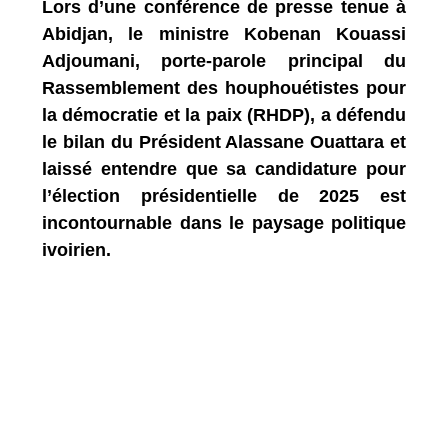
Lors d’une conférence de presse tenue à
Abidjan, le ministre Kobenan Kouassi
Adjoumani, porte-parole principal du
Rassemblement des houphouétistes pour
la démocratie et la paix (RHDP), a défendu
le bilan du Président Alassane Ouattara et
laissé entendre que sa candidature pour
l’élection présidentielle de 2025 est
incontournable dans le paysage politique
ivoirien.