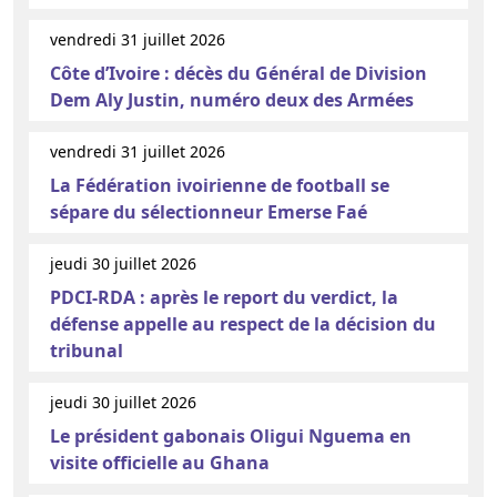
vendredi 31 juillet 2026
Côte d’Ivoire : décès du Général de Division
Dem Aly Justin, numéro deux des Armées
vendredi 31 juillet 2026
La Fédération ivoirienne de football se
sépare du sélectionneur Emerse Faé
jeudi 30 juillet 2026
PDCI-RDA : après le report du verdict, la
défense appelle au respect de la décision du
tribunal
jeudi 30 juillet 2026
Le président gabonais Oligui Nguema en
visite officielle au Ghana