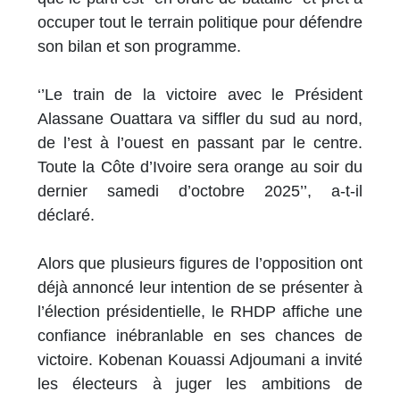
occuper tout le terrain politique pour défendre
son bilan et son programme.
‘’Le train de la victoire avec le Président
Alassane Ouattara va siffler du sud au nord,
de l’est à l’ouest en passant par le centre.
Toute la Côte d’Ivoire sera orange au soir du
dernier samedi d’octobre 2025’’, a-t-il
déclaré.
Alors que plusieurs figures de l’opposition ont
déjà annoncé leur intention de se présenter à
l’élection présidentielle, le RHDP affiche une
confiance inébranlable en ses chances de
victoire. Kobenan Kouassi Adjoumani a invité
les électeurs à juger les ambitions de