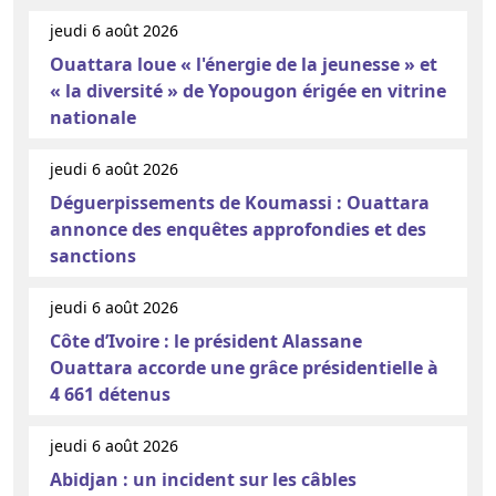
jeudi 6 août 2026
Ouattara loue « l'énergie de la jeunesse » et
« la diversité » de Yopougon érigée en vitrine
nationale
jeudi 6 août 2026
Déguerpissements de Koumassi : Ouattara
annonce des enquêtes approfondies et des
sanctions
jeudi 6 août 2026
Côte d’Ivoire : le président Alassane
Ouattara accorde une grâce présidentielle à
4 661 détenus
jeudi 6 août 2026
Abidjan : un incident sur les câbles