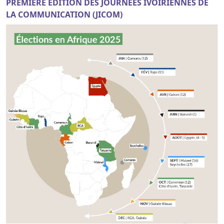
PREMIERE EDITION DES JOURNEES IVOIRIENNES DE
LA COMMUNICATION (JICOM)