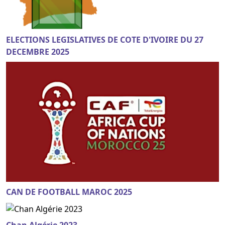
ELECTIONS LEGISLATIVES DE COTE D'IVOIRE DU 27
DECEMBRE 2025
CAN DE FOOTBALL MAROC 2025
Chan Algérie 2023