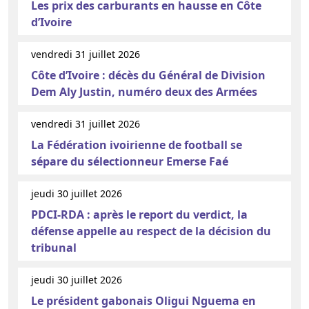
Les prix des carburants en hausse en Côte
d’Ivoire
vendredi 31 juillet 2026
Côte d’Ivoire : décès du Général de Division
Dem Aly Justin, numéro deux des Armées
vendredi 31 juillet 2026
La Fédération ivoirienne de football se
sépare du sélectionneur Emerse Faé
jeudi 30 juillet 2026
PDCI-RDA : après le report du verdict, la
défense appelle au respect de la décision du
tribunal
jeudi 30 juillet 2026
Le président gabonais Oligui Nguema en