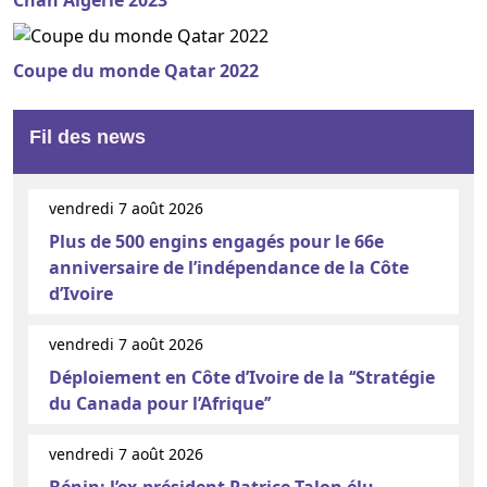
Coupe du monde Qatar 2022
Fil des news
vendredi 7 août 2026
Plus de 500 engins engagés pour le 66e
anniversaire de l’indépendance de la Côte
d’Ivoire
vendredi 7 août 2026
Déploiement en Côte d’Ivoire de la ‘‘Stratégie
du Canada pour l’Afrique’’
vendredi 7 août 2026