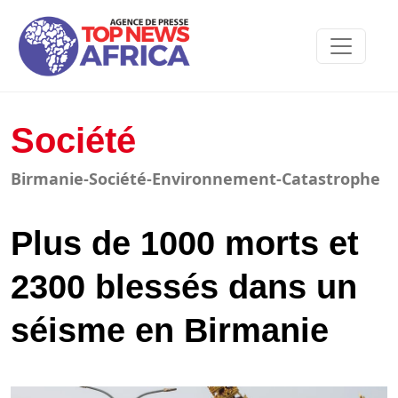
Société
Birmanie-Société-Environnement-Catastrophe
Plus de 1000 morts et
2300 blessés dans un
séisme en Birmanie