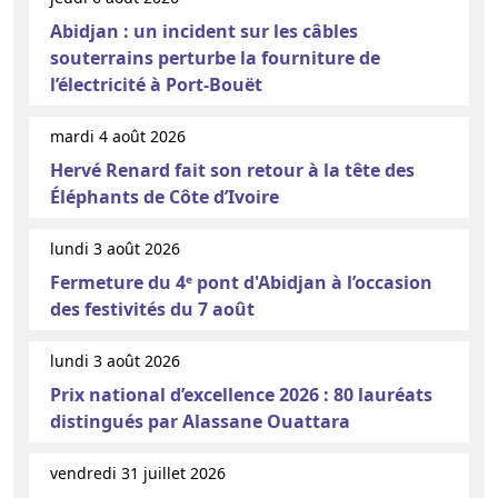
Abidjan : un incident sur les câbles
souterrains perturbe la fourniture de
l’électricité à Port-Bouët
mardi 4 août 2026
Hervé Renard fait son retour à la tête des
Éléphants de Côte d’Ivoire
lundi 3 août 2026
Fermeture du 4ᵉ pont d'Abidjan à l’occasion
des festivités du 7 août
lundi 3 août 2026
Prix national d’excellence 2026 : 80 lauréats
distingués par Alassane Ouattara
vendredi 31 juillet 2026