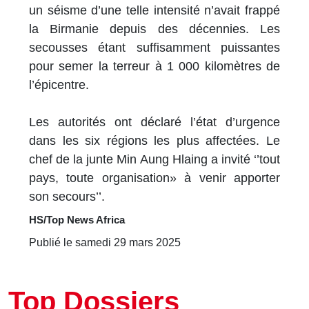
un séisme d’une telle intensité n’avait frappé
la Birmanie depuis des décennies. Les
secousses étant suffisamment puissantes
pour semer la terreur à 1 000 kilomètres de
l’épicentre.
Les autorités ont déclaré l’état d’urgence
dans les six régions les plus affectées. Le
chef de la junte Min Aung Hlaing a invité ‘’tout
pays, toute organisation» à venir apporter
son secours’’.
HS/Top News Africa
Publié le samedi 29 mars 2025
Top Dossiers