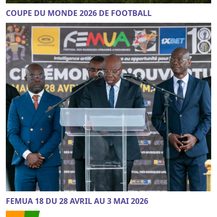
COUPE DU MONDE 2026 DE FOOTBALL
FEMUA 18 DU 28 AVRIL AU 3 MAI 2026