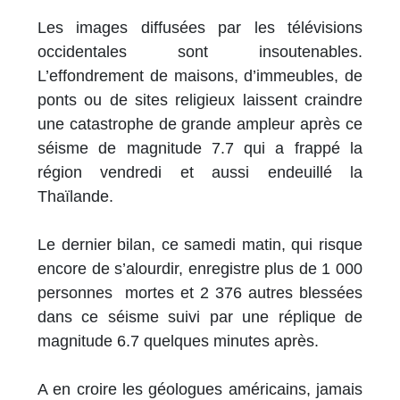
Les images diffusées par les télévisions
occidentales sont insoutenables.
L’effondrement de maisons, d’immeubles, de
ponts ou de sites religieux laissent craindre
une catastrophe de grande ampleur après ce
séisme de magnitude 7.7 qui a frappé la
région vendredi et aussi endeuillé la
Thaïlande.
Le dernier bilan, ce samedi matin, qui risque
encore de s’alourdir, enregistre plus de 1 000
personnes mortes et 2 376 autres blessées
dans ce séisme suivi par une réplique de
magnitude 6.7 quelques minutes après.
A en croire les géologues américains, jamais