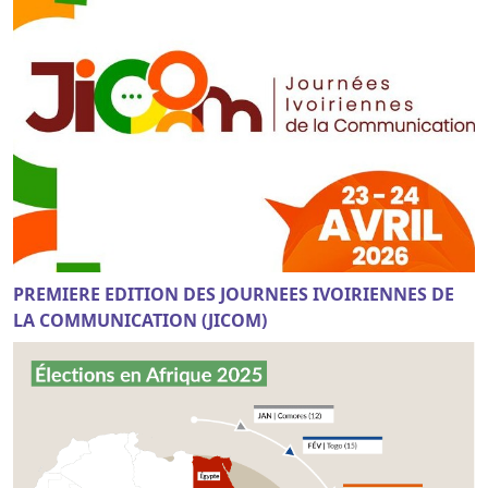
PREMIERE EDITION DES JOURNEES IVOIRIENNES DE
LA COMMUNICATION (JICOM)