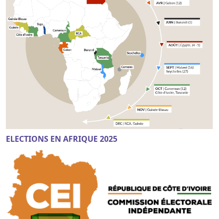
ELECTIONS EN AFRIQUE 2025