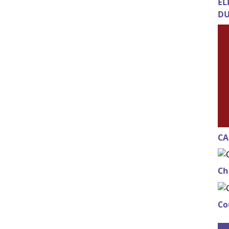
EL
DU
CA
Ch
Co