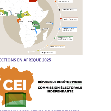
ECTIONS EN AFRIQUE 2025