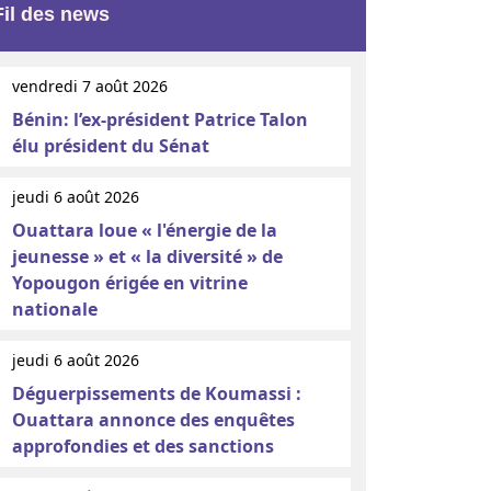
Fil des news
vendredi 7 août 2026
Bénin: l’ex-président Patrice Talon
élu président du Sénat
jeudi 6 août 2026
Ouattara loue « l'énergie de la
jeunesse » et « la diversité » de
Yopougon érigée en vitrine
nationale
jeudi 6 août 2026
Déguerpissements de Koumassi :
Ouattara annonce des enquêtes
approfondies et des sanctions