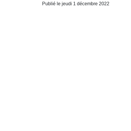
Publié le jeudi 1 décembre 2022