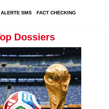
ALERTE SMS
FACT CHECKING
op Dossiers