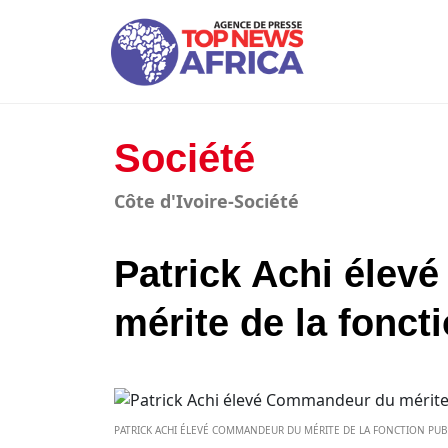
Société
Côte d'Ivoire-Société
Patrick Achi éle
mérite de la fonct
PATRICK ACHI ÉLEVÉ COMMANDEUR DU MÉRITE DE LA FONCTION PUBL