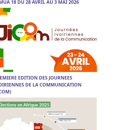
MUA 18 DU 28 AVRIL AU 3 MAI 2026
EMIERE EDITION DES JOURNEES
OIRIENNES DE LA COMMUNICATION
ICOM)