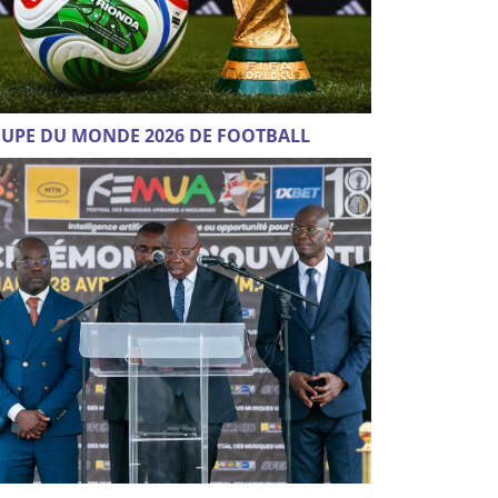
UPE DU MONDE 2026 DE FOOTBALL