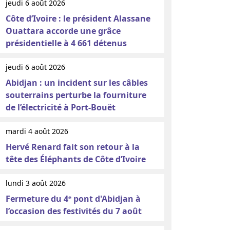
jeudi 6 août 2026
Côte d’Ivoire : le président Alassane
Ouattara accorde une grâce
présidentielle à 4 661 détenus
jeudi 6 août 2026
Abidjan : un incident sur les câbles
souterrains perturbe la fourniture
de l’électricité à Port-Bouët
mardi 4 août 2026
Hervé Renard fait son retour à la
tête des Éléphants de Côte d’Ivoire
lundi 3 août 2026
Fermeture du 4ᵉ pont d'Abidjan à
l’occasion des festivités du 7 août