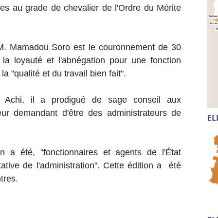
es au grade de chevalier de l'Ordre du Mérite
 M. Mamadou Soro est le couronnement de 30
a loyauté et l'abnégation pour une fonction
 "qualité et du travail bien fait".
k Achi, il a prodigué de sage conseil aux
 leur demandant d'être des administrateurs de
EL
 a été, "fonctionnaires et agents de l'État
ative de l'administration". Cette édition a été
tres.