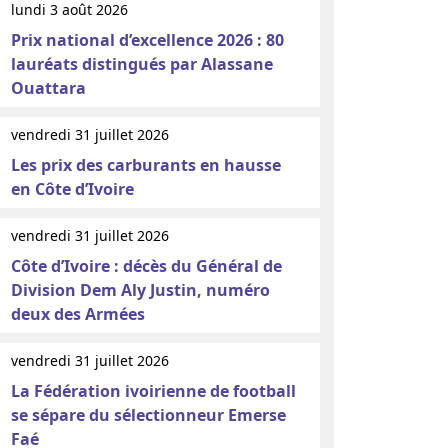
lundi 3 août 2026
Prix national d’excellence 2026 : 80
lauréats distingués par Alassane
Ouattara
vendredi 31 juillet 2026
Les prix des carburants en hausse
en Côte d’Ivoire
vendredi 31 juillet 2026
Côte d’Ivoire : décès du Général de
Division Dem Aly Justin, numéro
deux des Armées
vendredi 31 juillet 2026
La Fédération ivoirienne de football
se sépare du sélectionneur Emerse
Faé