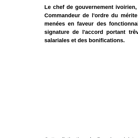
Le chef de gouvernement ivoirien, 
Commandeur de l'ordre du mérite 
menées en faveur des fonctionnair
signature de l'accord portant trê
salariales et des bonifications.