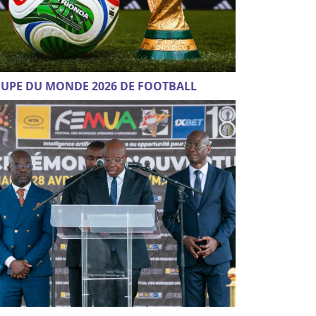
UPE DU MONDE 2026 DE FOOTBALL