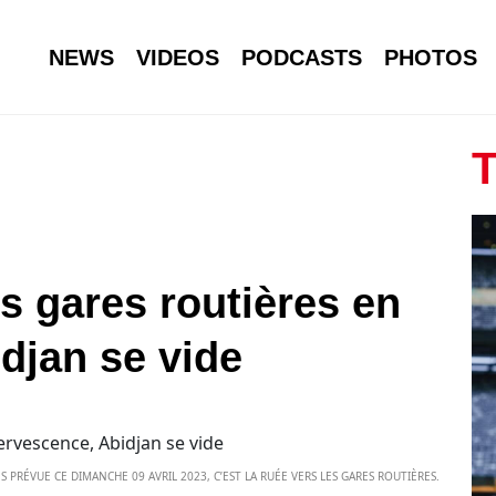
NEWS
VIDEOS
PODCASTS
PHOTOS
T
s gares routières en
djan se vide
 PRÉVUE CE DIMANCHE 09 AVRIL 2023, C’EST LA RUÉE VERS LES GARES ROUTIÈRES.