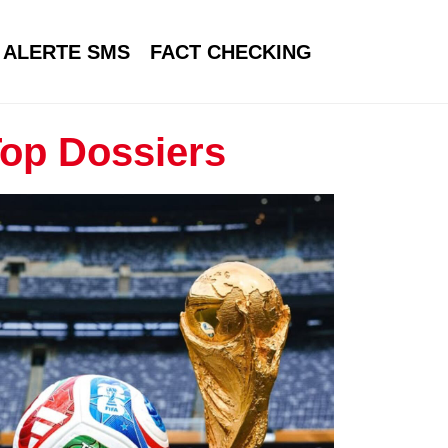
ALERTE SMS
FACT CHECKING
op Dossiers