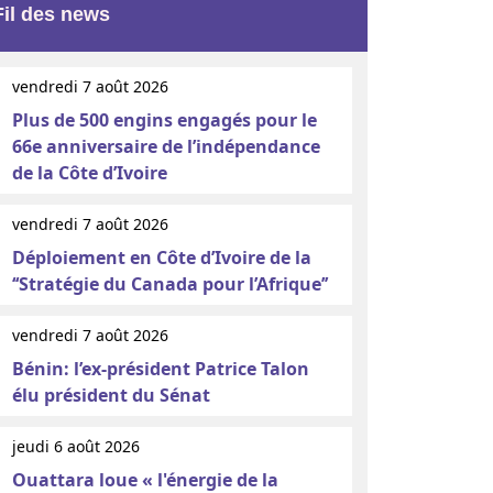
Fil des news
vendredi 7 août 2026
Plus de 500 engins engagés pour le
66e anniversaire de l’indépendance
de la Côte d’Ivoire
vendredi 7 août 2026
Déploiement en Côte d’Ivoire de la
‘‘Stratégie du Canada pour l’Afrique’’
vendredi 7 août 2026
Bénin: l’ex-président Patrice Talon
élu président du Sénat
jeudi 6 août 2026
Ouattara loue « l'énergie de la