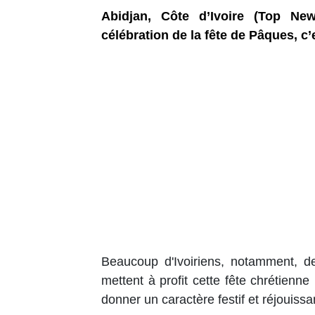
Abidjan, Côte d’Ivoire (Top New
célébration de la fête de Pâques, c’
Beaucoup d'Ivoiriens, notamment, d
mettent à profit cette fête chrétienne 
donner un caractère festif et réjouis