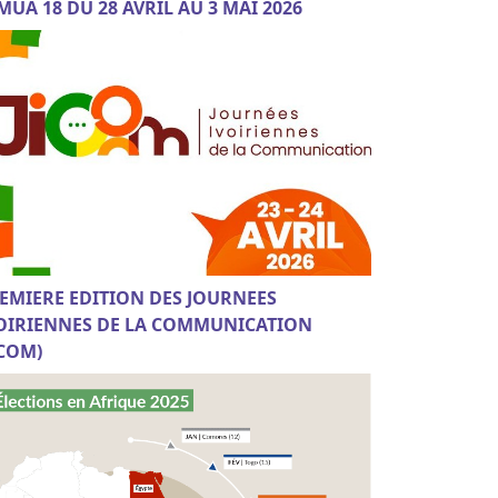
MUA 18 DU 28 AVRIL AU 3 MAI 2026
EMIERE EDITION DES JOURNEES
OIRIENNES DE LA COMMUNICATION
ICOM)