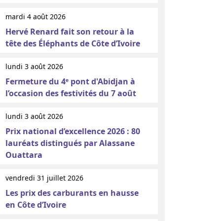
mardi 4 août 2026
Hervé Renard fait son retour à la
tête des Éléphants de Côte d’Ivoire
lundi 3 août 2026
Fermeture du 4ᵉ pont d'Abidjan à
l’occasion des festivités du 7 août
lundi 3 août 2026
Prix national d’excellence 2026 : 80
lauréats distingués par Alassane
Ouattara
vendredi 31 juillet 2026
Les prix des carburants en hausse
en Côte d’Ivoire