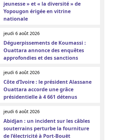
jeunesse » et « la diversité » de
Yopougon érigée en vitrine
nationale
jeudi 6 août 2026
Déguerpissements de Koumassi :
Ouattara annonce des enquêtes
approfondies et des sanctions
jeudi 6 août 2026
Côte d’Ivoire : le président Alassane
Ouattara accorde une grâce
présidentielle à 4 661 détenus
jeudi 6 août 2026
Abidjan : un incident sur les câbles
souterrains perturbe la fourniture
de l’électricité à Port-Bouët