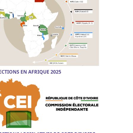
ECTIONS EN AFRIQUE 2025