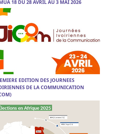
MUA 18 DU 28 AVRIL AU 3 MAI 2026
EMIERE EDITION DES JOURNEES
OIRIENNES DE LA COMMUNICATION
ICOM)