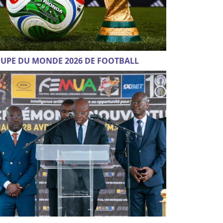
UPE DU MONDE 2026 DE FOOTBALL