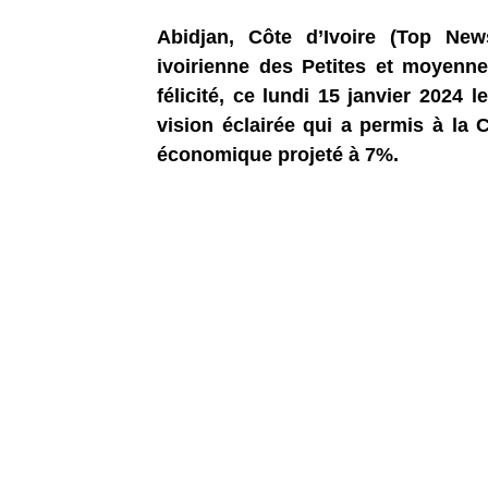
Abidjan, Côte d’Ivoire (Top New
ivoirienne des Petites et moyenne
félicité, ce lundi 15 janvier 2024 
vision éclairée qui a permis à la 
économique projeté à 7%.