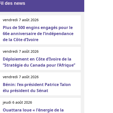
Fil des news
vendredi 7 août 2026
Plus de 500 engins engagés pour le
66e anniversaire de l’indépendance
de la Côte d’Ivoire
vendredi 7 août 2026
Déploiement en Côte d’Ivoire de la
‘‘Stratégie du Canada pour l’Afrique’’
vendredi 7 août 2026
Bénin: l’ex-président Patrice Talon
élu président du Sénat
jeudi 6 août 2026
Ouattara loue « l'énergie de la