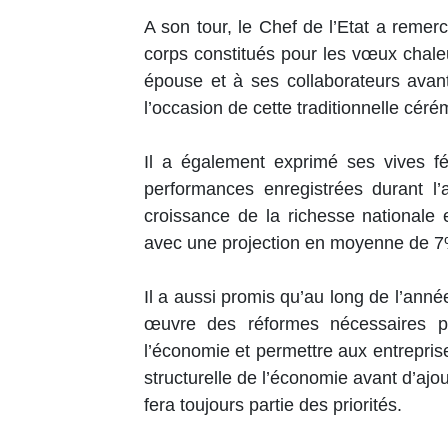
A son tour, le Chef de l’Etat a remer
corps constitués pour les vœux chaleu
épouse et à ses collaborateurs avan
l’occasion de cette traditionnelle c
Il a également exprimé ses vives fé
performances enregistrées durant l’
croissance de la richesse nationale
avec une projection en moyenne de 7
Il a aussi promis qu’au long de l’ann
œuvre des réformes nécessaires p
l’économie et permettre aux entrepris
structurelle de l’économie avant d’aj
fera toujours partie des priorités.