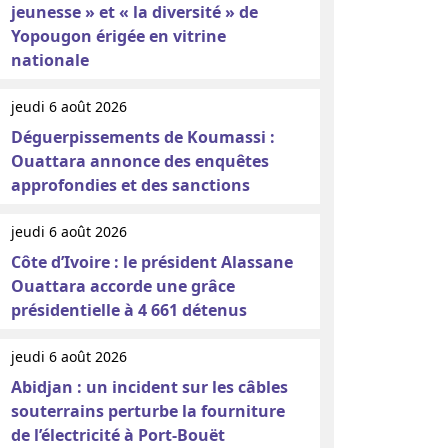
jeunesse » et « la diversité » de
Yopougon érigée en vitrine
nationale
jeudi 6 août 2026
Déguerpissements de Koumassi :
Ouattara annonce des enquêtes
approfondies et des sanctions
jeudi 6 août 2026
Côte d’Ivoire : le président Alassane
Ouattara accorde une grâce
présidentielle à 4 661 détenus
jeudi 6 août 2026
Abidjan : un incident sur les câbles
souterrains perturbe la fourniture
de l’électricité à Port-Bouët