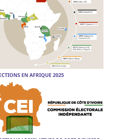
ECTIONS EN AFRIQUE 2025