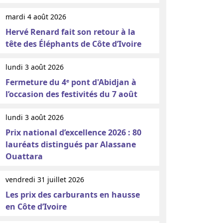
mardi 4 août 2026
Hervé Renard fait son retour à la
tête des Éléphants de Côte d’Ivoire
lundi 3 août 2026
Fermeture du 4ᵉ pont d'Abidjan à
l’occasion des festivités du 7 août
lundi 3 août 2026
Prix national d’excellence 2026 : 80
lauréats distingués par Alassane
Ouattara
vendredi 31 juillet 2026
Les prix des carburants en hausse
en Côte d’Ivoire