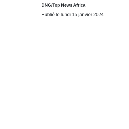
DNG/Top News Africa
Publié le lundi 15 janvier 2024