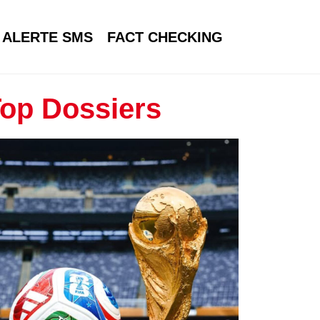
ALERTE SMS
FACT CHECKING
op Dossiers