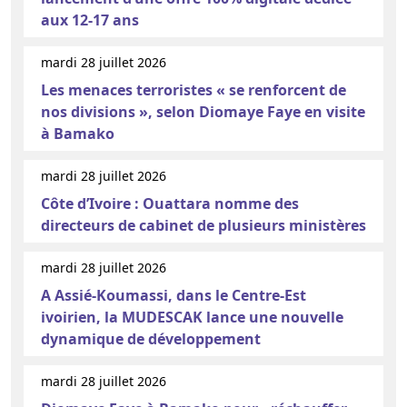
aux 12-17 ans
mardi 28 juillet 2026
Les menaces terroristes « se renforcent de
nos divisions », selon Diomaye Faye en visite
à Bamako
mardi 28 juillet 2026
Côte d’Ivoire : Ouattara nomme des
directeurs de cabinet de plusieurs ministères
mardi 28 juillet 2026
A Assié-Koumassi, dans le Centre-Est
ivoirien, la MUDESCAK lance une nouvelle
dynamique de développement
mardi 28 juillet 2026