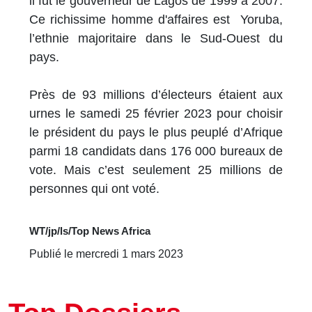
il fut le gouverneur de Lagos de 1999 à 2007.
Ce richissime homme d'affaires est Yoruba,
l’ethnie majoritaire dans le Sud-Ouest du
pays.
Près de 93 millions d’électeurs étaient aux
urnes le samedi 25 février 2023 pour choisir
le président du pays le plus peuplé d’Afrique
parmi 18 candidats dans 176 000 bureaux de
vote. Mais c’est seulement 25 millions de
personnes qui ont voté.
WT/jp/ls/Top News Africa
Publié le mercredi 1 mars 2023