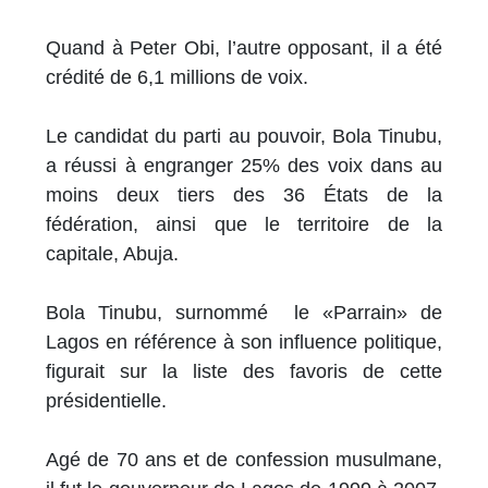
Quand à Peter Obi, l’autre opposant, il a été
crédité de 6,1 millions de voix.
Le candidat du parti au pouvoir, Bola Tinubu,
a réussi à engranger 25% des voix dans au
moins deux tiers des 36 États de la
fédération, ainsi que le territoire de la
capitale, Abuja.
Bola Tinubu, surnommé le «Parrain» de
Lagos en référence à son influence politique,
figurait sur la liste des favoris de cette
présidentielle.
Agé de 70 ans et de confession musulmane,