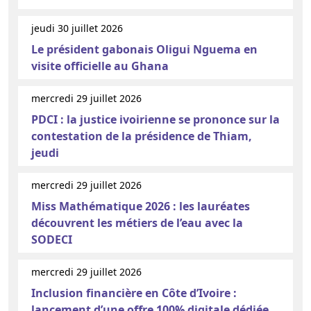
jeudi 30 juillet 2026
Le président gabonais Oligui Nguema en
visite officielle au Ghana
mercredi 29 juillet 2026
PDCI : la justice ivoirienne se prononce sur la
contestation de la présidence de Thiam,
jeudi
mercredi 29 juillet 2026
Miss Mathématique 2026 : les lauréates
découvrent les métiers de l’eau avec la
SODECI
mercredi 29 juillet 2026
Inclusion financière en Côte d’Ivoire :
lancement d’une offre 100% digitale dédiée