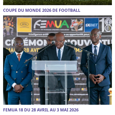
COUPE DU MONDE 2026 DE FOOTBALL
FEMUA 18 DU 28 AVRIL AU 3 MAI 2026