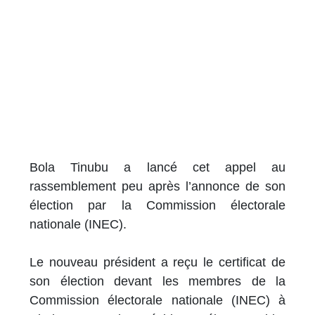
Bola Tinubu a lancé cet appel au
rassemblement peu après l’annonce de son
élection par la Commission électorale
nationale (INEC).
Le nouveau président a reçu le certificat de
son élection devant les membres de la
Commission électorale nationale (INEC) à