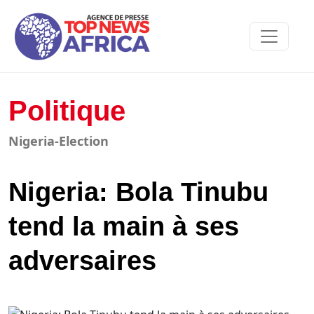
Politique
Nigeria-Election
Nigeria: Bola Tinubu
tend la main à ses
adversaires