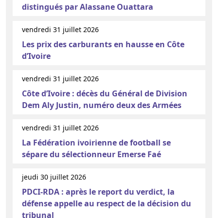
distingués par Alassane Ouattara
vendredi 31 juillet 2026
Les prix des carburants en hausse en Côte
d’Ivoire
vendredi 31 juillet 2026
Côte d’Ivoire : décès du Général de Division
Dem Aly Justin, numéro deux des Armées
vendredi 31 juillet 2026
La Fédération ivoirienne de football se
sépare du sélectionneur Emerse Faé
jeudi 30 juillet 2026
PDCI-RDA : après le report du verdict, la
défense appelle au respect de la décision du
tribunal