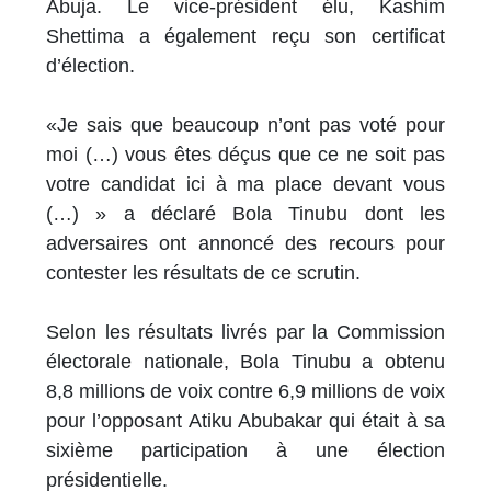
Abuja. Le vice-président élu, Kashim
Shettima a également reçu son certificat
d’élection.
«Je sais que beaucoup n’ont pas voté pour
moi (…) vous êtes déçus que ce ne soit pas
votre candidat ici à ma place devant vous
(…) » a déclaré Bola Tinubu dont les
adversaires ont annoncé des recours pour
contester les résultats de ce scrutin.
Selon les résultats livrés par la Commission
électorale nationale, Bola Tinubu a obtenu
8,8 millions de voix contre 6,9 millions de voix
pour l’opposant Atiku Abubakar qui était à sa
sixième participation à une élection
présidentielle.