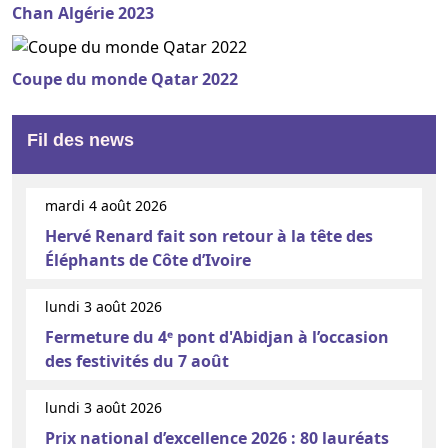
Chan Algérie 2023
Coupe du monde Qatar 2022
Fil des news
mardi 4 août 2026
Hervé Renard fait son retour à la tête des
Éléphants de Côte d’Ivoire
lundi 3 août 2026
Fermeture du 4ᵉ pont d'Abidjan à l’occasion
des festivités du 7 août
lundi 3 août 2026
Prix national d’excellence 2026 : 80 lauréats