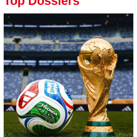
Top Dossiers