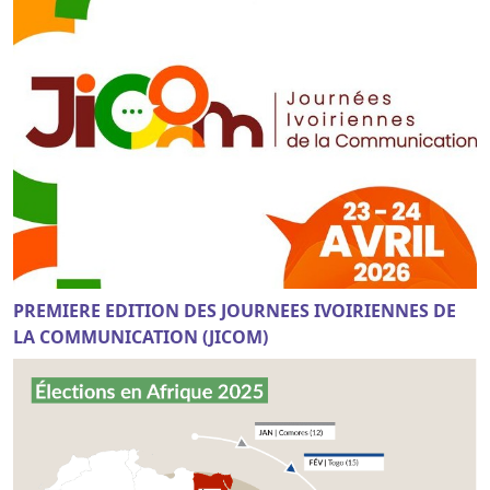
PREMIERE EDITION DES JOURNEES IVOIRIENNES DE
LA COMMUNICATION (JICOM)