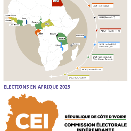
ELECTIONS EN AFRIQUE 2025