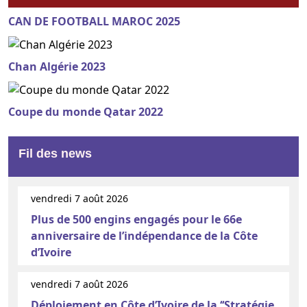
CAN DE FOOTBALL MAROC 2025
Chan Algérie 2023
Coupe du monde Qatar 2022
Fil des news
vendredi 7 août 2026
Plus de 500 engins engagés pour le 66e
anniversaire de l’indépendance de la Côte
d’Ivoire
vendredi 7 août 2026
Déploiement en Côte d’Ivoire de la ‘‘Stratégie