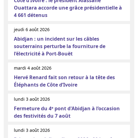
Côte d’Ivoire : le président Alassane
Ouattara accorde une grâce présidentielle à
4 661 détenus
jeudi 6 août 2026
Abidjan : un incident sur les câbles
souterrains perturbe la fourniture de
l’électricité à Port-Bouët
mardi 4 août 2026
Hervé Renard fait son retour à la tête des
Éléphants de Côte d’Ivoire
lundi 3 août 2026
Fermeture du 4ᵉ pont d'Abidjan à l’occasion
des festivités du 7 août
lundi 3 août 2026