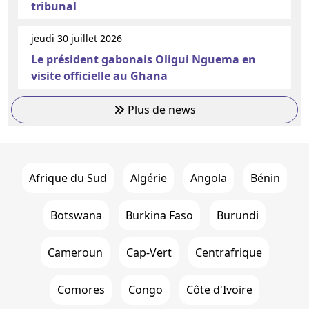
tribunal
jeudi 30 juillet 2026
Le président gabonais Oligui Nguema en
visite officielle au Ghana
Plus de news
Afrique du Sud
Algérie
Angola
Bénin
Botswana
Burkina Faso
Burundi
Cameroun
Cap-Vert
Centrafrique
Comores
Congo
Côte d'Ivoire