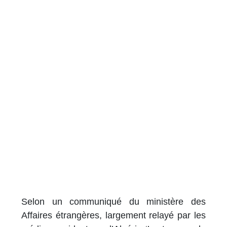
Selon un communiqué du ministère des
Affaires étrangères, largement relayé par les