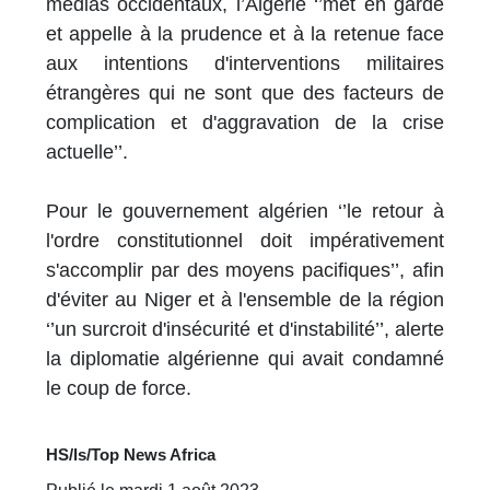
médias occidentaux, l’Algérie ‘’met en garde
et appelle à la prudence et à la retenue face
aux intentions d'interventions militaires
étrangères qui ne sont que des facteurs de
complication et d'aggravation de la crise
actuelle’’.
Pour le gouvernement algérien ‘’le retour à
l'ordre constitutionnel doit impérativement
s'accomplir par des moyens pacifiques’’, afin
d'éviter au Niger et à l'ensemble de la région
‘’un surcroit d'insécurité et d'instabilité’’, alerte
la diplomatie algérienne qui avait condamné
le coup de force.
HS/ls/Top News Africa