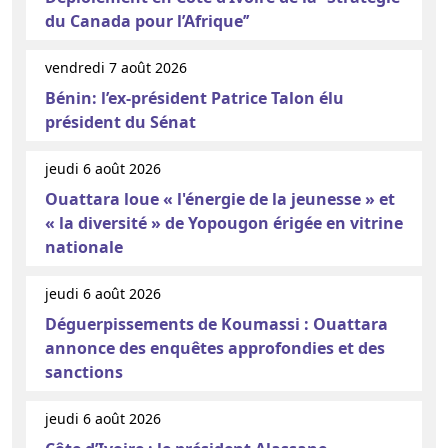
du Canada pour l’Afrique’’
vendredi 7 août 2026
Bénin: l’ex-président Patrice Talon élu
président du Sénat
jeudi 6 août 2026
Ouattara loue « l'énergie de la jeunesse » et
« la diversité » de Yopougon érigée en vitrine
nationale
jeudi 6 août 2026
Déguerpissements de Koumassi : Ouattara
annonce des enquêtes approfondies et des
sanctions
jeudi 6 août 2026