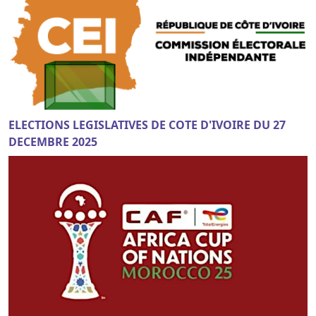
ELECTIONS LEGISLATIVES DE COTE D'IVOIRE DU 27
DECEMBRE 2025