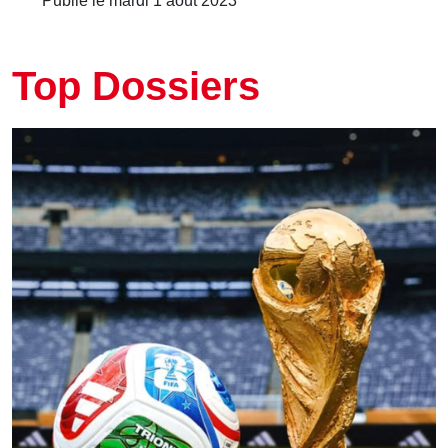
Publié le mardi 1 août 2023
Top Dossiers