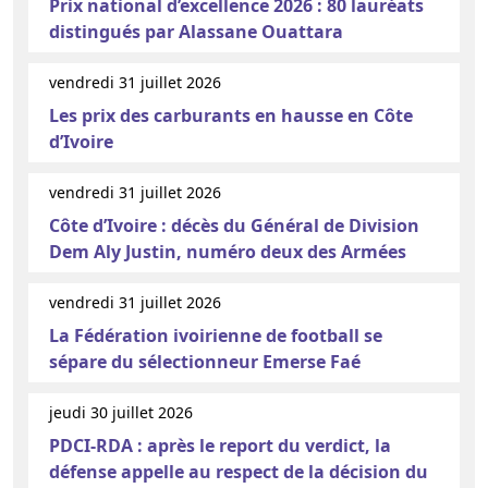
Prix national d’excellence 2026 : 80 lauréats
distingués par Alassane Ouattara
vendredi 31 juillet 2026
Les prix des carburants en hausse en Côte
d’Ivoire
vendredi 31 juillet 2026
Côte d’Ivoire : décès du Général de Division
Dem Aly Justin, numéro deux des Armées
vendredi 31 juillet 2026
La Fédération ivoirienne de football se
sépare du sélectionneur Emerse Faé
jeudi 30 juillet 2026
PDCI-RDA : après le report du verdict, la
défense appelle au respect de la décision du