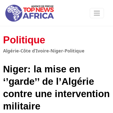
Politique
Algérie-Côte d’Ivoire-Niger-Politique
Niger: la mise en
‘’garde’’ de l’Algérie
contre une intervention
militaire