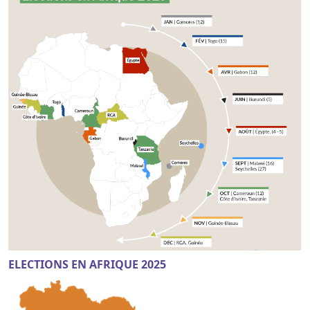
ELECTIONS EN AFRIQUE 2025