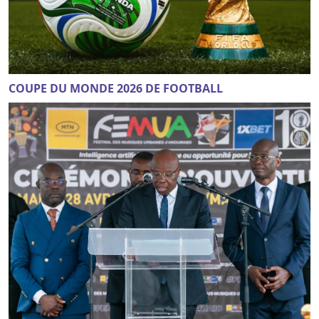
COUPE DU MONDE 2026 DE FOOTBALL