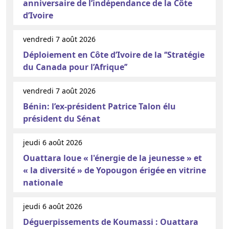
anniversaire de l’indépendance de la Côte
d’Ivoire
vendredi 7 août 2026
Déploiement en Côte d’Ivoire de la ‘‘Stratégie
du Canada pour l’Afrique’’
vendredi 7 août 2026
Bénin: l’ex-président Patrice Talon élu
président du Sénat
jeudi 6 août 2026
Ouattara loue « l'énergie de la jeunesse » et
« la diversité » de Yopougon érigée en vitrine
nationale
jeudi 6 août 2026
Déguerpissements de Koumassi : Ouattara