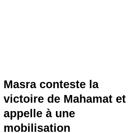
Masra conteste la
victoire de Mahamat et
appelle à une
mobilisation