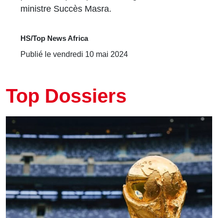
ministre Succès Masra.
HS/Top News Africa
Publié le vendredi 10 mai 2024
Top Dossiers