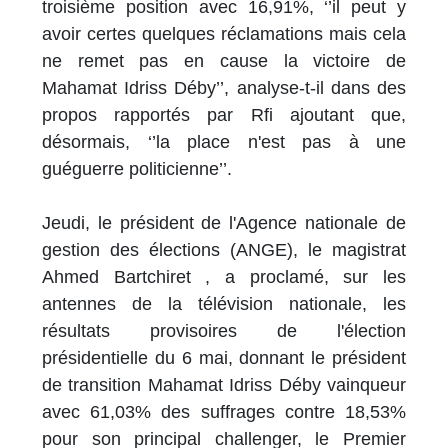
troisième position avec 16,91%, ‘’il peut y
avoir certes quelques réclamations mais cela
ne remet pas en cause la victoire de
Mahamat Idriss Déby’’, analyse-t-il dans des
propos rapportés par Rfi ajoutant que,
désormais, ‘’la place n'est pas à une
guéguerre politicienne’’.
Jeudi, le président de l'Agence nationale de
gestion des élections (ANGE), le magistrat
Ahmed Bartchiret , a proclamé, sur les
antennes de la télévision nationale, les
résultats provisoires de l'élection
présidentielle du 6 mai, donnant le président
de transition Mahamat Idriss Déby vainqueur
avec 61,03% des suffrages contre 18,53%
pour son principal challenger, le Premier