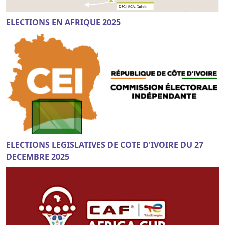
ELECTIONS EN AFRIQUE 2025
ELECTIONS LEGISLATIVES DE COTE D'IVOIRE DU 27
DECEMBRE 2025