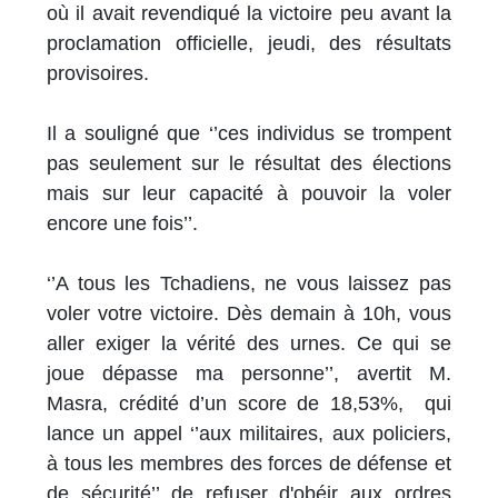
où il avait revendiqué la victoire peu avant la
proclamation officielle, jeudi, des résultats
provisoires.
Il a souligné que ‘’ces individus se trompent
pas seulement sur le résultat des élections
mais sur leur capacité à pouvoir la voler
encore une fois’’.
‘’A tous les Tchadiens, ne vous laissez pas
voler votre victoire. Dès demain à 10h, vous
aller exiger la vérité des urnes. Ce qui se
joue dépasse ma personne’’, avertit M.
Masra, crédité d’un score de 18,53%, qui
lance un appel ‘’aux militaires, aux policiers,
à tous les membres des forces de défense et
de sécurité’’ de refuser d'obéir aux ordres