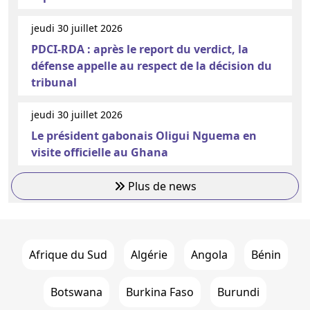
jeudi 30 juillet 2026
PDCI-RDA : après le report du verdict, la
défense appelle au respect de la décision du
tribunal
jeudi 30 juillet 2026
Le président gabonais Oligui Nguema en
visite officielle au Ghana
Plus de news
Afrique du Sud
Algérie
Angola
Bénin
Botswana
Burkina Faso
Burundi