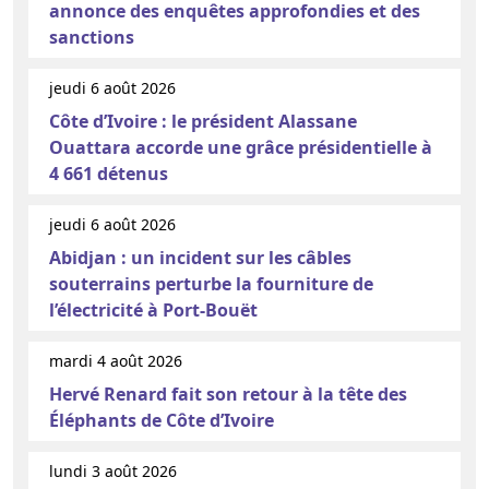
annonce des enquêtes approfondies et des
sanctions
jeudi 6 août 2026
Côte d’Ivoire : le président Alassane
Ouattara accorde une grâce présidentielle à
4 661 détenus
jeudi 6 août 2026
Abidjan : un incident sur les câbles
souterrains perturbe la fourniture de
l’électricité à Port-Bouët
mardi 4 août 2026
Hervé Renard fait son retour à la tête des
Éléphants de Côte d’Ivoire
lundi 3 août 2026