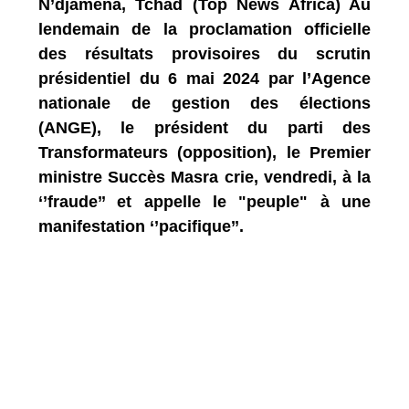
N’djamena, Tchad (Top News Africa) Au
lendemain de la proclamation officielle
des résultats provisoires du scrutin
présidentiel du 6 mai 2024 par l’Agence
nationale de gestion des élections
(ANGE), le président du parti des
Transformateurs (opposition), le Premier
ministre Succès Masra crie, vendredi, à la
‘’fraude’’ et appelle le "peuple" à une
manifestation ‘’pacifique’’.