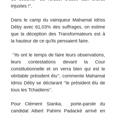
injustes !”.
Dans le camp du vainqueur Mahamat Idriss
Déby avec 61,03% des suffrages, on estime
que la déception des Transformateurs est à
la hauteur de ce qu'ils pensaient faire.
‘’Ils ont le temps de faire leurs observations,
leurs contestations devant la Cour
constitutionnelle et on verra bien qui est le
véritable président élu’’, commente Mahamat
Idriss Déby se déclarant ‘’le président élu de
tous les Tchadiens’’.
Pour Clément Sianka, porte-parole du
candidat Albert Pahimi Padacké arrivé en