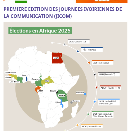
PREMIERE EDITION DES JOURNEES IVOIRIENNES DE
LA COMMUNICATION (JICOM)