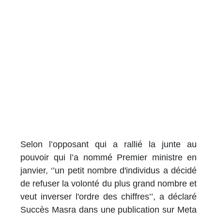
Selon l’opposant qui a rallié la junte au
pouvoir qui l’a nommé Premier ministre en
janvier, ‘’un petit nombre d'individus a décidé
de refuser la volonté du plus grand nombre et
veut inverser l'ordre des chiffres’’, a déclaré
Succès Masra dans une publication sur Meta