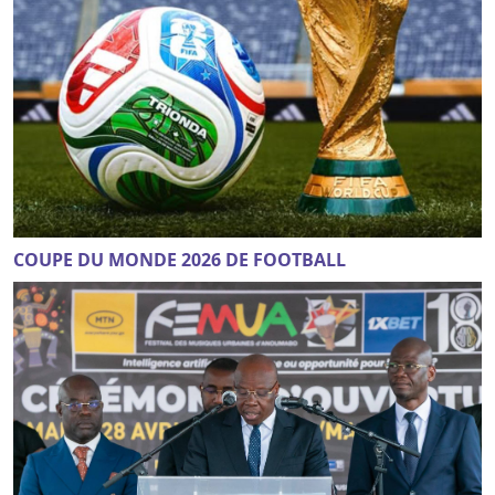
COUPE DU MONDE 2026 DE FOOTBALL