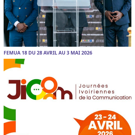
FEMUA 18 DU 28 AVRIL AU 3 MAI 2026