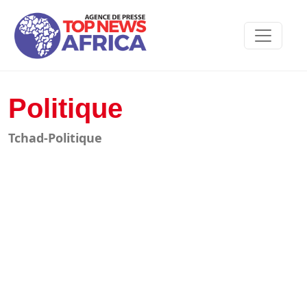
Politique
Tchad-Politique