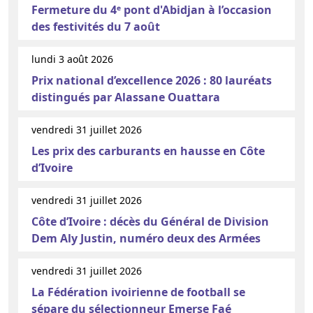
Fermeture du 4ᵉ pont d'Abidjan à l’occasion
des festivités du 7 août
lundi 3 août 2026
Prix national d’excellence 2026 : 80 lauréats
distingués par Alassane Ouattara
vendredi 31 juillet 2026
Les prix des carburants en hausse en Côte
d’Ivoire
vendredi 31 juillet 2026
Côte d’Ivoire : décès du Général de Division
Dem Aly Justin, numéro deux des Armées
vendredi 31 juillet 2026
La Fédération ivoirienne de football se
sépare du sélectionneur Emerse Faé