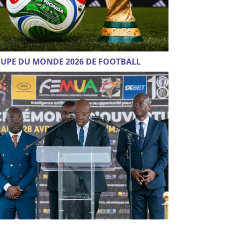
UPE DU MONDE 2026 DE FOOTBALL