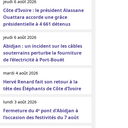
jeudi 6 août 2026
Côte d’Ivoire : le président Alassane
Ouattara accorde une grâce
présidentielle à 4 661 détenus
jeudi 6 août 2026
Abidjan : un incident sur les câbles
souterrains perturbe la fourniture
de l’électricité à Port-Bouët
mardi 4 août 2026
Hervé Renard fait son retour à la
tête des Éléphants de Côte d’Ivoire
lundi 3 août 2026
Fermeture du 4ᵉ pont d'Abidjan à
l’occasion des festivités du 7 août