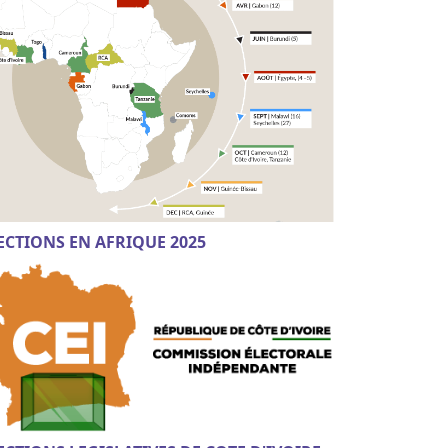
ECTIONS EN AFRIQUE 2025