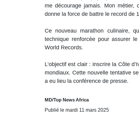
me décourage jamais. Mon métier, c’
donne la force de battre le record de 
Ce nouveau marathon culinaire, qu
technique renforcée pour assurer le
World Records.
L’objectif est clair : inscrire la Côte
mondiaux. Cette nouvelle tentative se
a eu lieu la conférence de presse.
MD/Top News Africa
Publié le mardi 11 mars 2025