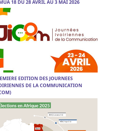
MUA 18 DU 28 AVRIL AU 3 MAI 2026
EMIERE EDITION DES JOURNEES
OIRIENNES DE LA COMMUNICATION
ICOM)