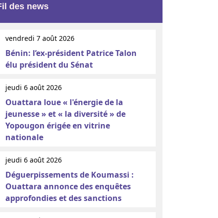
Fil des news
vendredi 7 août 2026
Bénin: l’ex-président Patrice Talon
élu président du Sénat
jeudi 6 août 2026
Ouattara loue « l'énergie de la
jeunesse » et « la diversité » de
Yopougon érigée en vitrine
nationale
jeudi 6 août 2026
Déguerpissements de Koumassi :
Ouattara annonce des enquêtes
approfondies et des sanctions