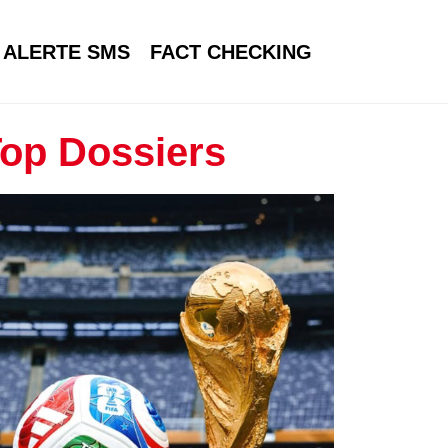
ALERTE SMS
FACT CHECKING
op Dossiers