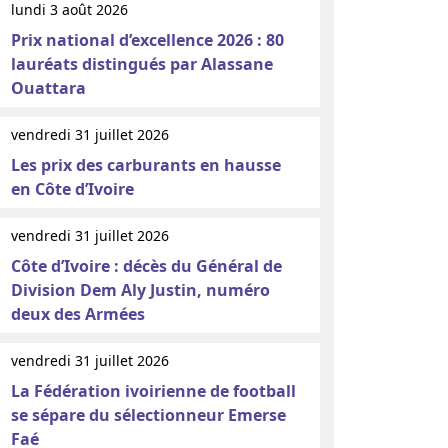
lundi 3 août 2026
Prix national d’excellence 2026 : 80
lauréats distingués par Alassane
Ouattara
vendredi 31 juillet 2026
Les prix des carburants en hausse
en Côte d’Ivoire
vendredi 31 juillet 2026
Côte d’Ivoire : décès du Général de
Division Dem Aly Justin, numéro
deux des Armées
vendredi 31 juillet 2026
La Fédération ivoirienne de football
se sépare du sélectionneur Emerse
Faé