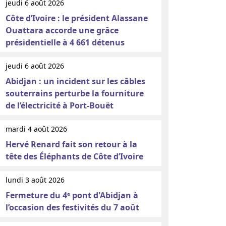
jeudi 6 août 2026
Côte d’Ivoire : le président Alassane
Ouattara accorde une grâce
présidentielle à 4 661 détenus
jeudi 6 août 2026
Abidjan : un incident sur les câbles
souterrains perturbe la fourniture
de l’électricité à Port-Bouët
mardi 4 août 2026
Hervé Renard fait son retour à la
tête des Éléphants de Côte d’Ivoire
lundi 3 août 2026
Fermeture du 4ᵉ pont d'Abidjan à
l’occasion des festivités du 7 août