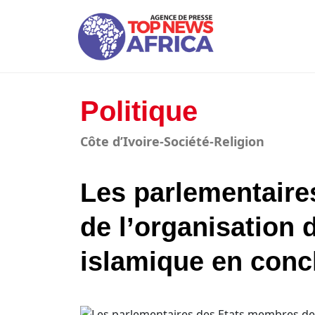
Politique
Côte d’Ivoire-Société-Religion
Les parlementaire
de l’organisation 
islamique en conc