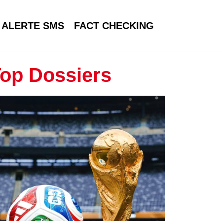
ALERTE SMS
FACT CHECKING
op Dossiers