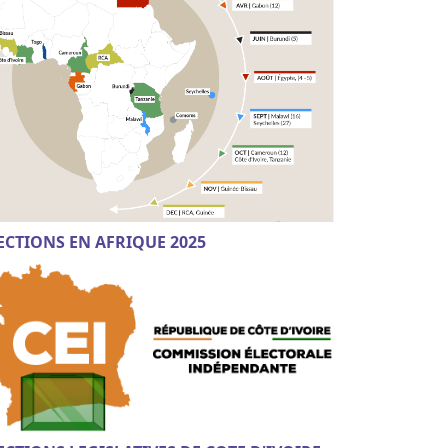
ECTIONS EN AFRIQUE 2025