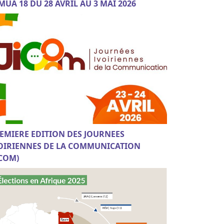
MUA 18 DU 28 AVRIL AU 3 MAI 2026
EMIERE EDITION DES JOURNEES
OIRIENNES DE LA COMMUNICATION
ICOM)