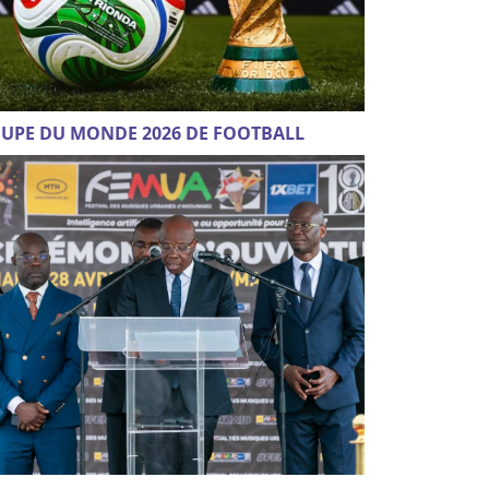
UPE DU MONDE 2026 DE FOOTBALL