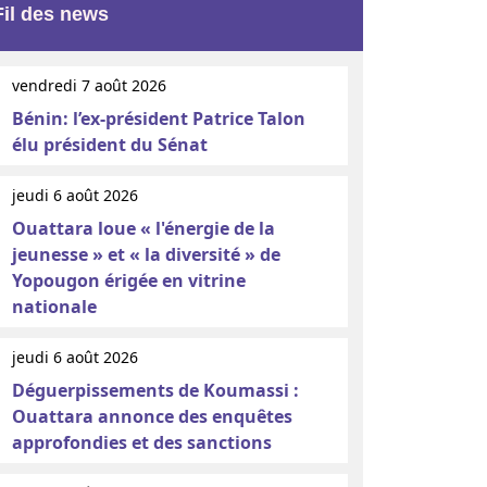
Fil des news
vendredi 7 août 2026
Bénin: l’ex-président Patrice Talon
élu président du Sénat
jeudi 6 août 2026
Ouattara loue « l'énergie de la
jeunesse » et « la diversité » de
Yopougon érigée en vitrine
nationale
jeudi 6 août 2026
Déguerpissements de Koumassi :
Ouattara annonce des enquêtes
approfondies et des sanctions