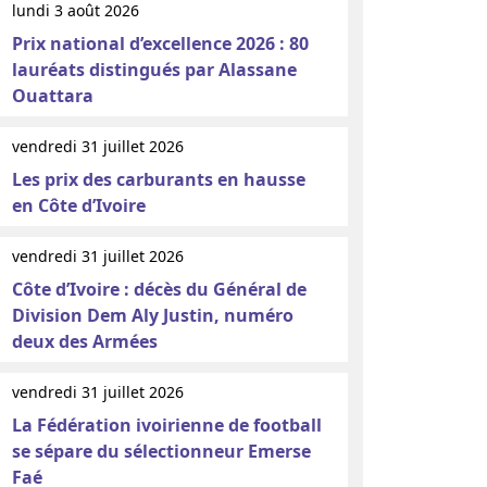
lundi 3 août 2026
Prix national d’excellence 2026 : 80
lauréats distingués par Alassane
Ouattara
vendredi 31 juillet 2026
Les prix des carburants en hausse
en Côte d’Ivoire
vendredi 31 juillet 2026
Côte d’Ivoire : décès du Général de
Division Dem Aly Justin, numéro
deux des Armées
vendredi 31 juillet 2026
La Fédération ivoirienne de football
se sépare du sélectionneur Emerse
Faé