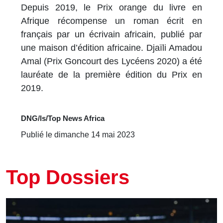
Depuis 2019, le Prix orange du livre en
Afrique récompense un roman écrit en
français par un écrivain africain, publié par
une maison d’édition africaine. Djaïli Amadou
Amal (Prix Goncourt des Lycéens 2020) a été
lauréate de la première édition du Prix en
2019.
DNG/ls/Top News Africa
Publié le dimanche 14 mai 2023
Top Dossiers