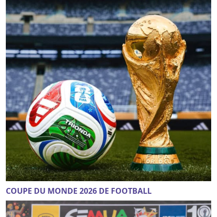
COUPE DU MONDE 2026 DE FOOTBALL