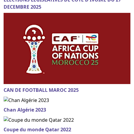
DECEMBRE 2025
CAN DE FOOTBALL MAROC 2025
Chan Algérie 2023
Coupe du monde Qatar 2022