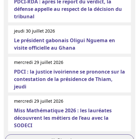
PDCI-RDA : après le report du verdict, la
défense appelle au respect de la décision du
tribunal
jeudi 30 juillet 2026
Le président gabonais Oligui Nguema en
visite officielle au Ghana
mercredi 29 juillet 2026
PDCI : la justice ivoirienne se prononce sur la
contestation de la présidence de Thiam,
jeudi
mercredi 29 juillet 2026
Miss Mathématique 2026 : les lauréates
découvrent les métiers de l’eau avec la
SODECI