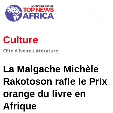
Culture
Côte d’Ivoire-Littérature
La Malgache Michèle
Rakotoson rafle le Prix
orange du livre en
Afrique