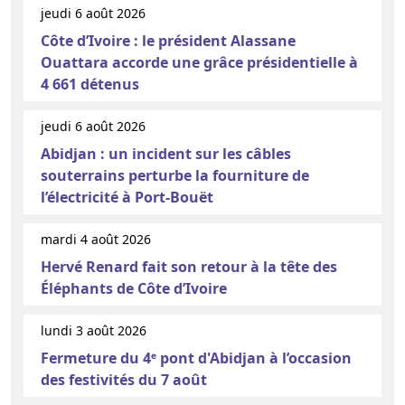
jeudi 6 août 2026
Côte d’Ivoire : le président Alassane
Ouattara accorde une grâce présidentielle à
4 661 détenus
jeudi 6 août 2026
Abidjan : un incident sur les câbles
souterrains perturbe la fourniture de
l’électricité à Port-Bouët
mardi 4 août 2026
Hervé Renard fait son retour à la tête des
Éléphants de Côte d’Ivoire
lundi 3 août 2026
Fermeture du 4ᵉ pont d'Abidjan à l’occasion
des festivités du 7 août