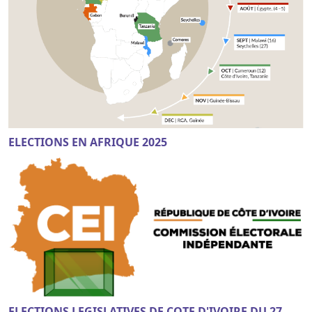
ELECTIONS EN AFRIQUE 2025
ELECTIONS LEGISLATIVES DE COTE D'IVOIRE DU 27