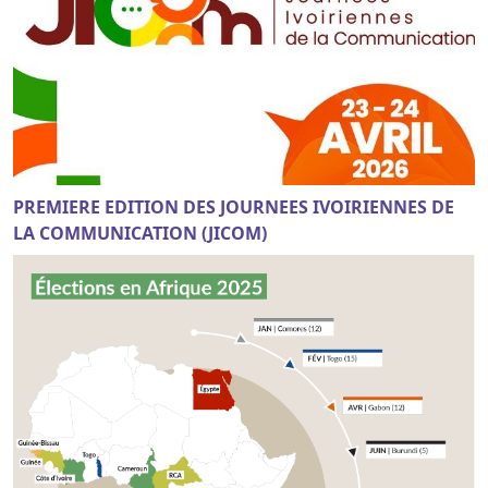
PREMIERE EDITION DES JOURNEES IVOIRIENNES DE
LA COMMUNICATION (JICOM)