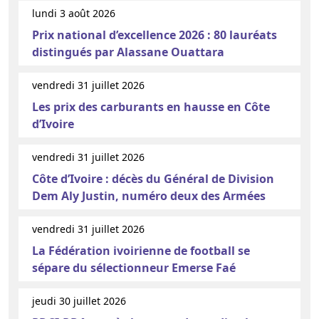
lundi 3 août 2026
Prix national d’excellence 2026 : 80 lauréats
distingués par Alassane Ouattara
vendredi 31 juillet 2026
Les prix des carburants en hausse en Côte
d’Ivoire
vendredi 31 juillet 2026
Côte d’Ivoire : décès du Général de Division
Dem Aly Justin, numéro deux des Armées
vendredi 31 juillet 2026
La Fédération ivoirienne de football se
sépare du sélectionneur Emerse Faé
jeudi 30 juillet 2026