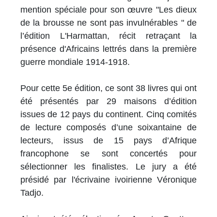
mention spéciale pour son œuvre "Les dieux
de la brousse ne sont pas invulnérables " de
l’édition L'Harmattan, récit retraçant la
présence d'Africains lettrés dans la première
guerre mondiale 1914-1918.
Pour cette 5e édition, ce sont 38 livres qui ont
été présentés par 29 maisons d’édition
issues de 12 pays du continent. Cinq comités
de lecture composés d’une soixantaine de
lecteurs, issus de 15 pays d’Afrique
francophone se sont concertés pour
sélectionner les finalistes. Le jury a été
présidé par l'écrivaine ivoirienne Véronique
Tadjo.