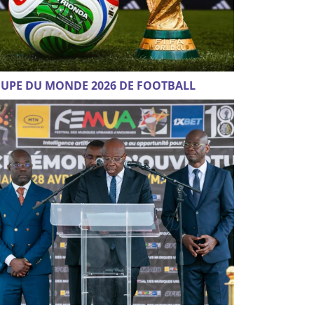
UPE DU MONDE 2026 DE FOOTBALL