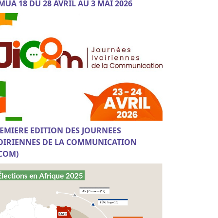
MUA 18 DU 28 AVRIL AU 3 MAI 2026
EMIERE EDITION DES JOURNEES
OIRIENNES DE LA COMMUNICATION
ICOM)