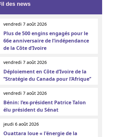
Fil des news
vendredi 7 août 2026
Plus de 500 engins engagés pour le
66e anniversaire de l’indépendance
de la Côte d’Ivoire
vendredi 7 août 2026
Déploiement en Côte d’Ivoire de la
‘‘Stratégie du Canada pour l’Afrique’’
vendredi 7 août 2026
Bénin: l’ex-président Patrice Talon
élu président du Sénat
jeudi 6 août 2026
Ouattara loue « l'énergie de la