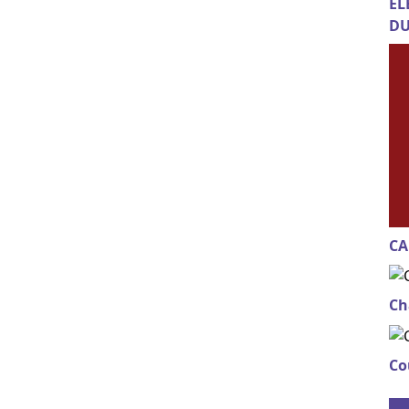
EL
DU
CA
Ch
Co