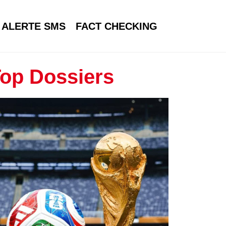
ALERTE SMS
FACT CHECKING
op Dossiers