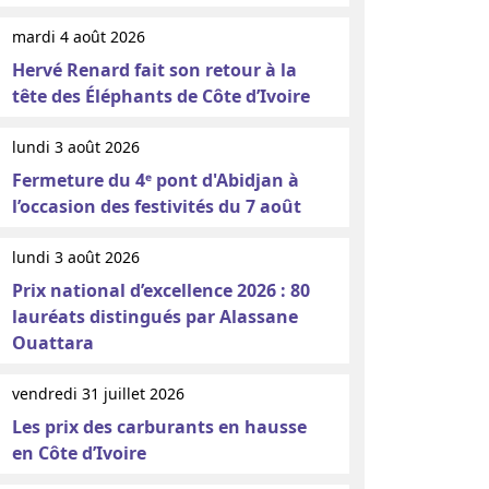
mardi 4 août 2026
Hervé Renard fait son retour à la
tête des Éléphants de Côte d’Ivoire
lundi 3 août 2026
Fermeture du 4ᵉ pont d'Abidjan à
l’occasion des festivités du 7 août
lundi 3 août 2026
Prix national d’excellence 2026 : 80
lauréats distingués par Alassane
Ouattara
vendredi 31 juillet 2026
Les prix des carburants en hausse
en Côte d’Ivoire