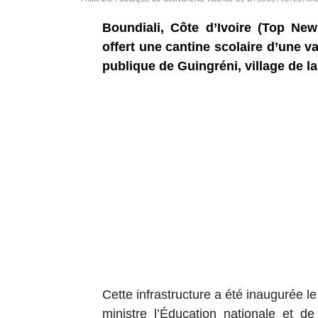
Boundiali, Côte d’Ivoire (Top New
offert une cantine scolaire d’une v
publique de Guingréni, village de l
Cette infrastructure a été inaugurée 
ministre l’Éducation nationale et de