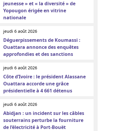
jeunesse » et « la diversité » de
Yopougon érigée en vitrine
nationale
jeudi 6 août 2026
Déguerpissements de Koumassi :
Ouattara annonce des enquêtes
approfondies et des sanctions
jeudi 6 août 2026
Côte d’Ivoire : le président Alassane
Ouattara accorde une grâce
présidentielle à 4 661 détenus
jeudi 6 août 2026
Abidjan : un incident sur les câbles
souterrains perturbe la fourniture
de l’électricité à Port-Bouët