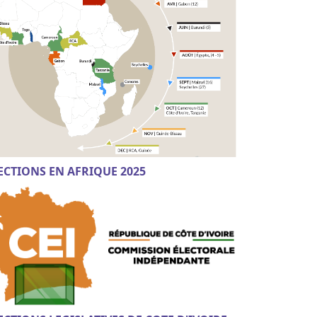
ECTIONS EN AFRIQUE 2025