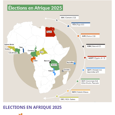
ELECTIONS EN AFRIQUE 2025