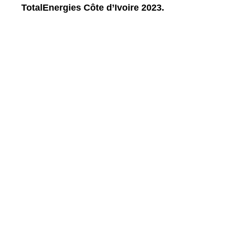
TotalEnergies Côte d’Ivoire 2023.