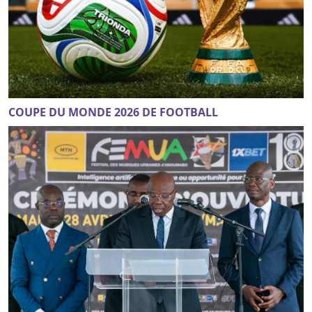
COUPE DU MONDE 2026 DE FOOTBALL