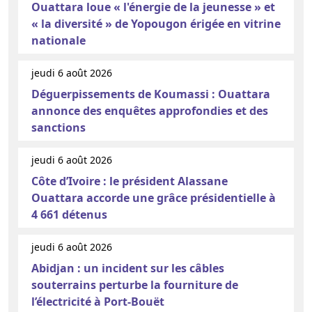
Ouattara loue « l'énergie de la jeunesse » et
« la diversité » de Yopougon érigée en vitrine
nationale
jeudi 6 août 2026
Déguerpissements de Koumassi : Ouattara
annonce des enquêtes approfondies et des
sanctions
jeudi 6 août 2026
Côte d’Ivoire : le président Alassane
Ouattara accorde une grâce présidentielle à
4 661 détenus
jeudi 6 août 2026
Abidjan : un incident sur les câbles
souterrains perturbe la fourniture de
l’électricité à Port-Bouët