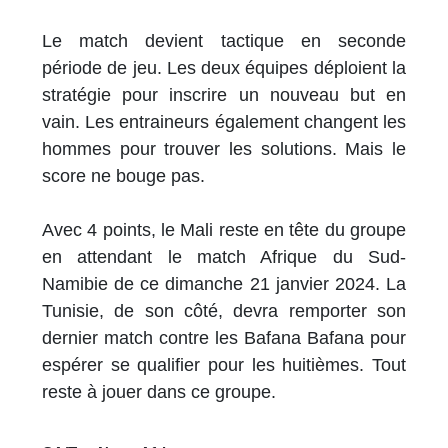
Le match devient tactique en seconde
période de jeu. Les deux équipes déploient la
stratégie pour inscrire un nouveau but en
vain. Les entraineurs également changent les
hommes pour trouver les solutions. Mais le
score ne bouge pas.
Avec 4 points, le Mali reste en tête du groupe
en attendant le match Afrique du Sud-
Namibie de ce dimanche 21 janvier 2024. La
Tunisie, de son côté, devra remporter son
dernier match contre les Bafana Bafana pour
espérer se qualifier pour les huitièmes. Tout
reste à jouer dans ce groupe.