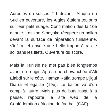
Auréolés du succès 2-1 devant l’Afrique du
Sud en ouverture, les Aigles étaient toujours
sur leur petit nuage. Confirmation dès la 10è
minute. Lassine Sinayoko récupère un ballon
devant la surface de réparation tunisienne,
s’infiltre et envoie une belle frappe à ras le
sol dans les filets. Ouverture du score.
Mais la Tunisie ne met pas bien longtemps
avant de réagir. Après une chevauchée d’Ali
Elabdi sur le côté, Hamza Rafia trompe Djigui
Diarra et égalise (19è). Le ballon va d’un
camp à l’autre. Mais plus de buts jusqu’à la
pause, rapporte le site web de la
Confédération africaine de football (CAF).