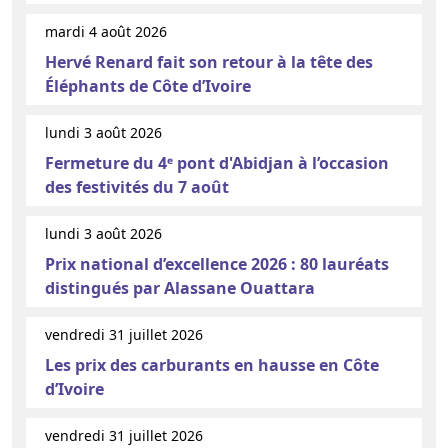
mardi 4 août 2026
Hervé Renard fait son retour à la tête des
Éléphants de Côte d’Ivoire
lundi 3 août 2026
Fermeture du 4ᵉ pont d'Abidjan à l’occasion
des festivités du 7 août
lundi 3 août 2026
Prix national d’excellence 2026 : 80 lauréats
distingués par Alassane Ouattara
vendredi 31 juillet 2026
Les prix des carburants en hausse en Côte
d’Ivoire
vendredi 31 juillet 2026