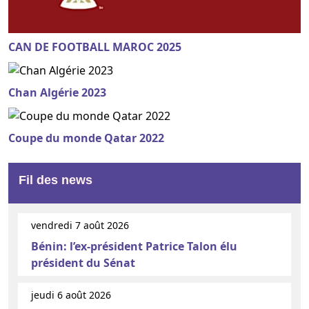
CAN DE FOOTBALL MAROC 2025
Chan Algérie 2023
Coupe du monde Qatar 2022
Fil des news
vendredi 7 août 2026
Bénin: l’ex-président Patrice Talon élu
président du Sénat
jeudi 6 août 2026