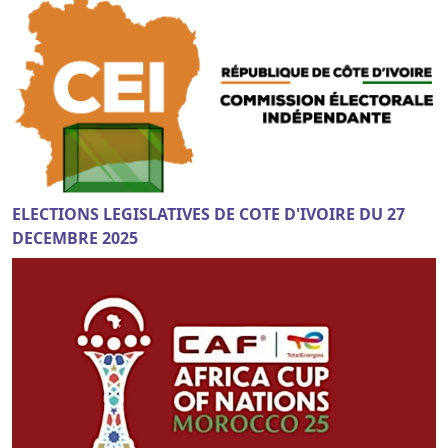
ELECTIONS LEGISLATIVES DE COTE D'IVOIRE DU 27
DECEMBRE 2025