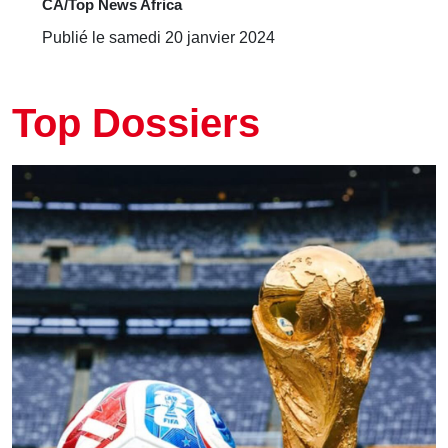
CA/Top News Africa
Publié le samedi 20 janvier 2024
Top Dossiers