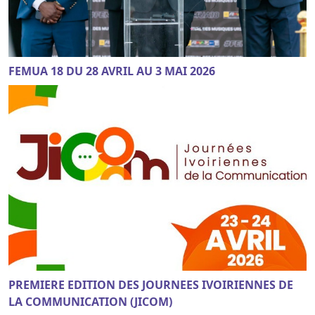
FEMUA 18 DU 28 AVRIL AU 3 MAI 2026
PREMIERE EDITION DES JOURNEES IVOIRIENNES DE
LA COMMUNICATION (JICOM)