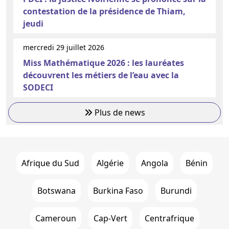
contestation de la présidence de Thiam,
jeudi
mercredi 29 juillet 2026
Miss Mathématique 2026 : les lauréates
découvrent les métiers de l’eau avec la
SODECI
Plus de news
Afrique du Sud
Algérie
Angola
Bénin
Botswana
Burkina Faso
Burundi
Cameroun
Cap-Vert
Centrafrique