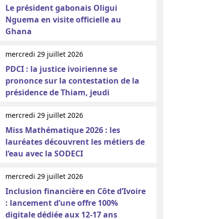
Le président gabonais Oligui
Nguema en visite officielle au
Ghana
mercredi 29 juillet 2026
PDCI : la justice ivoirienne se
prononce sur la contestation de la
présidence de Thiam, jeudi
mercredi 29 juillet 2026
Miss Mathématique 2026 : les
lauréates découvrent les métiers de
l’eau avec la SODECI
mercredi 29 juillet 2026
Inclusion financière en Côte d’Ivoire
: lancement d’une offre 100%
digitale dédiée aux 12-17 ans