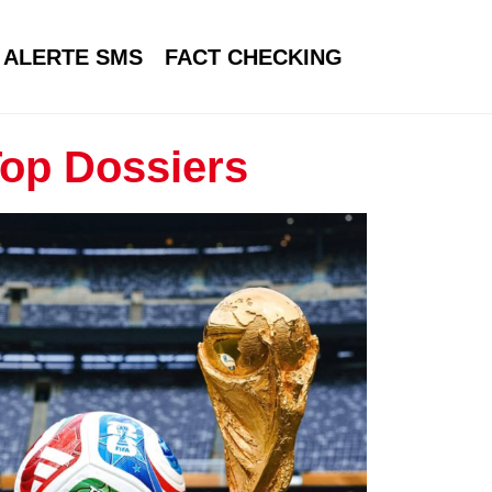
ALERTE SMS
FACT CHECKING
op Dossiers