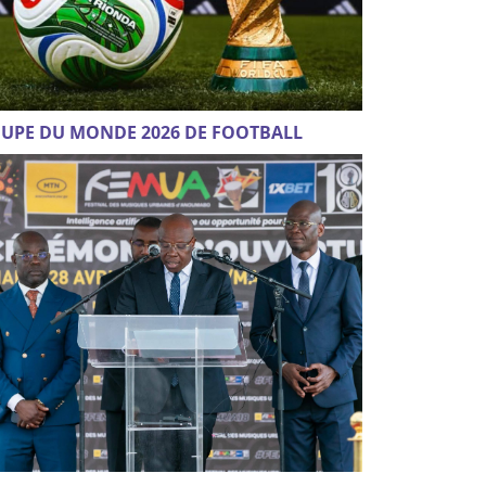
UPE DU MONDE 2026 DE FOOTBALL