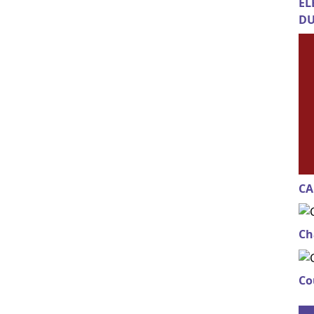
EL
DU
CA
Ch
Co