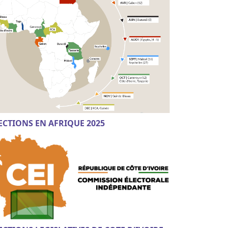
ECTIONS EN AFRIQUE 2025