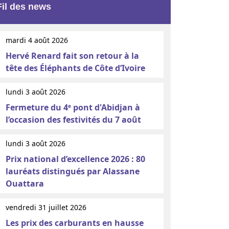
Fil des news
mardi 4 août 2026
Hervé Renard fait son retour à la
tête des Éléphants de Côte d’Ivoire
lundi 3 août 2026
Fermeture du 4ᵉ pont d'Abidjan à
l’occasion des festivités du 7 août
lundi 3 août 2026
Prix national d’excellence 2026 : 80
lauréats distingués par Alassane
Ouattara
vendredi 31 juillet 2026
Les prix des carburants en hausse