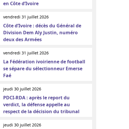
en Côte d’Ivoire
vendredi 31 juillet 2026
Côte d’Ivoire : décès du Général de
Division Dem Aly Justin, numéro
deux des Armées
vendredi 31 juillet 2026
La Fédération ivoirienne de football
se sépare du sélectionneur Emerse
Faé
jeudi 30 juillet 2026
PDCI-RDA : après le report du
verdict, la défense appelle au
respect de la décision du tribunal
jeudi 30 juillet 2026