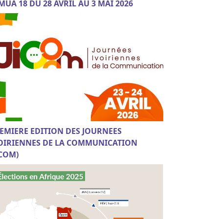
MUA 18 DU 28 AVRIL AU 3 MAI 2026
EMIERE EDITION DES JOURNEES
OIRIENNES DE LA COMMUNICATION
ICOM)