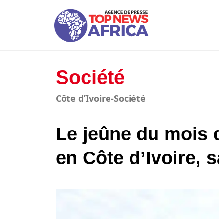
Société
Côte d’Ivoire-Société
Le jeûne du mois
en Côte d’Ivoire, 