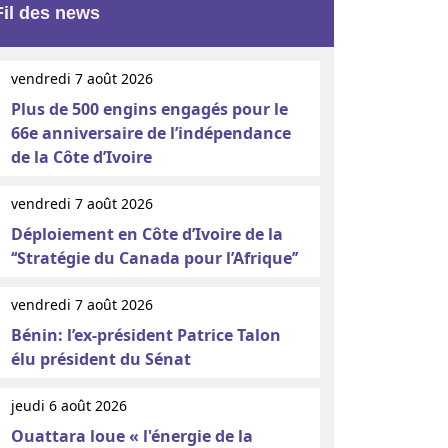
Fil des news
vendredi 7 août 2026
Plus de 500 engins engagés pour le
66e anniversaire de l’indépendance
de la Côte d’Ivoire
vendredi 7 août 2026
Déploiement en Côte d’Ivoire de la
‘‘Stratégie du Canada pour l’Afrique’’
vendredi 7 août 2026
Bénin: l’ex-président Patrice Talon
élu président du Sénat
jeudi 6 août 2026
Ouattara loue « l'énergie de la