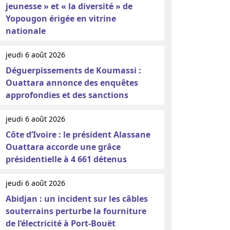
jeunesse » et « la diversité » de
Yopougon érigée en vitrine
nationale
jeudi 6 août 2026
Déguerpissements de Koumassi :
Ouattara annonce des enquêtes
approfondies et des sanctions
jeudi 6 août 2026
Côte d’Ivoire : le président Alassane
Ouattara accorde une grâce
présidentielle à 4 661 détenus
jeudi 6 août 2026
Abidjan : un incident sur les câbles
souterrains perturbe la fourniture
de l’électricité à Port-Bouët