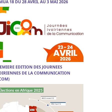
MUA 18 DU 28 AVRIL AU 3 MAI 2026
EMIERE EDITION DES JOURNEES
OIRIENNES DE LA COMMUNICATION
ICOM)