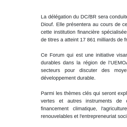
La délégation du DC/BR sera conduit
Diouf. Elle présentera au cours de ce
cette institution financière spéciali
de titres a atteint 17 861 milliards de
Ce Forum qui est une initiative visa
durables dans la région de l’UEMOA
secteurs pour discuter des moye
développement durable.
Parmi les thèmes clés qui seront expl
vertes et autres instruments de de
financement climatique, l'agricultu
renouvelables et l'entrepreneuriat soci