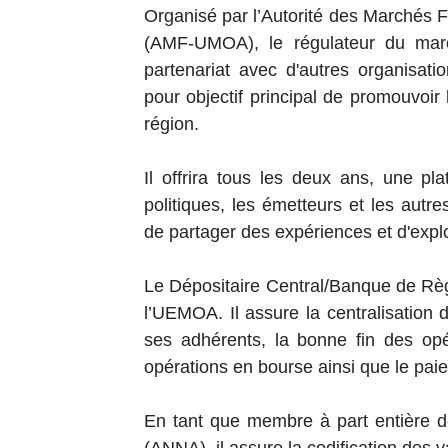
Organisé par l’Autorité des Marchés F
(AMF-UMOA), le régulateur du marc
partenariat avec d'autres organisati
pour objectif principal de promouvoir 
région.
Il offrira tous les deux ans, une pl
politiques, les émetteurs et les autr
de partager des expériences et d'explo
Le Dépositaire Central/Banque de Règl
l’UEMOA. Il assure la centralisation 
ses adhérents, la bonne fin des opé
opérations en bourse ainsi que le pa
En tant que membre à part entière d