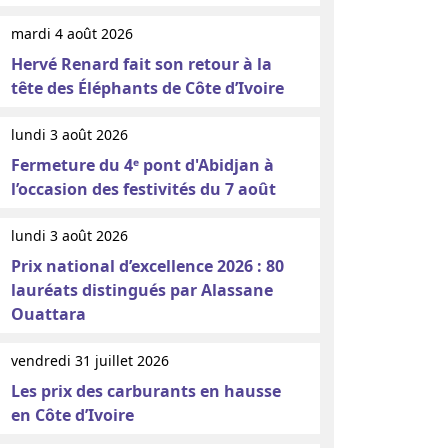
mardi 4 août 2026
Hervé Renard fait son retour à la
tête des Éléphants de Côte d’Ivoire
lundi 3 août 2026
Fermeture du 4ᵉ pont d'Abidjan à
l’occasion des festivités du 7 août
lundi 3 août 2026
Prix national d’excellence 2026 : 80
lauréats distingués par Alassane
Ouattara
vendredi 31 juillet 2026
Les prix des carburants en hausse
en Côte d’Ivoire