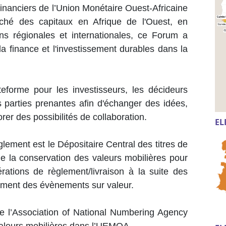
inanciers de l’Union Monétaire Ouest-Africaine
hé des capitaux en Afrique de l'Ouest, en
ons régionales et internationales, ce Forum a
la finance et l'investissement durables dans la
ateforme pour les investisseurs, les décideurs
es parties prenantes afin d'échanger des idées,
rer des possibilités de collaboration.
EL
ement est le Dépositaire Central des titres de
de la conservation des valeurs mobilières pour
rations de règlement/livraison à la suite des
iement des évènements sur valeur.
e l’Association of National Numbering Agency