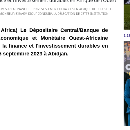
UM SUR LA FINANCE ET L'INVESTISSEMENT DURABLES EN AFRIQUE DE L'OUEST LES
, MONSIEUR BIRAHIM DIOUF CONDUIRA LA DÉLÉGATION DE CETTE INSTITUTION
 Africa) Le Dépositaire Central/Banque de
CO
conomique et Monétaire Ouest-Africaine
la finance et l'investissement durables en
15 septembre 2023 à Abidjan.