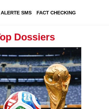
ALERTE SMS
FACT CHECKING
op Dossiers