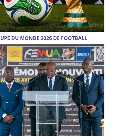
UPE DU MONDE 2026 DE FOOTBALL