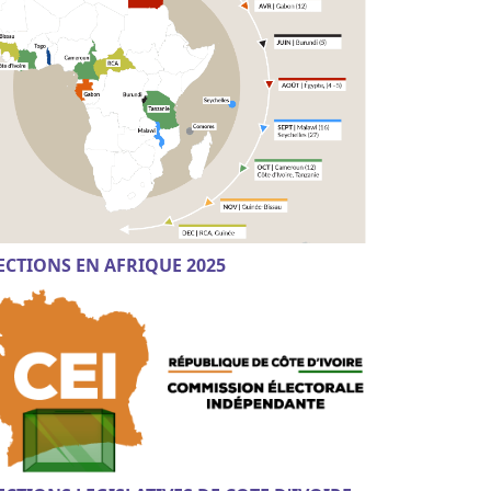
ECTIONS EN AFRIQUE 2025