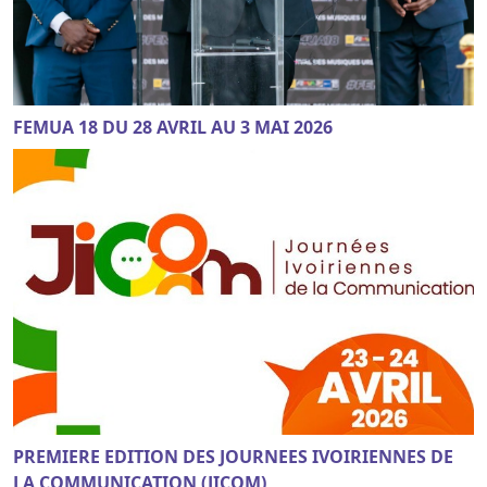
FEMUA 18 DU 28 AVRIL AU 3 MAI 2026
PREMIERE EDITION DES JOURNEES IVOIRIENNES DE
LA COMMUNICATION (JICOM)