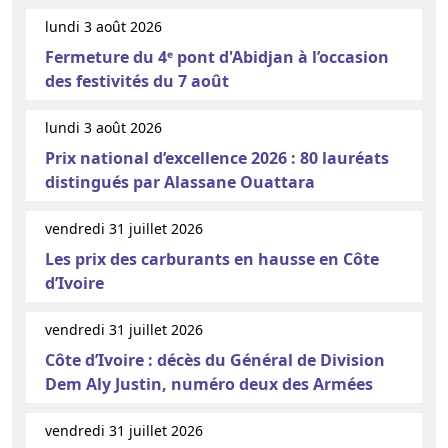
lundi 3 août 2026
Fermeture du 4ᵉ pont d'Abidjan à l’occasion
des festivités du 7 août
lundi 3 août 2026
Prix national d’excellence 2026 : 80 lauréats
distingués par Alassane Ouattara
vendredi 31 juillet 2026
Les prix des carburants en hausse en Côte
d’Ivoire
vendredi 31 juillet 2026
Côte d’Ivoire : décès du Général de Division
Dem Aly Justin, numéro deux des Armées
vendredi 31 juillet 2026