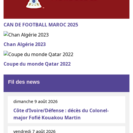
CAN DE FOOTBALL MAROC 2025
Chan Algérie 2023
Coupe du monde Qatar 2022
Fil des news
dimanche 9 août 2026
Côte d’Ivoire/Défense : décès du Colonel-
major Fofié Kouakou Martin
vendredi 7 août 2026