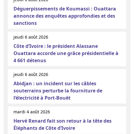
Déguerpissements de Koumassi : Ouattara
annonce des enquêtes approfondies et des
sanctions
jeudi 6 août 2026
Côte d’Ivoire : le président Alassane
Ouattara accorde une grâce présidentielle à
4 661 détenus
jeudi 6 août 2026
Abidjan : un incident sur les câbles
souterrains perturbe la fourniture de
l’électricité à Port-Bouët
mardi 4 août 2026
Hervé Renard fait son retour à la tête des
Éléphants de Côte d’Ivoire