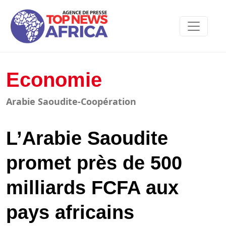
Economie
Arabie Saoudite-Coopération
L’Arabie Saoudite
promet près de 500
milliards FCFA aux
pays africains