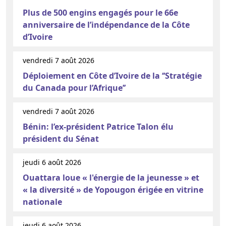
Plus de 500 engins engagés pour le 66e
anniversaire de l’indépendance de la Côte
d’Ivoire
vendredi 7 août 2026
Déploiement en Côte d’Ivoire de la ‘‘Stratégie
du Canada pour l’Afrique’’
vendredi 7 août 2026
Bénin: l’ex-président Patrice Talon élu
président du Sénat
jeudi 6 août 2026
Ouattara loue « l'énergie de la jeunesse » et
« la diversité » de Yopougon érigée en vitrine
nationale
jeudi 6 août 2026