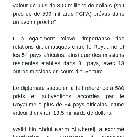
valeur de plus de 800 millions de dollars (soit
près de de 500 milliards FCFA) prévus dans
un avenir proche’’.
Il a également relevé l’importance des
relations diplomatiques entre le Royaume et
les 54 pays africains, ainsi que des missions
résidentes établies dans 31 pays, avec 13
autres missions en cours d’ouverture.
Le diplomate saoudien a fait référence à 580
prêts et subventions accordés par le
Royaume à plus de 54 pays africains, d’une
valeur d’environ 13,5 milliards de dollars.
Walid bin Abdul Karim Al-Khereij, a exprimé