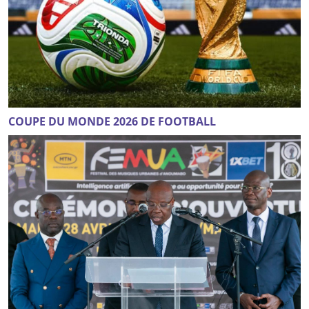
COUPE DU MONDE 2026 DE FOOTBALL