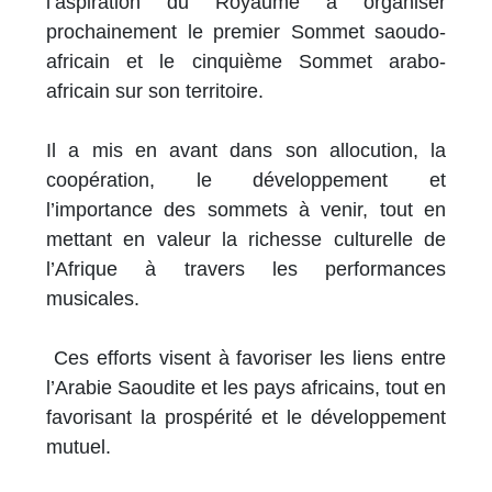
l’aspiration du Royaume à organiser
prochainement le premier Sommet saoudo-
africain et le cinquième Sommet arabo-
africain sur son territoire.
Il a mis en avant dans son allocution, la
coopération, le développement et
l’importance des sommets à venir, tout en
mettant en valeur la richesse culturelle de
l’Afrique à travers les performances
musicales.
Ces efforts visent à favoriser les liens entre
l’Arabie Saoudite et les pays africains, tout en
favorisant la prospérité et le développement
mutuel.