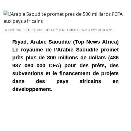
L’ARABIE SAOUDITE PROMET PRÈS DE 500 MILLIARDS FCFA AUX PAYS AFRICAINS.
Riyad, Arabie Saoudite (Top News Africa)
Le royaume de l’Arabie Saoudite promet
près plus de 800 millions de dollars (486
987 080 000 CFA) pour des prêts, des
subventions et le financement de projets
dans des pays africains en
développement.