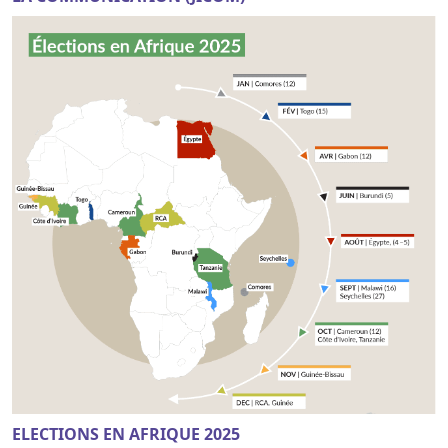
ELECTIONS EN AFRIQUE 2025