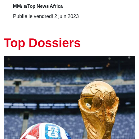
MM/ls/Top News Africa
Publié le vendredi 2 juin 2023
Top Dossiers