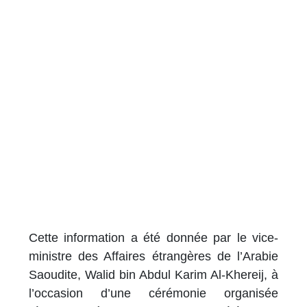
Cette information a été donnée par le vice-
ministre des Affaires étrangères de l’Arabie
Saoudite, Walid bin Abdul Karim Al-Khereij, à
l’occasion d’une cérémonie organisée