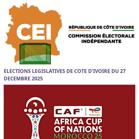
ELECTIONS LEGISLATIVES DE COTE D'IVOIRE DU 27
DECEMBRE 2025