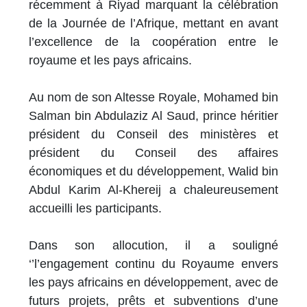
récemment à Riyad marquant la célébration
de la Journée de l’Afrique, mettant en avant
l’excellence de la coopération entre le
royaume et les pays africains.
Au nom de son Altesse Royale, Mohamed bin
Salman bin Abdulaziz Al Saud, prince héritier
président du Conseil des ministères et
président du Conseil des affaires
économiques et du développement, Walid bin
Abdul Karim Al-Khereij a chaleureusement
accueilli les participants.
Dans son allocution, il a souligné
‘’l’engagement continu du Royaume envers
les pays africains en développement, avec de
futurs projets, prêts et subventions d’une