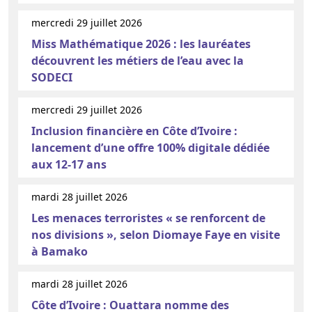
mercredi 29 juillet 2026
Miss Mathématique 2026 : les lauréates
découvrent les métiers de l’eau avec la
SODECI
mercredi 29 juillet 2026
Inclusion financière en Côte d’Ivoire :
lancement d’une offre 100% digitale dédiée
aux 12-17 ans
mardi 28 juillet 2026
Les menaces terroristes « se renforcent de
nos divisions », selon Diomaye Faye en visite
à Bamako
mardi 28 juillet 2026
Côte d’Ivoire : Ouattara nomme des