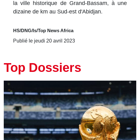
la ville historique de Grand-Bassam, à une
dizaine de km au Sud-est d'Abidjan.
HS/DNG/ls/Top News Africa
Publié le jeudi 20 avril 2023
Top Dossiers