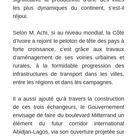
les plus dynamiques du continent, s’est-il
réjoui.
Selon M. Achi, si au niveau mondial, la Côte
d’Ivoire a rejoint le peloton de tête des pays à
forte croissance, c’est grâce aux travaux
d’aménagement de ses voiries urbaines et
rurales, à la formidable progression des
infrastructures de transport dans les villes,
entre les régions et dans les campagnes.
Il a aussi ajouté qu’à travers la construction
de ces trois échangeurs, le Gouvernement
envisage de faire du boulevard Mitterrand un
élément du futur corridor international
Abidjan-Lagos, via son ouverture projetée sur