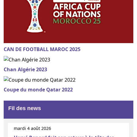
CAN DE FOOTBALL MAROC 2025
Chan Algérie 2023
Coupe du monde Qatar 2022
Fil des news
mardi 4 août 2026