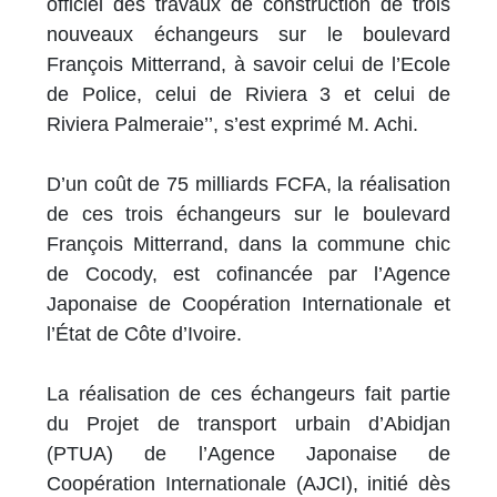
officiel des travaux de construction de trois
nouveaux échangeurs sur le boulevard
François Mitterrand, à savoir celui de l’Ecole
de Police, celui de Riviera 3 et celui de
Riviera Palmeraie’’, s’est exprimé M. Achi.
D’un coût de 75 milliards FCFA, la réalisation
de ces trois échangeurs sur le boulevard
François Mitterrand, dans la commune chic
de Cocody, est cofinancée par l’Agence
Japonaise de Coopération Internationale et
l’État de Côte d’Ivoire.
La réalisation de ces échangeurs fait partie
du Projet de transport urbain d’Abidjan
(PTUA) de l’Agence Japonaise de
Coopération Internationale (AJCI), initié dès