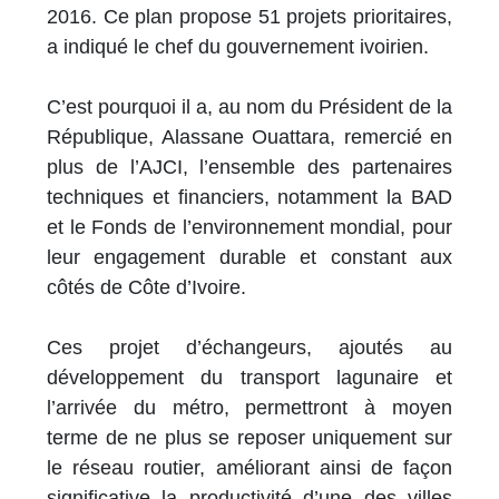
2016. Ce plan propose 51 projets prioritaires,
a indiqué le chef du gouvernement ivoirien.
C’est pourquoi il a, au nom du Président de la
République, Alassane Ouattara, remercié en
plus de l’AJCI, l’ensemble des partenaires
techniques et financiers, notamment la BAD
et le Fonds de l’environnement mondial, pour
leur engagement durable et constant aux
côtés de Côte d’Ivoire.
Ces projet d’échangeurs, ajoutés au
développement du transport lagunaire et
l’arrivée du métro, permettront à moyen
terme de ne plus se reposer uniquement sur
le réseau routier, améliorant ainsi de façon
significative la productivité d’une des villes