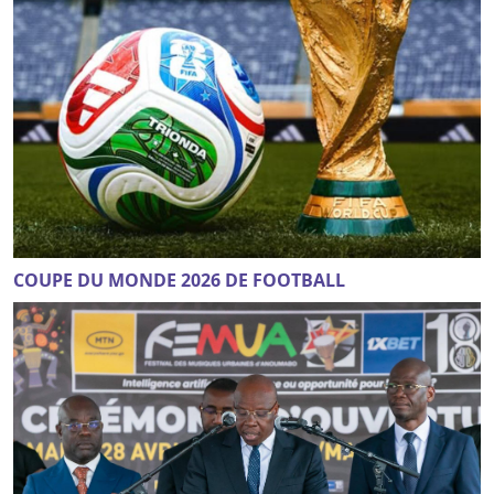
COUPE DU MONDE 2026 DE FOOTBALL