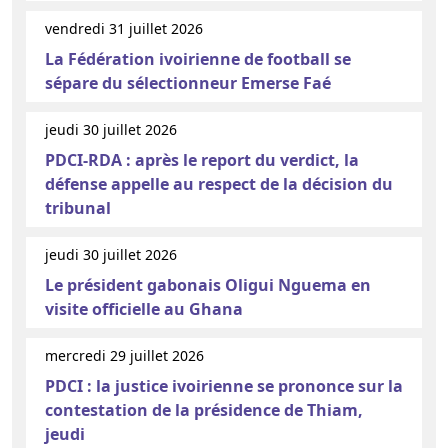
vendredi 31 juillet 2026
La Fédération ivoirienne de football se
sépare du sélectionneur Emerse Faé
jeudi 30 juillet 2026
PDCI-RDA : après le report du verdict, la
défense appelle au respect de la décision du
tribunal
jeudi 30 juillet 2026
Le président gabonais Oligui Nguema en
visite officielle au Ghana
mercredi 29 juillet 2026
PDCI : la justice ivoirienne se prononce sur la
contestation de la présidence de Thiam,
jeudi