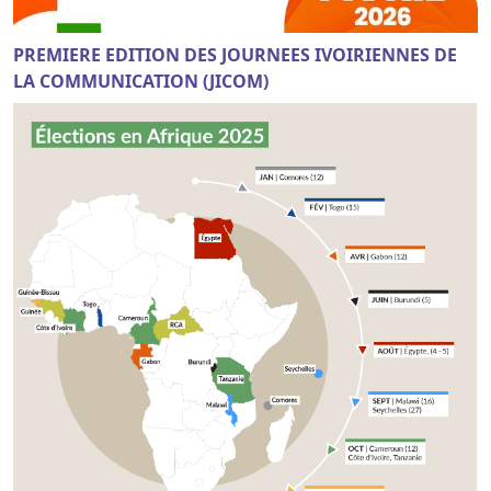
PREMIERE EDITION DES JOURNEES IVOIRIENNES DE
LA COMMUNICATION (JICOM)