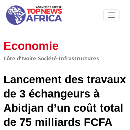
Economie
Côte d’Ivoire-Société-Infrastructures
Lancement des travaux
de 3 échangeurs à
Abidjan d’un coût total
de 75 milliards FCFA