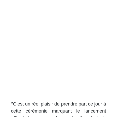
‘’C’est un réel plaisir de prendre part ce jour à
cette cérémonie marquant le lancement