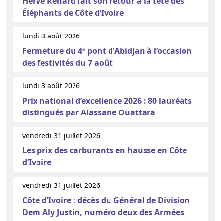
Hervé Renard fait son retour à la tête des
Éléphants de Côte d’Ivoire
lundi 3 août 2026
Fermeture du 4ᵉ pont d'Abidjan à l’occasion
des festivités du 7 août
lundi 3 août 2026
Prix national d’excellence 2026 : 80 lauréats
distingués par Alassane Ouattara
vendredi 31 juillet 2026
Les prix des carburants en hausse en Côte
d’Ivoire
vendredi 31 juillet 2026
Côte d’Ivoire : décès du Général de Division
Dem Aly Justin, numéro deux des Armées