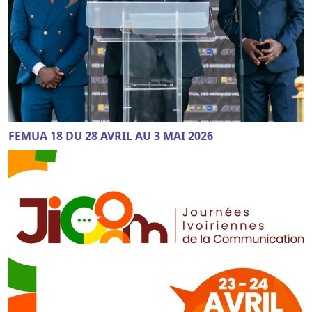
FEMUA 18 DU 28 AVRIL AU 3 MAI 2026