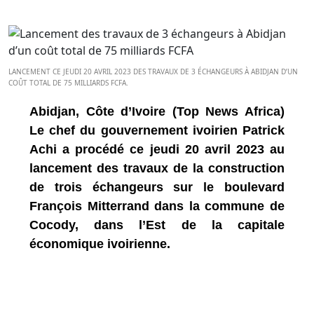
LANCEMENT CE JEUDI 20 AVRIL 2023 DES TRAVAUX DE 3 ÉCHANGEURS À ABIDJAN D’UN
COÛT TOTAL DE 75 MILLIARDS FCFA.
Abidjan, Côte d’Ivoire (Top News Africa)
Le chef du gouvernement ivoirien Patrick
Achi a procédé ce jeudi 20 avril 2023 au
lancement des travaux de la construction
de trois échangeurs sur le boulevard
François Mitterrand dans la commune de
Cocody, dans l’Est de la capitale
économique ivoirienne.