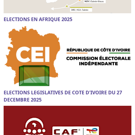
ELECTIONS EN AFRIQUE 2025
ELECTIONS LEGISLATIVES DE COTE D'IVOIRE DU 27
DECEMBRE 2025