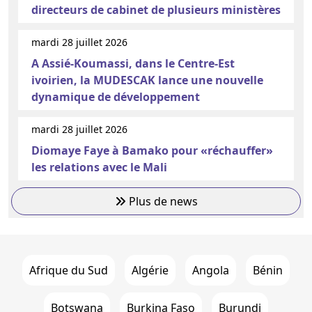
directeurs de cabinet de plusieurs ministères
mardi 28 juillet 2026
A Assié-Koumassi, dans le Centre-Est
ivoirien, la MUDESCAK lance une nouvelle
dynamique de développement
mardi 28 juillet 2026
Diomaye Faye à Bamako pour «réchauffer»
les relations avec le Mali
Plus de news
Afrique du Sud
Algérie
Angola
Bénin
Botswana
Burkina Faso
Burundi