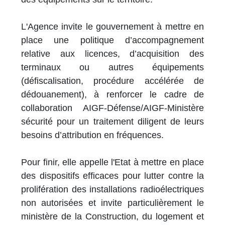
L'Agence invite le gouvernement à mettre en
place une politique d’accompagnement
relative aux licences, d’acquisition des
terminaux ou autres équipements
(défiscalisation, procédure accélérée de
dédouanement), à renforcer le cadre de
collaboration AIGF-Défense/AIGF-Ministère
sécurité pour un traitement diligent de leurs
besoins d’attribution en fréquences.
Pour finir, elle appelle l'Etat à mettre en place
des dispositifs efficaces pour lutter contre la
prolifération des installations radioélectriques
non autorisées et invite particulièrement le
ministère de la Construction, du logement et