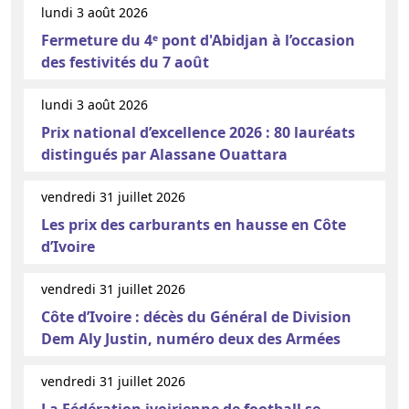
lundi 3 août 2026
Fermeture du 4ᵉ pont d'Abidjan à l’occasion
des festivités du 7 août
lundi 3 août 2026
Prix national d’excellence 2026 : 80 lauréats
distingués par Alassane Ouattara
vendredi 31 juillet 2026
Les prix des carburants en hausse en Côte
d’Ivoire
vendredi 31 juillet 2026
Côte d’Ivoire : décès du Général de Division
Dem Aly Justin, numéro deux des Armées
vendredi 31 juillet 2026
La Fédération ivoirienne de football se