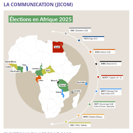
LA COMMUNICATION (JICOM)