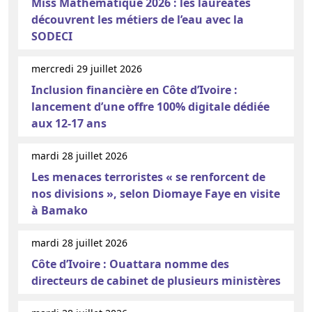
Miss Mathématique 2026 : les lauréates
découvrent les métiers de l’eau avec la
SODECI
mercredi 29 juillet 2026
Inclusion financière en Côte d’Ivoire :
lancement d’une offre 100% digitale dédiée
aux 12-17 ans
mardi 28 juillet 2026
Les menaces terroristes « se renforcent de
nos divisions », selon Diomaye Faye en visite
à Bamako
mardi 28 juillet 2026
Côte d’Ivoire : Ouattara nomme des
directeurs de cabinet de plusieurs ministères