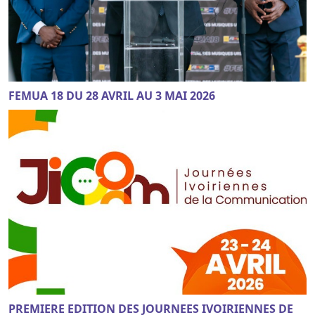
FEMUA 18 DU 28 AVRIL AU 3 MAI 2026
PREMIERE EDITION DES JOURNEES IVOIRIENNES DE