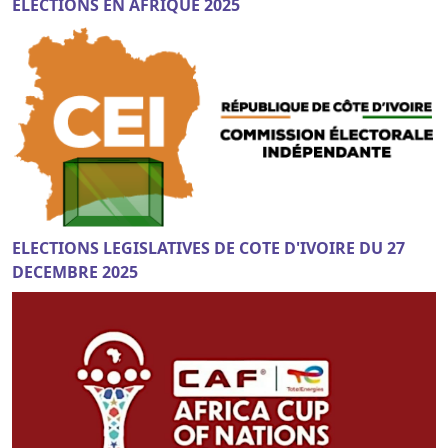
ELECTIONS EN AFRIQUE 2025
ELECTIONS LEGISLATIVES DE COTE D'IVOIRE DU 27
DECEMBRE 2025