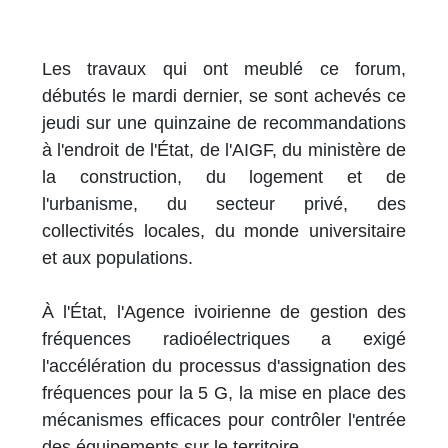
Les travaux qui ont meublé ce forum,
débutés le mardi dernier, se sont achevés ce
jeudi sur une quinzaine de recommandations
à l'endroit de l'État, de l'AIGF, du ministère de
la construction, du logement et de
l'urbanisme, du secteur privé, des
collectivités locales, du monde universitaire
et aux populations.
À l'État, l'Agence ivoirienne de gestion des
fréquences radioélectriques a exigé
l'accélération du processus d'assignation des
fréquences pour la 5 G, la mise en place des
mécanismes efficaces pour contrôler l'entrée
des équipements sur le territoire.