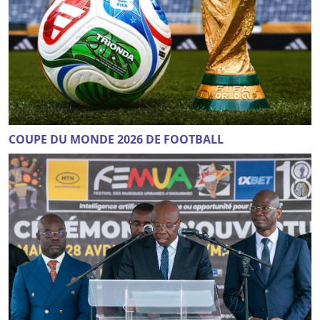
COUPE DU MONDE 2026 DE FOOTBALL