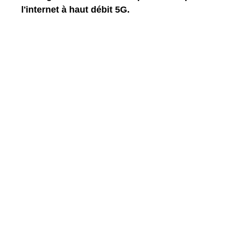
l'internet à haut débit 5G.