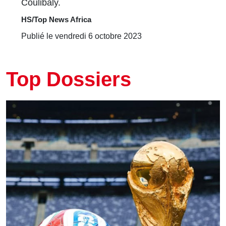
Coulibaly.
HS/Top News Africa
Publié le vendredi 6 octobre 2023
Top Dossiers