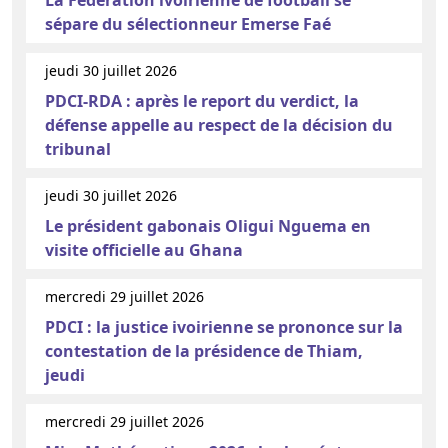
sépare du sélectionneur Emerse Faé
jeudi 30 juillet 2026
PDCI-RDA : après le report du verdict, la
défense appelle au respect de la décision du
tribunal
jeudi 30 juillet 2026
Le président gabonais Oligui Nguema en
visite officielle au Ghana
mercredi 29 juillet 2026
PDCI : la justice ivoirienne se prononce sur la
contestation de la présidence de Thiam,
jeudi
mercredi 29 juillet 2026