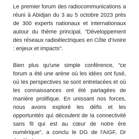
Le premier forum des radiocommunications a
réuni à Abidjan du 3 au 5 octobre 2023 près
de 300 experts nationaux et internationaux
autour du thème principal, "Développement
des réseaux radioélectriques en Côte d’Ivoire
: enjeux et impacts".
Bien plus qu'une simple conférence, "ce
forum a été une arène où les idées ont fusé,
où les perspectives se sont entrelacées et où
les connaissances ont été partagées de
manière prolifique. En unissant nos forces,
nous avons exploré les défis et les
opportunités qui découlent de la connectivité
sans fil qui est au cœur de notre ère
numérique", a conclu le DG de l'AIGF, Dr