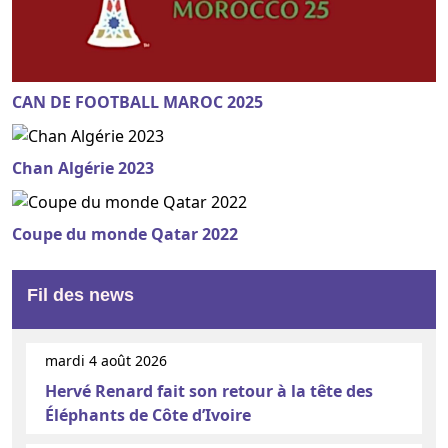
CAN DE FOOTBALL MAROC 2025
Chan Algérie 2023
Coupe du monde Qatar 2022
Fil des news
mardi 4 août 2026
Hervé Renard fait son retour à la tête des
Éléphants de Côte d’Ivoire