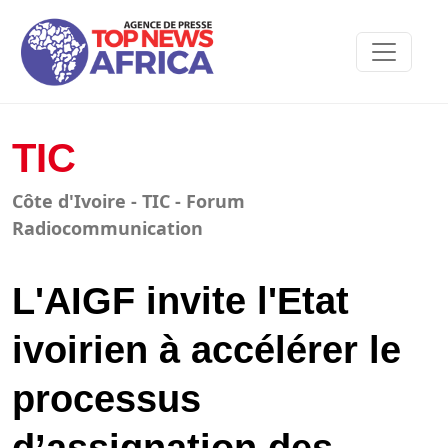
TIC
Côte d'Ivoire - TIC - Forum
Radiocommunication
L'AIGF invite l'Etat
ivoirien à accélérer le
processus