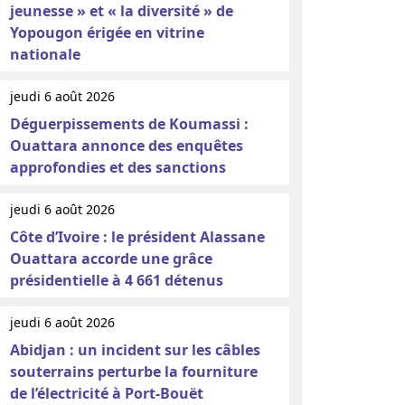
jeunesse » et « la diversité » de
Yopougon érigée en vitrine
nationale
jeudi 6 août 2026
Déguerpissements de Koumassi :
Ouattara annonce des enquêtes
approfondies et des sanctions
jeudi 6 août 2026
Côte d’Ivoire : le président Alassane
Ouattara accorde une grâce
présidentielle à 4 661 détenus
jeudi 6 août 2026
Abidjan : un incident sur les câbles
souterrains perturbe la fourniture
de l’électricité à Port-Bouët