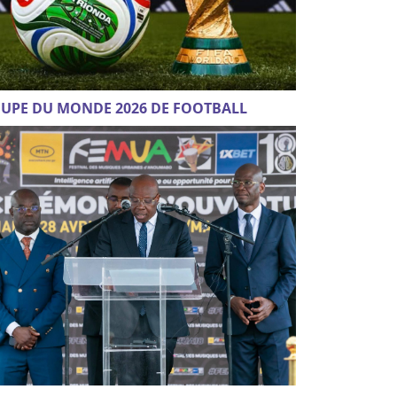
UPE DU MONDE 2026 DE FOOTBALL