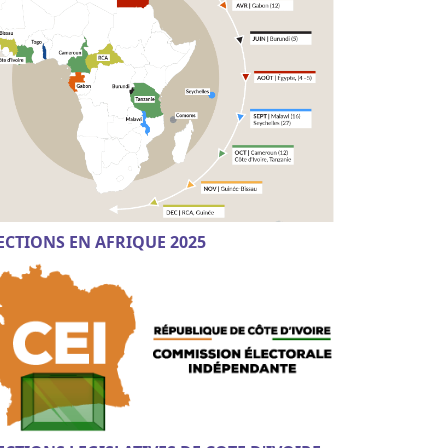
ECTIONS EN AFRIQUE 2025