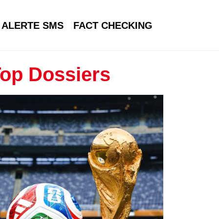
ALERTE SMS
FACT CHECKING
op Dossiers