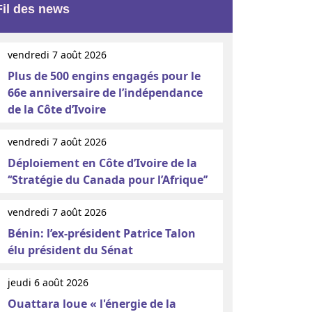
Fil des news
vendredi 7 août 2026
Plus de 500 engins engagés pour le
66e anniversaire de l’indépendance
de la Côte d’Ivoire
vendredi 7 août 2026
Déploiement en Côte d’Ivoire de la
‘‘Stratégie du Canada pour l’Afrique’’
vendredi 7 août 2026
Bénin: l’ex-président Patrice Talon
élu président du Sénat
jeudi 6 août 2026
Ouattara loue « l'énergie de la