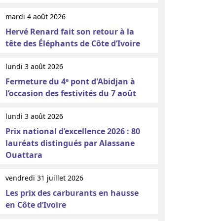
mardi 4 août 2026
Hervé Renard fait son retour à la
tête des Éléphants de Côte d’Ivoire
lundi 3 août 2026
Fermeture du 4ᵉ pont d'Abidjan à
l’occasion des festivités du 7 août
lundi 3 août 2026
Prix national d’excellence 2026 : 80
lauréats distingués par Alassane
Ouattara
vendredi 31 juillet 2026
Les prix des carburants en hausse
en Côte d’Ivoire