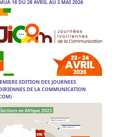
MUA 18 DU 28 AVRIL AU 3 MAI 2026
EMIERE EDITION DES JOURNEES
OIRIENNES DE LA COMMUNICATION
ICOM)