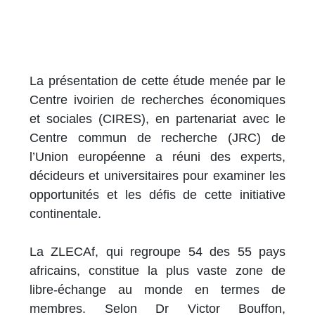
La présentation de cette étude menée par le
Centre ivoirien de recherches économiques
et sociales (CIRES), en partenariat avec le
Centre commun de recherche (JRC) de
l’Union européenne a réuni des experts,
décideurs et universitaires pour examiner les
opportunités et les défis de cette initiative
continentale.
La ZLECAf, qui regroupe 54 des 55 pays
africains, constitue la plus vaste zone de
libre-échange au monde en termes de
membres. Selon Dr Victor Bouffon,