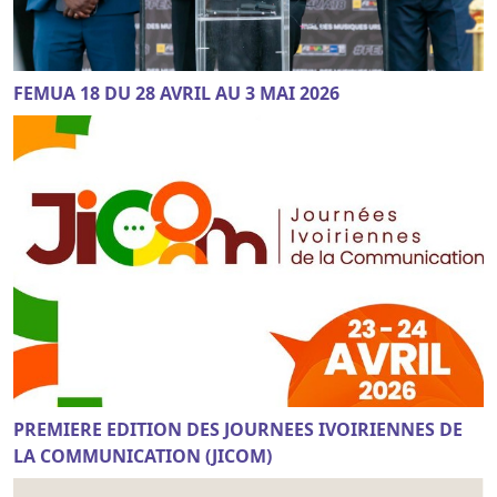
FEMUA 18 DU 28 AVRIL AU 3 MAI 2026
PREMIERE EDITION DES JOURNEES IVOIRIENNES DE
LA COMMUNICATION (JICOM)