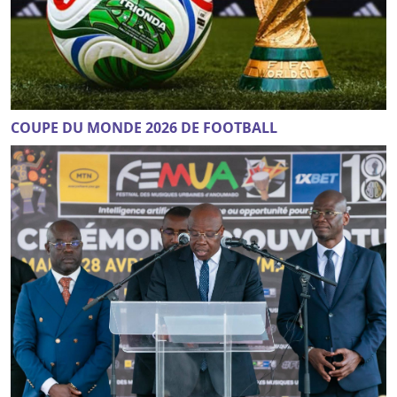
COUPE DU MONDE 2026 DE FOOTBALL