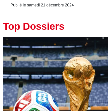
Publié le samedi 21 décembre 2024
Top Dossiers