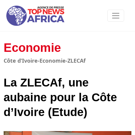
Economie
Côte d’Ivoire-Economie-ZLECAf
La ZLECAf, une
aubaine pour la Côte
d’Ivoire (Etude)