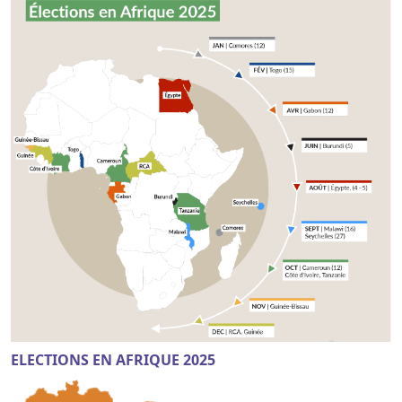
ELECTIONS EN AFRIQUE 2025