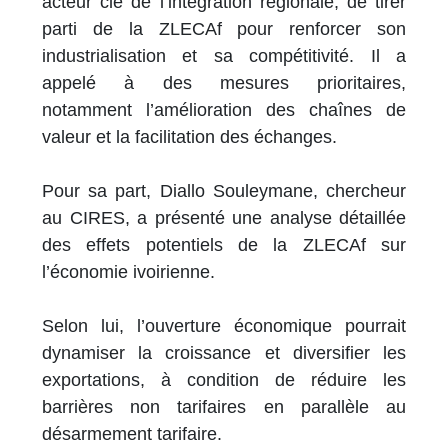
acteur clé de l’intégration régionale, de tirer
parti de la ZLECAf pour renforcer son
industrialisation et sa compétitivité. Il a
appelé à des mesures prioritaires,
notamment l’amélioration des chaînes de
valeur et la facilitation des échanges.
Pour sa part, Diallo Souleymane, chercheur
au CIRES, a présenté une analyse détaillée
des effets potentiels de la ZLECAf sur
l’économie ivoirienne.
Selon lui, l’ouverture économique pourrait
dynamiser la croissance et diversifier les
exportations, à condition de réduire les
barrières non tarifaires en parallèle au
désarmement tarifaire.