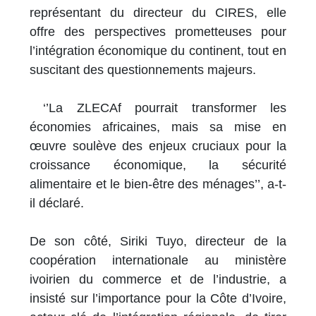
représentant du directeur du CIRES, elle
offre des perspectives prometteuses pour
l’intégration économique du continent, tout en
suscitant des questionnements majeurs.
‘’La ZLECAf pourrait transformer les
économies africaines, mais sa mise en
œuvre soulève des enjeux cruciaux pour la
croissance économique, la sécurité
alimentaire et le bien-être des ménages’’, a-t-
il déclaré.
De son côté, Siriki Tuyo, directeur de la
coopération internationale au ministère
ivoirien du commerce et de l’industrie, a
insisté sur l’importance pour la Côte d’Ivoire,