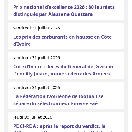
Prix national d’excellence 2026 : 80 lauréats
distingués par Alassane Ouattara
vendredi 31 juillet 2026
Les prix des carburants en hausse en Côte
d’Ivoire
vendredi 31 juillet 2026
Côte d’Ivoire : décès du Général de Division
Dem Aly Justin, numéro deux des Armées
vendredi 31 juillet 2026
La Fédération ivoirienne de football se
sépare du sélectionneur Emerse Faé
jeudi 30 juillet 2026
PDCI-RDA : après le report du verdict, la