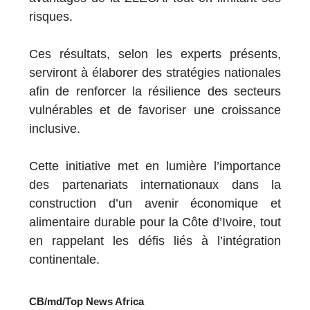
risques.
Ces résultats, selon les experts présents,
serviront à élaborer des stratégies nationales
afin de renforcer la résilience des secteurs
vulnérables et de favoriser une croissance
inclusive.
Cette initiative met en lumière l’importance
des partenariats internationaux dans la
construction d’un avenir économique et
alimentaire durable pour la Côte d’Ivoire, tout
en rappelant les défis liés à l’intégration
continentale.
CB/md/Top News Africa