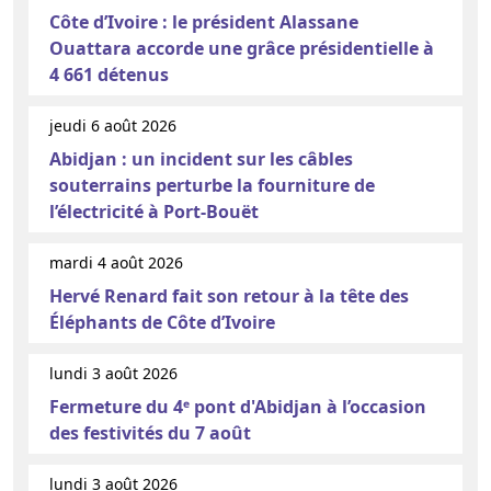
Côte d’Ivoire : le président Alassane
Ouattara accorde une grâce présidentielle à
4 661 détenus
jeudi 6 août 2026
Abidjan : un incident sur les câbles
souterrains perturbe la fourniture de
l’électricité à Port-Bouët
mardi 4 août 2026
Hervé Renard fait son retour à la tête des
Éléphants de Côte d’Ivoire
lundi 3 août 2026
Fermeture du 4ᵉ pont d'Abidjan à l’occasion
des festivités du 7 août
lundi 3 août 2026