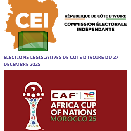
ELECTIONS LEGISLATIVES DE COTE D'IVOIRE DU 27
DECEMBRE 2025