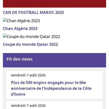
CAN DE FOOTBALL MAROC 2025
Chan Algérie 2023
Coupe du monde Qatar 2022
Fil des news
vendredi 7 août 2026
Plus de 500 engins engagés pour le 66e
anniversaire de l’indépendance de la Côte
d’Ivoire
vendredi 7 août 2026