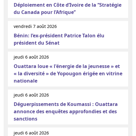
Déploiement en Côte d’Ivoire de la ‘‘Stratégie
du Canada pour l’Afrique’’
vendredi 7 août 2026
Bénin: l’ex-président Patrice Talon élu
président du Sénat
jeudi 6 août 2026
Ouattara loue « l'énergie de la jeunesse » et
« la diversité » de Yopougon érigée en vitrine
nationale
jeudi 6 août 2026
Déguerpissements de Koumassi : Ouattara
annonce des enquêtes approfondies et des
sanctions
jeudi 6 août 2026