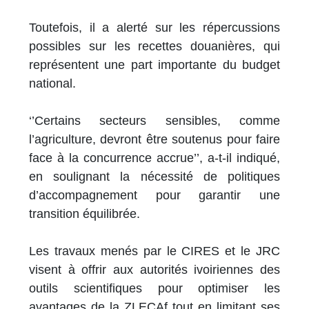
Toutefois, il a alerté sur les répercussions
possibles sur les recettes douanières, qui
représentent une part importante du budget
national.
‘’Certains secteurs sensibles, comme
l’agriculture, devront être soutenus pour faire
face à la concurrence accrue’’, a-t-il indiqué,
en soulignant la nécessité de politiques
d’accompagnement pour garantir une
transition équilibrée.
Les travaux menés par le CIRES et le JRC
visent à offrir aux autorités ivoiriennes des
outils scientifiques pour optimiser les
avantages de la ZLECAf tout en limitant ses