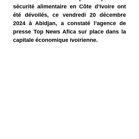
sécurité alimentaire en Côte d’Ivoire ont
été dévoilés, ce vendredi 20 décembre
2024 à Abidjan, a constaté l’agence de
presse Top News Afica sur place dans la
capitale économique ivoirienne.