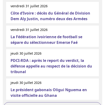
vendredi 31 juillet 2026
Côte d’Ivoire : décès du Général de Division
Dem Aly Justin, numéro deux des Armées
vendredi 31 juillet 2026
La Fédération ivoirienne de football se
sépare du sélectionneur Emerse Faé
jeudi 30 juillet 2026
PDCI-RDA : après le report du verdict, la
défense appelle au respect de la décision du
tribunal
jeudi 30 juillet 2026
Le président gabonais Oligui Nguema en
visite officielle au Ghana