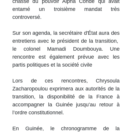
chassé du pouvoir Alpha Condé qui avait
entamé un troisième mandat très
controversé.
Sur son agenda, la secrétaire d'État aura des
entretiens avec le président de la transition,
le colonel Mamadi Doumbouya. Une
rencontre est également prévue avec les
partis politiques et la société civile
Lors de ces rencontres, Chrysoula
Zacharopoulou exprimera aux autorités de la
transition, la disponibilité de la France à
accompagner la Guinée jusqu’au retour à
l’ordre constitutionnel.
En Guinée, le chronogramme de la