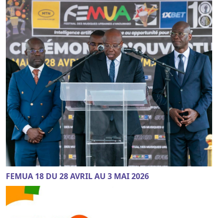
FEMUA 18 DU 28 AVRIL AU 3 MAI 2026