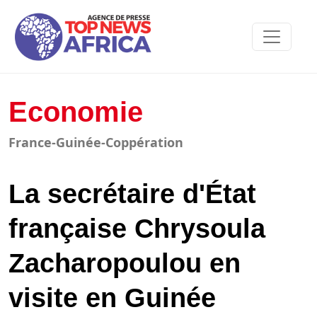
Economie
France-Guinée-Coppération
La secrétaire d'État
française Chrysoula
Zacharopoulou en
visite en Guinée