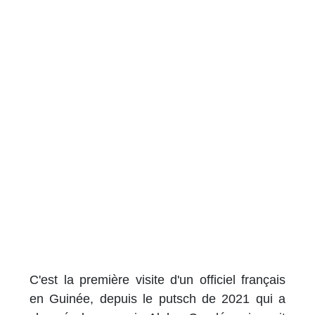
C'est la première visite d'un officiel français
en Guinée, depuis le putsch de 2021 qui a