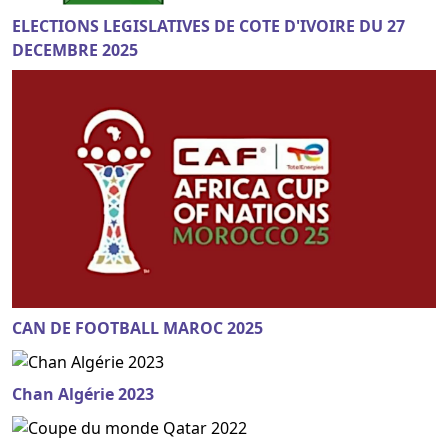
ELECTIONS LEGISLATIVES DE COTE D'IVOIRE DU 27
DECEMBRE 2025
CAN DE FOOTBALL MAROC 2025
Chan Algérie 2023