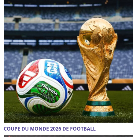
COUPE DU MONDE 2026 DE FOOTBALL