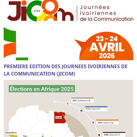
PREMIERE EDITION DES JOURNEES IVOIRIENNES DE
LA COMMUNICATION (JICOM)