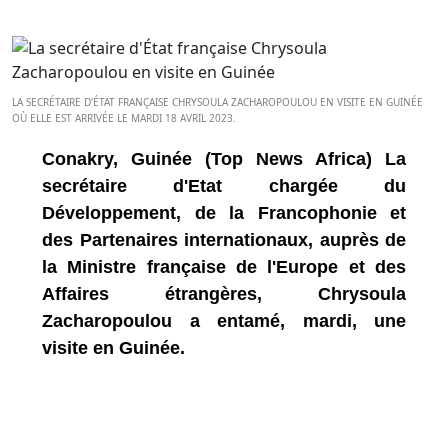
LA SECRÉTAIRE D'ÉTAT FRANÇAISE CHRYSOULA ZACHAROPOULOU EN VISITE EN GUINÉE
OÙ ELLE EST ARRIVÉE LE MARDI 18 AVRIL 2023.
Conakry, Guinée (Top News Africa) La
secrétaire d'Etat chargée du
Développement, de la Francophonie et
des Partenaires internationaux, auprès de
la Ministre française de l'Europe et des
Affaires étrangères, Chrysoula
Zacharopoulou a entamé, mardi, une
visite en Guinée.