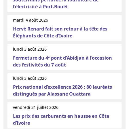
l’électricité à Port-Bouët
mardi 4 août 2026
Hervé Renard fait son retour à la tête des
Éléphants de Côte d’Ivoire
lundi 3 août 2026
Fermeture du 4ᵉ pont d'Abidjan à l’occasion
des festivités du 7 août
lundi 3 août 2026
Prix national d’excellence 2026 : 80 lauréats
distingués par Alassane Ouattara
vendredi 31 juillet 2026
Les prix des carburants en hausse en Côte
d’Ivoire