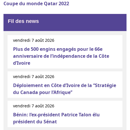
Coupe du monde Qatar 2022
Fil des news
vendredi 7 août 2026
Plus de 500 engins engagés pour le 66e
anniversaire de l’indépendance de la Côte
d’Ivoire
vendredi 7 août 2026
Déploiement en Côte d’Ivoire de la ‘‘Stratégie
du Canada pour l’Afrique’’
vendredi 7 août 2026
Bénin: l’ex-président Patrice Talon élu
président du Sénat