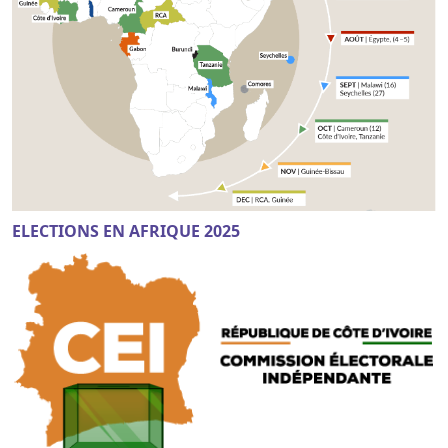
ELECTIONS EN AFRIQUE 2025