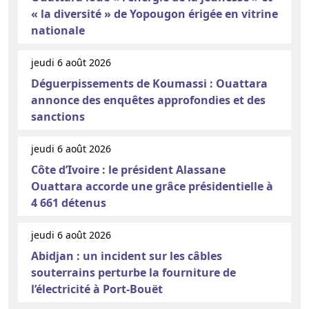
« la diversité » de Yopougon érigée en vitrine
nationale
jeudi 6 août 2026
Déguerpissements de Koumassi : Ouattara
annonce des enquêtes approfondies et des
sanctions
jeudi 6 août 2026
Côte d’Ivoire : le président Alassane
Ouattara accorde une grâce présidentielle à
4 661 détenus
jeudi 6 août 2026
Abidjan : un incident sur les câbles
souterrains perturbe la fourniture de
l’électricité à Port-Bouët