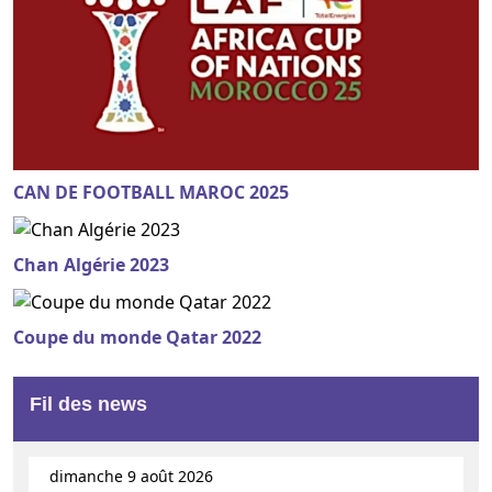
CAN DE FOOTBALL MAROC 2025
Chan Algérie 2023
Coupe du monde Qatar 2022
Fil des news
dimanche 9 août 2026