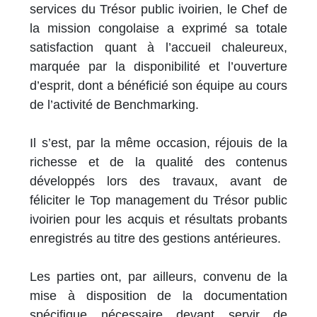
services du Trésor public ivoirien, le Chef de
la mission congolaise a exprimé sa totale
satisfaction quant à l’accueil chaleureux,
marquée par la disponibilité et l’ouverture
d’esprit, dont a bénéficié son équipe au cours
de l’activité de Benchmarking.
Il s’est, par la même occasion, réjouis de la
richesse et de la qualité des contenus
développés lors des travaux, avant de
féliciter le Top management du Trésor public
ivoirien pour les acquis et résultats probants
enregistrés au titre des gestions antérieures.
Les parties ont, par ailleurs, convenu de la
mise à disposition de la documentation
spécifique nécessaire devant servir de