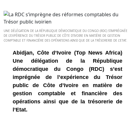
UNE DÉLÉGATION DE LA RÉPUBLIQUE DÉMOCRATIQUE DU CONGO (RDC) S’IMPRÉGNÉE
DE L’EXPÉRIENCE DU TRÉSOR PUBLIC DE CÔTE D’IVOIRE EN MATIÈRE DE GESTION
COMPTABLE ET FINANCIÈRE DES OPÉRATIONS AINSI QUE DE LA TRÉSORERIE DE L’ETAT.
Abidjan, Côte d’Ivoire (Top News Africa)
Une délégation de la République
démocratique du Congo (RDC) s’est
imprégnée de l’expérience du Trésor
public de Côte d’Ivoire en matière de
gestion comptable et financière des
opérations ainsi que de la trésorerie de
l’Etat.