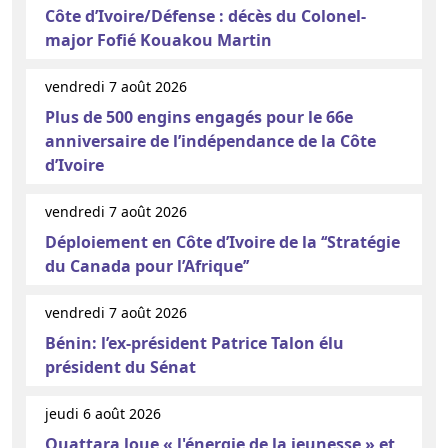
Côte d’Ivoire/Défense : décès du Colonel-
major Fofié Kouakou Martin
vendredi 7 août 2026
Plus de 500 engins engagés pour le 66e
anniversaire de l’indépendance de la Côte
d’Ivoire
vendredi 7 août 2026
Déploiement en Côte d’Ivoire de la ‘‘Stratégie
du Canada pour l’Afrique’’
vendredi 7 août 2026
Bénin: l’ex-président Patrice Talon élu
président du Sénat
jeudi 6 août 2026
Ouattara loue « l'énergie de la jeunesse » et