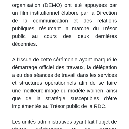
organisation (DEMO) ont été appuyées par
un film institutionnel élaboré par la Direction
de la communication et des relations
publiques, résumant la marche du Trésor
public au cours des deux dernières
décennies.
A l’issue de cette cérémonie ayant marqué le
démarrage officiel des travaux, la délégation
a eu des séances de travail dans les services
et structures opérationnels afin de se faire
une meilleure image du modèle ivoirien ainsi
que de la stratégie susceptibles d’être
implémentés au Trésor public de la RDC.
Les unités administratives ayant fait l’objet de