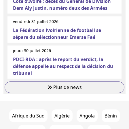
Côte d’Ivoire : décès du Général de Division
Dem Aly Justin, numéro deux des Armées
vendredi 31 juillet 2026
La Fédération ivoirienne de football se
sépare du sélectionneur Emerse Faé
jeudi 30 juillet 2026
PDCI-RDA : après le report du verdict, la
défense appelle au respect de la décision du
tribunal
Plus de news
Afrique du Sud
Algérie
Angola
Bénin