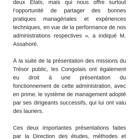
deux Etats, mais qui nous offre surtout
l’opportunité de partager des bonnes
pratiques managériales et expériences
techniques, en vue de la performance de nos
administrations respectives », a indiqué M.
Assahoré.
À la suite de la présentation des missions du
Trésor public, les Congolais ont également
eu droit à une présentation du
fonctionnement de cette administration, avec
en prime, le système de management adopté
par ses dirigeants successifs, qui lui ont valu
des lauriers.
Ces deux importantes présentations faites
par la Direction des études, méthodes et