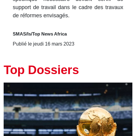
support de travail dans le cadre des travaux
de réformes envisagés.
SMAS/ls/Top News Africa
Publié le jeudi 16 mars 2023
Top Dossiers