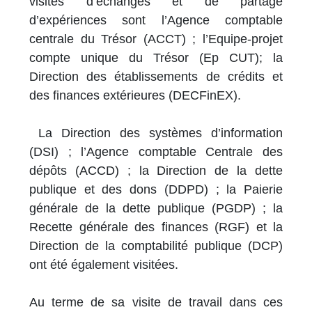
visites d’échanges et de partage
d’expériences sont l’Agence comptable
centrale du Trésor (ACCT) ; l’Equipe-projet
compte unique du Trésor (Ep CUT); la
Direction des établissements de crédits et
des finances extérieures (DECFinEX).
La Direction des systèmes d’information
(DSI) ; l’Agence comptable Centrale des
dépôts (ACCD) ; la Direction de la dette
publique et des dons (DDPD) ; la Paierie
générale de la dette publique (PGDP) ; la
Recette générale des finances (RGF) et la
Direction de la comptabilité publique (DCP)
ont été également visitées.
Au terme de sa visite de travail dans ces