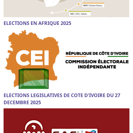
ELECTIONS EN AFRIQUE 2025
ELECTIONS LEGISLATIVES DE COTE D'IVOIRE DU 27
DECEMBRE 2025