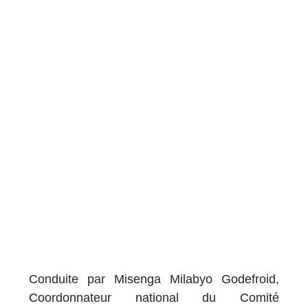
Conduite par Misenga Milabyo Godefroid,
Coordonnateur national du Comité