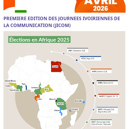
PREMIERE EDITION DES JOURNEES IVOIRIENNES DE
LA COMMUNICATION (JICOM)