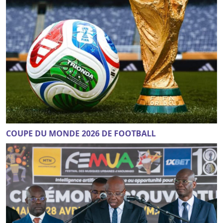
COUPE DU MONDE 2026 DE FOOTBALL