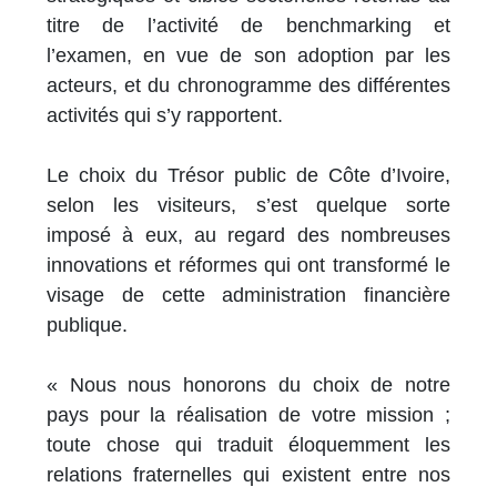
titre de l’activité de benchmarking et
l’examen, en vue de son adoption par les
acteurs, et du chronogramme des différentes
activités qui s’y rapportent.
Le choix du Trésor public de Côte d’Ivoire,
selon les visiteurs, s’est quelque sorte
imposé à eux, au regard des nombreuses
innovations et réformes qui ont transformé le
visage de cette administration financière
publique.
« Nous nous honorons du choix de notre
pays pour la réalisation de votre mission ;
toute chose qui traduit éloquemment les
relations fraternelles qui existent entre nos