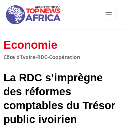
Economie
Côte d’Ivoire-RDC-Coopération
La RDC s’imprègne
des réformes
comptables du Trésor
public ivoirien