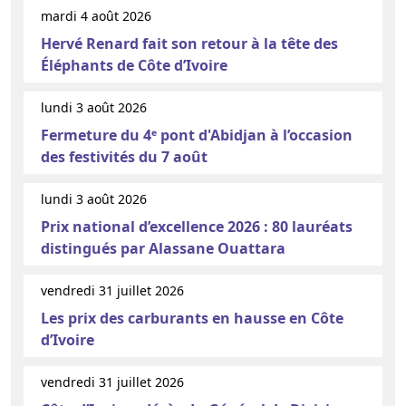
mardi 4 août 2026
Hervé Renard fait son retour à la tête des
Éléphants de Côte d’Ivoire
lundi 3 août 2026
Fermeture du 4ᵉ pont d'Abidjan à l’occasion
des festivités du 7 août
lundi 3 août 2026
Prix national d’excellence 2026 : 80 lauréats
distingués par Alassane Ouattara
vendredi 31 juillet 2026
Les prix des carburants en hausse en Côte
d’Ivoire
vendredi 31 juillet 2026