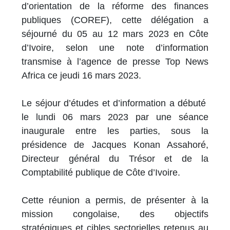
d’orientation de la réforme des finances
publiques (COREF), cette délégation a
séjourné du 05 au 12 mars 2023 en Côte
d’Ivoire, selon une note d’information
transmise à l’agence de presse Top News
Africa ce jeudi 16 mars 2023.
Le séjour d’études et d’information a débuté
le lundi 06 mars 2023 par une séance
inaugurale entre les parties, sous la
présidence de Jacques Konan Assahoré,
Directeur général du Trésor et de la
Comptabilité publique de Côte d’Ivoire.
Cette réunion a permis, de présenter à la
mission congolaise, des objectifs
stratégiques et cibles sectorielles retenus au