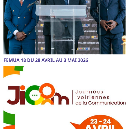
FEMUA 18 DU 28 AVRIL AU 3 MAI 2026