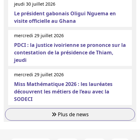
jeudi 30 juillet 2026
Le président gabonais Oligui Nguema en
visite officielle au Ghana
mercredi 29 juillet 2026
PDCI : la justice ivoirienne se prononce sur la
contestation de la présidence de Thiam,
jeudi
mercredi 29 juillet 2026
Miss Mathématique 2026 : les lauréates
découvrent les métiers de l’eau avec la
SODECI
Plus de news