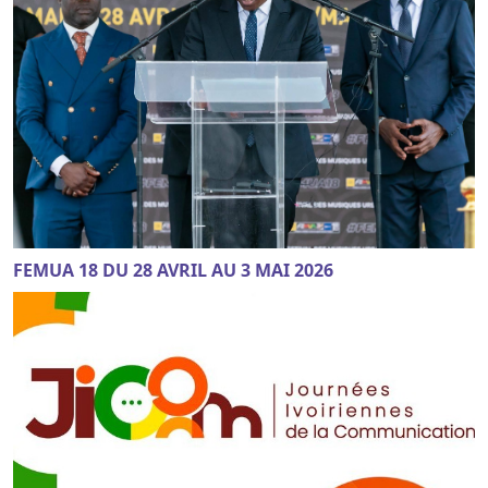
FEMUA 18 DU 28 AVRIL AU 3 MAI 2026