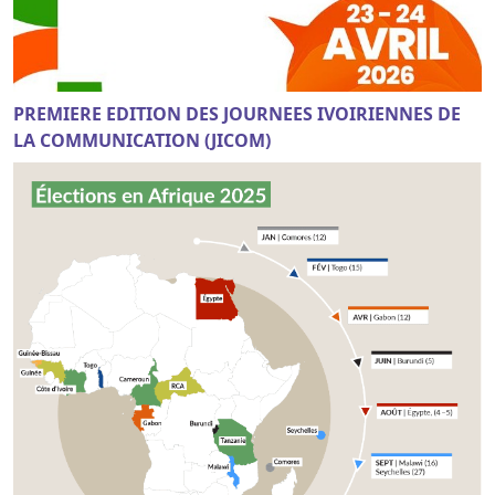
PREMIERE EDITION DES JOURNEES IVOIRIENNES DE
LA COMMUNICATION (JICOM)