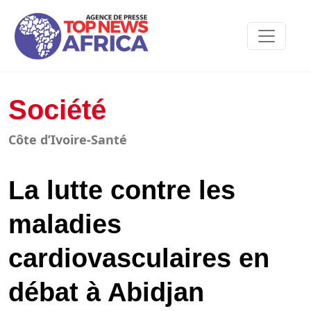
Société
Côte d’Ivoire-Santé
La lutte contre les
maladies
cardiovasculaires en
débat à Abidjan