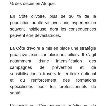
% des décès en Afrique.
En Côte d'Ivoire, plus de 30 % de la
population adulte vit avec une hypertension
souvent insidieuse, dont les conséquences
peuvent être dévastatrices.
La Côte d’Ivoire a mis en place une stratégie
proactive axée sur plusieurs piliers. Il s’agit
notamment d’une intensification des
campagnes de prévention et de
sensibilisation à travers le territoire national
et du renforcement des formations
spécialisées pour les professionnels de
santé.
L'acquisition d'équipements médicaux de