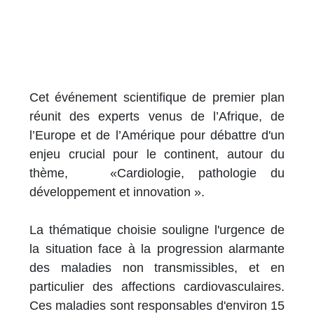
Cet événement scientifique de premier plan
réunit des experts venus de l’Afrique, de
l’Europe et de l’Amérique pour débattre d'un
enjeu crucial pour le continent, autour du
thème, «Cardiologie, pathologie du
développement et innovation ».
La thématique choisie souligne l'urgence de
la situation face à la progression alarmante
des maladies non transmissibles, et en
particulier des affections cardiovasculaires.
Ces maladies sont responsables d'environ 15