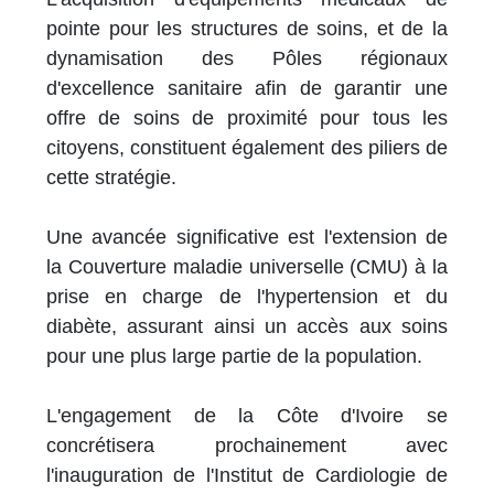
pointe pour les structures de soins, et de la
dynamisation des Pôles régionaux
d'excellence sanitaire afin de garantir une
offre de soins de proximité pour tous les
citoyens, constituent également des piliers de
cette stratégie.
Une avancée significative est l'extension de
la Couverture maladie universelle (CMU) à la
prise en charge de l'hypertension et du
diabète, assurant ainsi un accès aux soins
pour une plus large partie de la population.
L'engagement de la Côte d'Ivoire se
concrétisera prochainement avec
l'inauguration de l'Institut de Cardiologie de