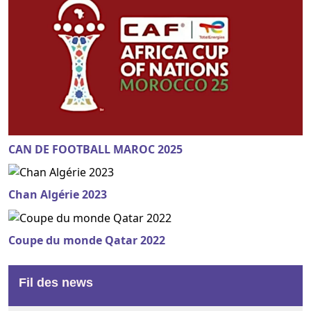
CAN DE FOOTBALL MAROC 2025
Chan Algérie 2023
Coupe du monde Qatar 2022
Fil des news