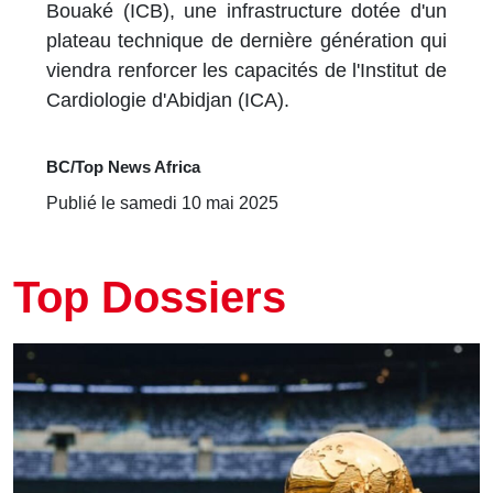
Bouaké (ICB), une infrastructure dotée d'un
plateau technique de dernière génération qui
viendra renforcer les capacités de l'Institut de
Cardiologie d'Abidjan (ICA).
BC/Top News Africa
Publié le samedi 10 mai 2025
Top Dossiers