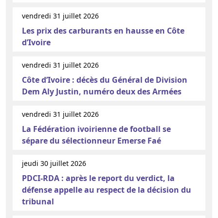
vendredi 31 juillet 2026
Les prix des carburants en hausse en Côte
d’Ivoire
vendredi 31 juillet 2026
Côte d’Ivoire : décès du Général de Division
Dem Aly Justin, numéro deux des Armées
vendredi 31 juillet 2026
La Fédération ivoirienne de football se
sépare du sélectionneur Emerse Faé
jeudi 30 juillet 2026
PDCI-RDA : après le report du verdict, la
défense appelle au respect de la décision du
tribunal