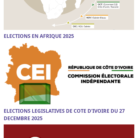
ELECTIONS EN AFRIQUE 2025
ELECTIONS LEGISLATIVES DE COTE D'IVOIRE DU 27
DECEMBRE 2025