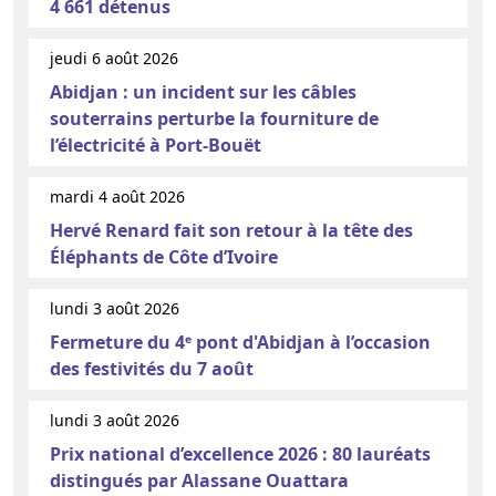
4 661 détenus
jeudi 6 août 2026
Abidjan : un incident sur les câbles
souterrains perturbe la fourniture de
l’électricité à Port-Bouët
mardi 4 août 2026
Hervé Renard fait son retour à la tête des
Éléphants de Côte d’Ivoire
lundi 3 août 2026
Fermeture du 4ᵉ pont d'Abidjan à l’occasion
des festivités du 7 août
lundi 3 août 2026
Prix national d’excellence 2026 : 80 lauréats
distingués par Alassane Ouattara