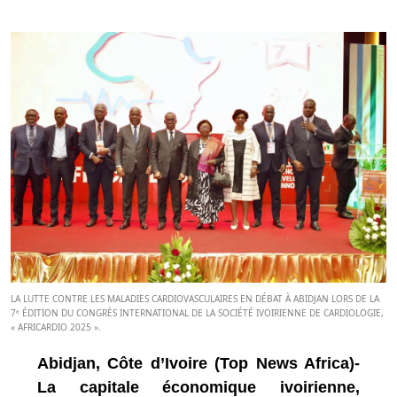
LA LUTTE CONTRE LES MALADIES CARDIOVASCULAIRES EN DÉBAT À ABIDJAN LORS DE LA
7ᵉ ÉDITION DU CONGRÈS INTERNATIONAL DE LA SOCIÉTÉ IVOIRIENNE DE CARDIOLOGIE,
« AFRICARDIO 2025 ».
Abidjan, Côte d’Ivoire (Top News Africa)-
La capitale économique ivoirienne,