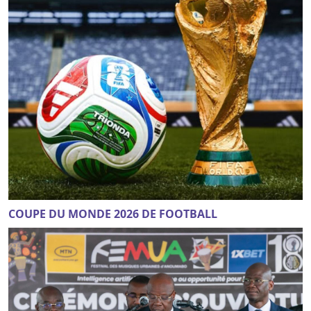
COUPE DU MONDE 2026 DE FOOTBALL