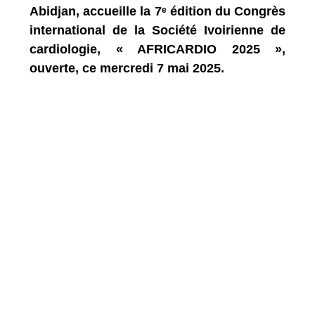
Abidjan, accueille la 7ᵉ édition du Congrès
international de la Société Ivoirienne de
cardiologie, « AFRICARDIO 2025 »,
ouverte, ce mercredi 7 mai 2025.