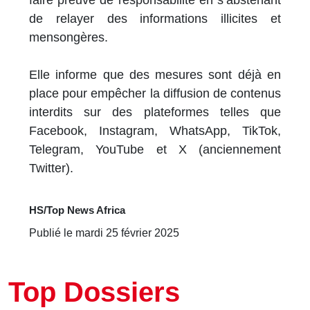
de relayer des informations illicites et
mensongères.
Elle informe que des mesures sont déjà en
place pour empêcher la diffusion de contenus
interdits sur des plateformes telles que
Facebook, Instagram, WhatsApp, TikTok,
Telegram, YouTube et X (anciennement
Twitter).
HS/Top News Africa
Publié le mardi 25 février 2025
Top Dossiers