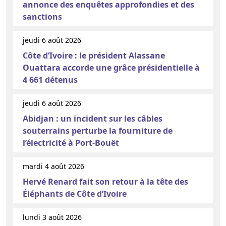
annonce des enquêtes approfondies et des
sanctions
jeudi 6 août 2026
Côte d’Ivoire : le président Alassane
Ouattara accorde une grâce présidentielle à
4 661 détenus
jeudi 6 août 2026
Abidjan : un incident sur les câbles
souterrains perturbe la fourniture de
l’électricité à Port-Bouët
mardi 4 août 2026
Hervé Renard fait son retour à la tête des
Éléphants de Côte d’Ivoire
lundi 3 août 2026