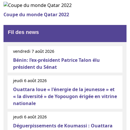
Coupe du monde Qatar 2022
Fil des news
vendredi 7 août 2026
Bénin: l’ex-président Patrice Talon élu
président du Sénat
jeudi 6 août 2026
Ouattara loue « l'énergie de la jeunesse » et
« la diversité » de Yopougon érigée en vitrine
nationale
jeudi 6 août 2026
Déguerpissements de Koumassi : Ouattara