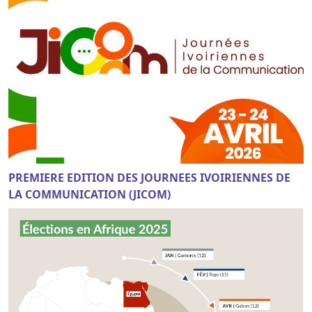
PREMIERE EDITION DES JOURNEES IVOIRIENNES DE
LA COMMUNICATION (JICOM)