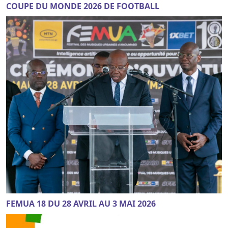
COUPE DU MONDE 2026 DE FOOTBALL
FEMUA 18 DU 28 AVRIL AU 3 MAI 2026