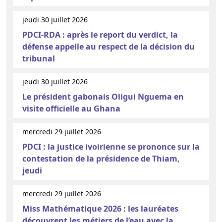
jeudi 30 juillet 2026
PDCI-RDA : après le report du verdict, la
défense appelle au respect de la décision du
tribunal
jeudi 30 juillet 2026
Le président gabonais Oligui Nguema en
visite officielle au Ghana
mercredi 29 juillet 2026
PDCI : la justice ivoirienne se prononce sur la
contestation de la présidence de Thiam,
jeudi
mercredi 29 juillet 2026
Miss Mathématique 2026 : les lauréates
découvrent les métiers de l’eau avec la