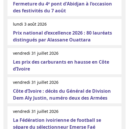
Fermeture du 4ᵉ pont d'Abidjan à l’occasion
des festivités du 7 août
lundi 3 août 2026
Prix national d’excellence 2026 : 80 lauréats
distingués par Alassane Ouattara
vendredi 31 juillet 2026
Les prix des carburants en hausse en Côte
d’Ivoire
vendredi 31 juillet 2026
Côte d’Ivoire : décès du Général de Division
Dem Aly Justin, numéro deux des Armées
vendredi 31 juillet 2026
La Fédération ivoirienne de football se
sépare du sélectionneur Emerse Faé