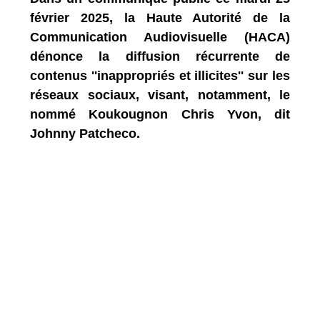
février 2025, la Haute Autorité de la
Communication Audiovisuelle (HACA)
dénonce la diffusion récurrente de
contenus ''inappropriés et illicites'' sur les
réseaux sociaux, visant, notamment, le
nommé Koukougnon Chris Yvon, dit
Johnny Patcheco.