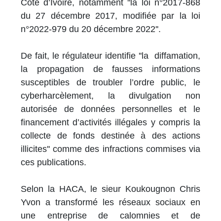
Côte d’Ivoire, notamment ''la loi n°2017-868
du 27 décembre 2017, modifiée par la loi
n°2022-979 du 20 décembre 2022''.
De fait, le régulateur identifie ''la diffamation,
la propagation de fausses informations
susceptibles de troubler l’ordre public, le
cyberharcèlement, la divulgation non
autorisée de données personnelles et le
financement d’activités illégales y compris la
collecte de fonds destinée à des actions
illicites'' comme des infractions commises via
ces publications.
Selon la HACA, le sieur Koukougnon Chris
Yvon a transformé les réseaux sociaux en
une entreprise de calomnies et de