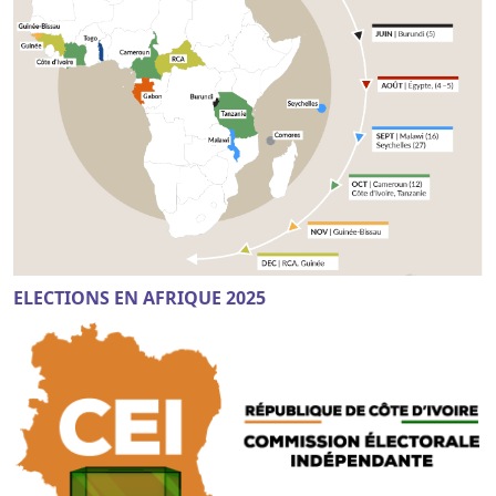
ELECTIONS EN AFRIQUE 2025