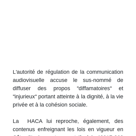
L'autorité de régulation de la communication
audiovisuelle accuse le sus-nommé de
diffuser des propos ''diffamatoires'' et
''injurieux'' portant atteinte à la dignité, à la vie
privée et à la cohésion sociale.
La HACA lui reproche, également, des
contenus enfreignant les lois en vigueur en