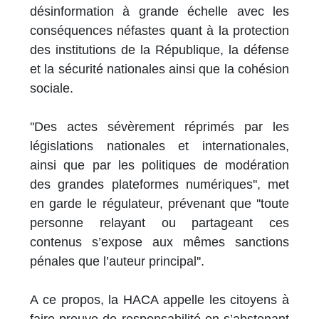
désinformation à grande échelle avec les
conséquences néfastes quant à la protection
des institutions de la République, la défense
et la sécurité nationales ainsi que la cohésion
sociale.
''Des actes sévèrement réprimés par les
législations nationales et internationales,
ainsi que par les politiques de modération
des grandes plateformes numériques'', met
en garde le régulateur, prévenant que ''toute
personne relayant ou partageant ces
contenus s’expose aux mêmes sanctions
pénales que l’auteur principal''.
A ce propos, la HACA appelle les citoyens à
faire preuve de responsabilité en s’abstenant