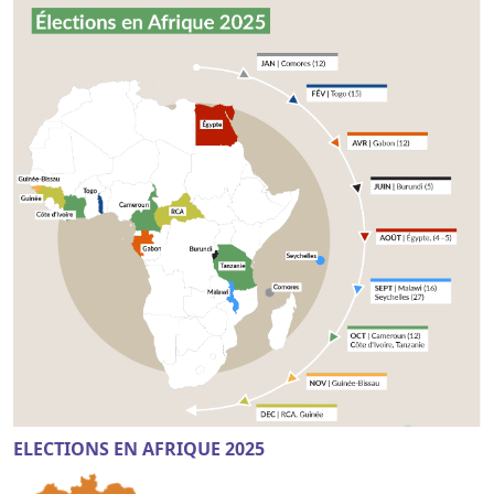
ELECTIONS EN AFRIQUE 2025