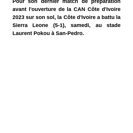
Pour son dernier match de préparation
avant l'ouverture de la CAN Côte d'Ivoire
2023 sur son sol, la Côte d'Ivoire a battu la
Sierra Leone (5-1), samedi, au stade
Laurent Pokou à San-Pedro.