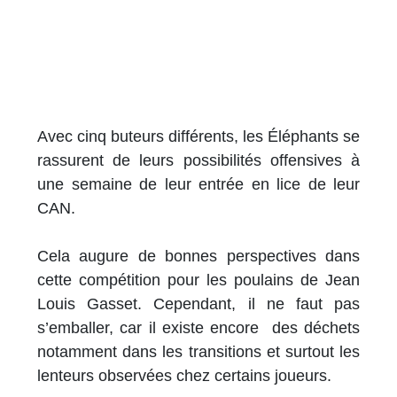
Avec cinq buteurs différents, les Éléphants se
rassurent de leurs possibilités offensives à
une semaine de leur entrée en lice de leur
CAN.
Cela augure de bonnes perspectives dans
cette compétition pour les poulains de Jean
Louis Gasset. Cependant, il ne faut pas
s’emballer, car il existe encore des déchets
notamment dans les transitions et surtout les
lenteurs observées chez certains joueurs.