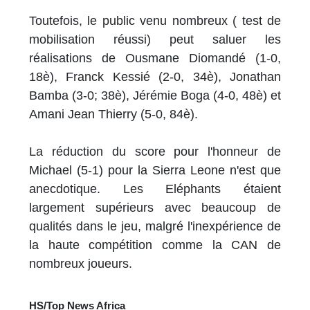
Toutefois, le public venu nombreux ( test de
mobilisation réussi) peut saluer les
réalisations de Ousmane Diomandé (1-0,
18è), Franck Kessié (2-0, 34è), Jonathan
Bamba (3-0; 38è), Jérémie Boga (4-0, 48è) et
Amani Jean Thierry (5-0, 84è).
La réduction du score pour l'honneur de
Michael (5-1) pour la Sierra Leone n'est que
anecdotique. Les Eléphants étaient
largement supérieurs avec beaucoup de
qualités dans le jeu, malgré l'inexpérience de
la haute compétition comme la CAN de
nombreux joueurs.
HS/Top News Africa