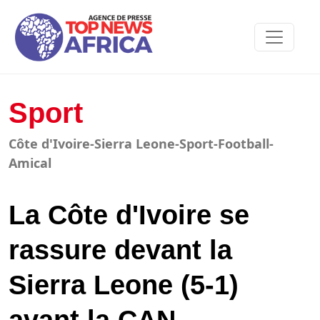
Sport
Côte d'Ivoire-Sierra Leone-Sport-Football-
Amical
La Côte d'Ivoire se
rassure devant la
Sierra Leone (5-1)