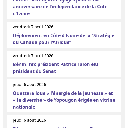
anniversaire de l’indépendance de la Côte
d’Ivoire
vendredi 7 août 2026
Déploiement en Côte d’Ivoire de la ‘‘Stratégie
du Canada pour l’Afrique’’
vendredi 7 août 2026
Bénin: l’ex-président Patrice Talon élu
président du Sénat
jeudi 6 août 2026
Ouattara loue « l'énergie de la jeunesse » et
« la diversité » de Yopougon érigée en vitrine
nationale
jeudi 6 août 2026