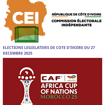
ELECTIONS LEGISLATIVES DE COTE D'IVOIRE DU 27
DECEMBRE 2025