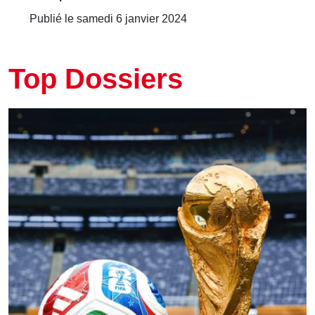
Publié le samedi 6 janvier 2024
Top Dossiers