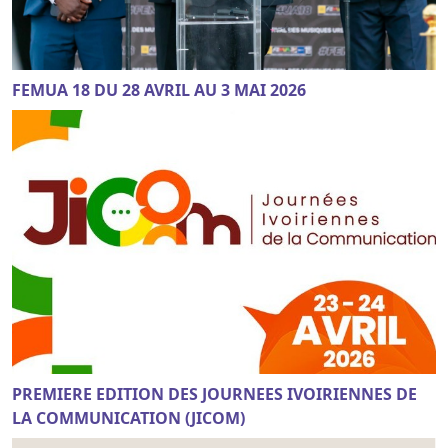
FEMUA 18 DU 28 AVRIL AU 3 MAI 2026
PREMIERE EDITION DES JOURNEES IVOIRIENNES DE
LA COMMUNICATION (JICOM)