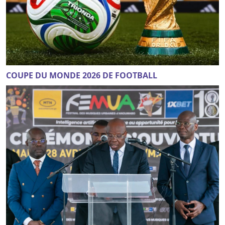
COUPE DU MONDE 2026 DE FOOTBALL