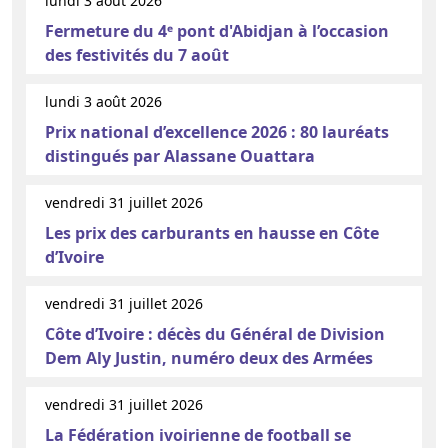
lundi 3 août 2026
Fermeture du 4ᵉ pont d'Abidjan à l’occasion
des festivités du 7 août
lundi 3 août 2026
Prix national d’excellence 2026 : 80 lauréats
distingués par Alassane Ouattara
vendredi 31 juillet 2026
Les prix des carburants en hausse en Côte
d’Ivoire
vendredi 31 juillet 2026
Côte d’Ivoire : décès du Général de Division
Dem Aly Justin, numéro deux des Armées
vendredi 31 juillet 2026
La Fédération ivoirienne de football se