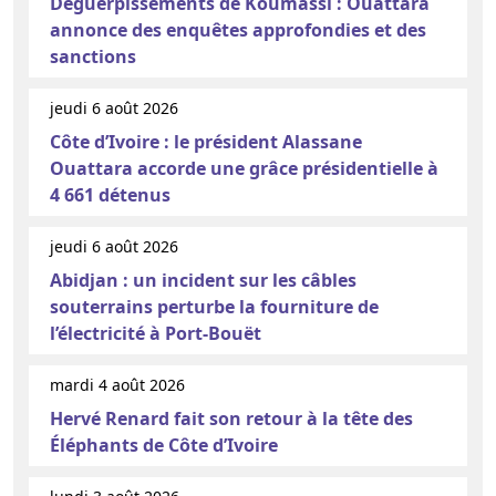
Déguerpissements de Koumassi : Ouattara
annonce des enquêtes approfondies et des
sanctions
jeudi 6 août 2026
Côte d’Ivoire : le président Alassane
Ouattara accorde une grâce présidentielle à
4 661 détenus
jeudi 6 août 2026
Abidjan : un incident sur les câbles
souterrains perturbe la fourniture de
l’électricité à Port-Bouët
mardi 4 août 2026
Hervé Renard fait son retour à la tête des
Éléphants de Côte d’Ivoire