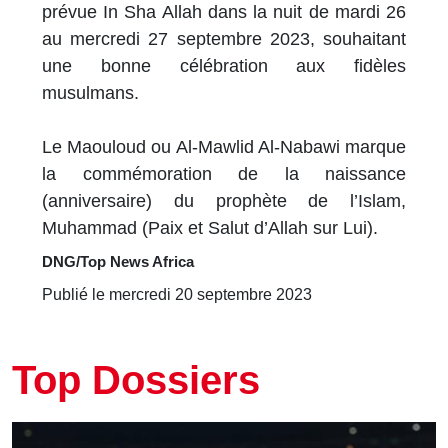
prévue In Sha Allah dans la nuit de mardi 26
au mercredi 27 septembre 2023, souhaitant
une bonne célébration aux fidèles
musulmans.
Le Maouloud ou Al-Mawlid Al-Nabawi marque
la commémoration de la naissance
(anniversaire) du prophète de l’Islam,
Muhammad (Paix et Salut d’Allah sur Lui).
DNG/Top News Africa
Publié le mercredi 20 septembre 2023
Top Dossiers