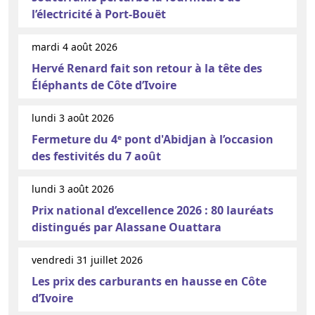
l’électricité à Port-Bouët
mardi 4 août 2026
Hervé Renard fait son retour à la tête des
Éléphants de Côte d’Ivoire
lundi 3 août 2026
Fermeture du 4ᵉ pont d'Abidjan à l’occasion
des festivités du 7 août
lundi 3 août 2026
Prix national d’excellence 2026 : 80 lauréats
distingués par Alassane Ouattara
vendredi 31 juillet 2026
Les prix des carburants en hausse en Côte
d’Ivoire