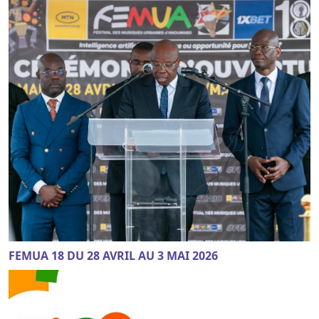
FEMUA 18 DU 28 AVRIL AU 3 MAI 2026