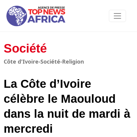
Société
Côte d'Ivoire-Société-Religion
La Côte d’Ivoire
célèbre le Maouloud
dans la nuit de mardi à
mercredi