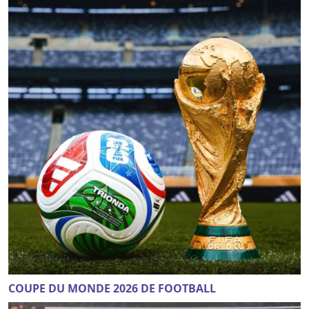
COUPE DU MONDE 2026 DE FOOTBALL