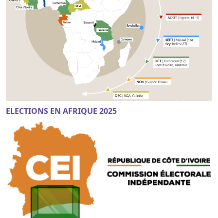
ELECTIONS EN AFRIQUE 2025