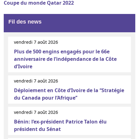
Coupe du monde Qatar 2022
Fil des news
vendredi 7 août 2026
Plus de 500 engins engagés pour le 66e
anniversaire de l’indépendance de la Côte
d’Ivoire
vendredi 7 août 2026
Déploiement en Côte d’Ivoire de la ‘‘Stratégie
du Canada pour l’Afrique’’
vendredi 7 août 2026
Bénin: l’ex-président Patrice Talon élu
président du Sénat