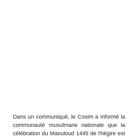
Dans un communiqué, le Cosim a informé la
communauté musulmane nationale que la
célébration du Maouloud 1445 de l'hégire est