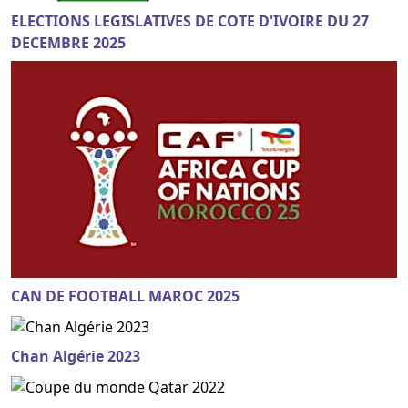
ELECTIONS LEGISLATIVES DE COTE D'IVOIRE DU 27
DECEMBRE 2025
CAN DE FOOTBALL MAROC 2025
Chan Algérie 2023