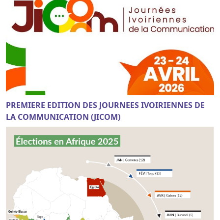
PREMIERE EDITION DES JOURNEES IVOIRIENNES DE
LA COMMUNICATION (JICOM)