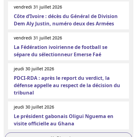
vendredi 31 juillet 2026
Côte d’Ivoire : décès du Général de Division
Dem Aly Justin, numéro deux des Armées
vendredi 31 juillet 2026
La Fédération ivoirienne de football se
sépare du sélectionneur Emerse Faé
jeudi 30 juillet 2026
PDCI-RDA : après le report du verdict, la
défense appelle au respect de la décision du
tribunal
jeudi 30 juillet 2026
Le président gabonais Oligui Nguema en
visite officielle au Ghana