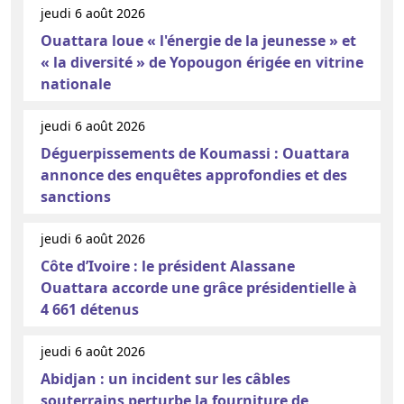
jeudi 6 août 2026
Ouattara loue « l'énergie de la jeunesse » et
« la diversité » de Yopougon érigée en vitrine
nationale
jeudi 6 août 2026
Déguerpissements de Koumassi : Ouattara
annonce des enquêtes approfondies et des
sanctions
jeudi 6 août 2026
Côte d’Ivoire : le président Alassane
Ouattara accorde une grâce présidentielle à
4 661 détenus
jeudi 6 août 2026
Abidjan : un incident sur les câbles
souterrains perturbe la fourniture de