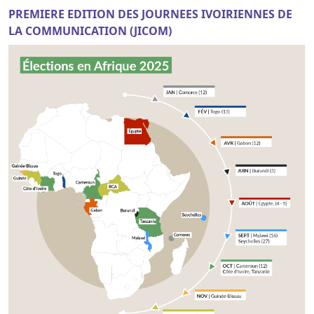
PREMIERE EDITION DES JOURNEES IVOIRIENNES DE
LA COMMUNICATION (JICOM)