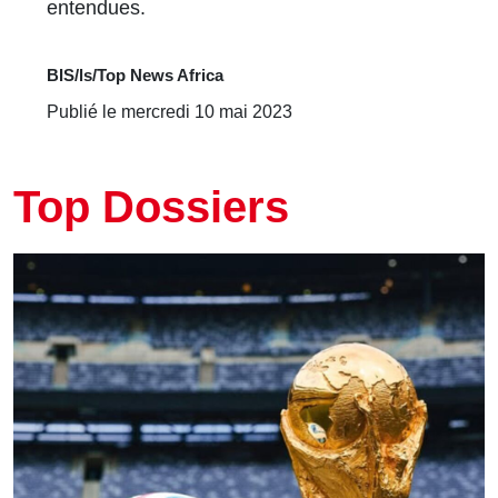
entendues.
BIS/ls/Top News Africa
Publié le mercredi 10 mai 2023
Top Dossiers