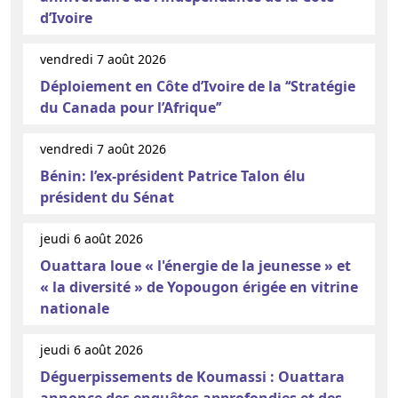
d’Ivoire
vendredi 7 août 2026
Déploiement en Côte d’Ivoire de la ‘‘Stratégie
du Canada pour l’Afrique’’
vendredi 7 août 2026
Bénin: l’ex-président Patrice Talon élu
président du Sénat
jeudi 6 août 2026
Ouattara loue « l'énergie de la jeunesse » et
« la diversité » de Yopougon érigée en vitrine
nationale
jeudi 6 août 2026
Déguerpissements de Koumassi : Ouattara
annonce des enquêtes approfondies et des