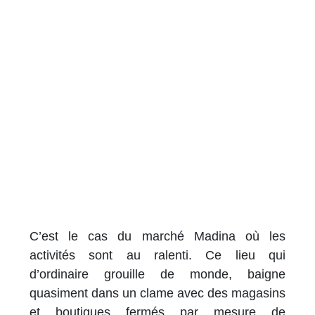
C’est le cas du marché Madina où les
activités sont au ralenti. Ce lieu qui
d’ordinaire grouille de monde, baigne
quasiment dans un clame avec des magasins
et boutiques fermés par mesure de