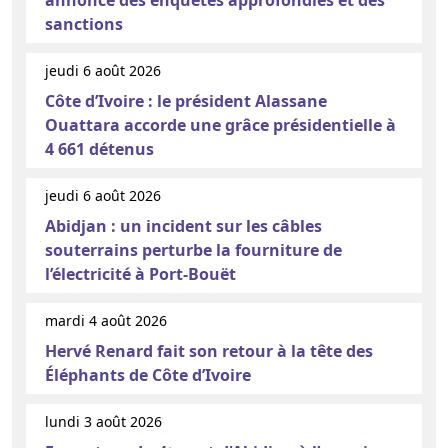
sanctions
jeudi 6 août 2026
Côte d’Ivoire : le président Alassane
Ouattara accorde une grâce présidentielle à
4 661 détenus
jeudi 6 août 2026
Abidjan : un incident sur les câbles
souterrains perturbe la fourniture de
l’électricité à Port-Bouët
mardi 4 août 2026
Hervé Renard fait son retour à la tête des
Éléphants de Côte d’Ivoire
lundi 3 août 2026