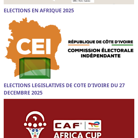
ELECTIONS EN AFRIQUE 2025
ELECTIONS LEGISLATIVES DE COTE D'IVOIRE DU 27
DECEMBRE 2025