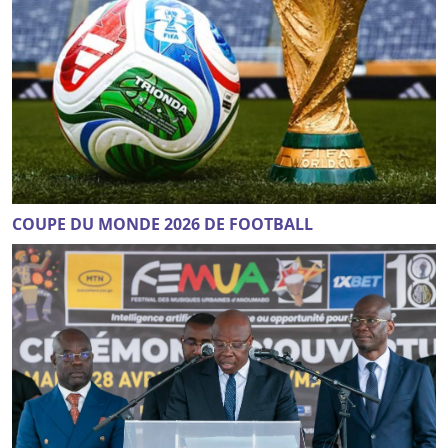
COUPE DU MONDE 2026 DE FOOTBALL