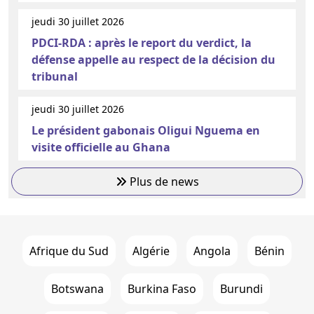
jeudi 30 juillet 2026
PDCI-RDA : après le report du verdict, la
défense appelle au respect de la décision du
tribunal
jeudi 30 juillet 2026
Le président gabonais Oligui Nguema en
visite officielle au Ghana
Plus de news
Afrique du Sud
Algérie
Angola
Bénin
Botswana
Burkina Faso
Burundi