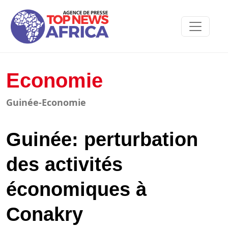
Economie
Guinée-Economie
Guinée: perturbation
des activités
économiques à
Conakry