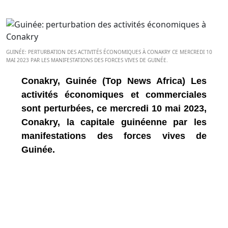
GUINÉE: PERTURBATION DES ACTIVITÉS ÉCONOMIQUES À CONAKRY CE MERCREDI 10
MAI 2023 PAR LES MANIFESTATIONS DES FORCES VIVES DE GUINÉE.
Conakry, Guinée (Top News Africa) Les
activités économiques et commerciales
sont perturbées, ce mercredi 10 mai 2023,
Conakry, la capitale guinéenne par les
manifestations des forces vives de
Guinée.