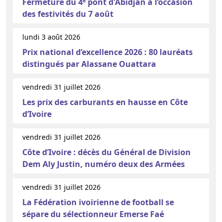
Fermeture du 4ᵉ pont d'Abidjan à l’occasion
des festivités du 7 août
lundi 3 août 2026
Prix national d’excellence 2026 : 80 lauréats
distingués par Alassane Ouattara
vendredi 31 juillet 2026
Les prix des carburants en hausse en Côte
d’Ivoire
vendredi 31 juillet 2026
Côte d’Ivoire : décès du Général de Division
Dem Aly Justin, numéro deux des Armées
vendredi 31 juillet 2026
La Fédération ivoirienne de football se
sépare du sélectionneur Emerse Faé