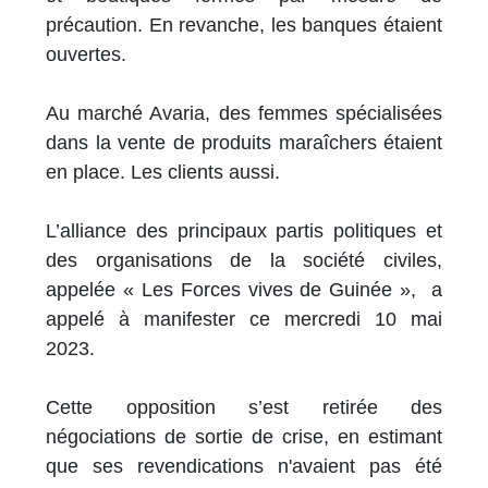
précaution. En revanche, les banques étaient
ouvertes.
Au marché Avaria, des femmes spécialisées
dans la vente de produits maraîchers étaient
en place. Les clients aussi.
L’alliance des principaux partis politiques et
des organisations de la société civiles,
appelée « Les Forces vives de Guinée », a
appelé à manifester ce mercredi 10 mai
2023.
Cette opposition s’est retirée des
négociations de sortie de crise, en estimant
que ses revendications n'avaient pas été