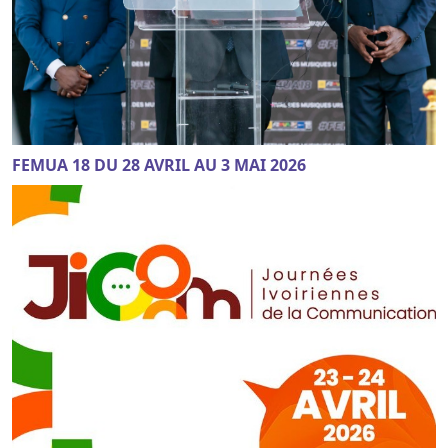
FEMUA 18 DU 28 AVRIL AU 3 MAI 2026