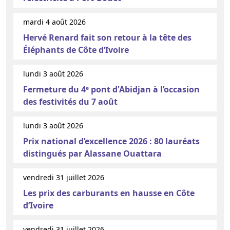
mardi 4 août 2026
Hervé Renard fait son retour à la tête des
Éléphants de Côte d’Ivoire
lundi 3 août 2026
Fermeture du 4ᵉ pont d'Abidjan à l’occasion
des festivités du 7 août
lundi 3 août 2026
Prix national d’excellence 2026 : 80 lauréats
distingués par Alassane Ouattara
vendredi 31 juillet 2026
Les prix des carburants en hausse en Côte
d’Ivoire
vendredi 31 juillet 2026