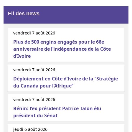
Fil des news
vendredi 7 août 2026
Plus de 500 engins engagés pour le 66e
anniversaire de l’indépendance de la Côte
d’Ivoire
vendredi 7 août 2026
Déploiement en Côte d’Ivoire de la ‘‘Stratégie
du Canada pour l’Afrique’’
vendredi 7 août 2026
Bénin: l’ex-président Patrice Talon élu
président du Sénat
jeudi 6 août 2026