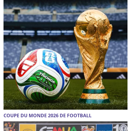
COUPE DU MONDE 2026 DE FOOTBALL