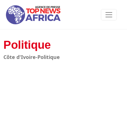
Politique
Côte d'Ivoire-Politique