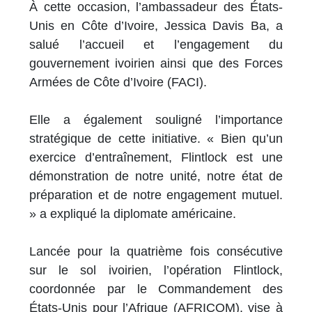
À cette occasion, l’ambassadeur des États-
Unis en Côte d’Ivoire, Jessica Davis Ba, a
salué l’accueil et l’engagement du
gouvernement ivoirien ainsi que des Forces
Armées de Côte d’Ivoire (FACI).
Elle a également souligné l’importance
stratégique de cette initiative. « Bien qu’un
exercice d’entraînement, Flintlock est une
démonstration de notre unité, notre état de
préparation et de notre engagement mutuel.
» a expliqué la diplomate américaine.
Lancée pour la quatrième fois consécutive
sur le sol ivoirien, l’opération Flintlock,
coordonnée par le Commandement des
États-Unis pour l’Afrique (AFRICOM), vise à