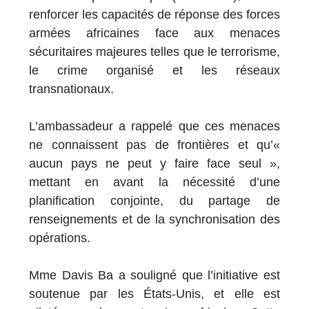
renforcer les capacités de réponse des forces
armées africaines face aux menaces
sécuritaires majeures telles que le terrorisme,
le crime organisé et les réseaux
transnationaux.
L’ambassadeur a rappelé que ces menaces
ne connaissent pas de frontières et qu’«
aucun pays ne peut y faire face seul »,
mettant en avant la nécessité d’une
planification conjointe, du partage de
renseignements et de la synchronisation des
opérations.
Mme Davis Ba a souligné que l’initiative est
soutenue par les États-Unis, et elle est