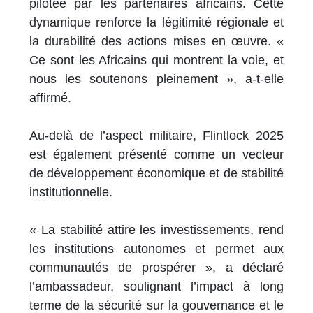
pilotée par les partenaires africains. Cette
dynamique renforce la légitimité régionale et
la durabilité des actions mises en œuvre. «
Ce sont les Africains qui montrent la voie, et
nous les soutenons pleinement », a-t-elle
affirmé.
Au-delà de l’aspect militaire, Flintlock 2025
est également présenté comme un vecteur
de développement économique et de stabilité
institutionnelle.
« La stabilité attire les investissements, rend
les institutions autonomes et permet aux
communautés de prospérer », a déclaré
l’ambassadeur, soulignant l’impact à long
terme de la sécurité sur la gouvernance et le