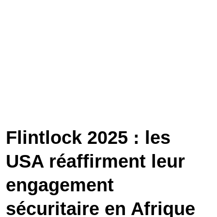
Flintlock 2025 : les
USA réaffirment leur
engagement
sécuritaire en Afrique