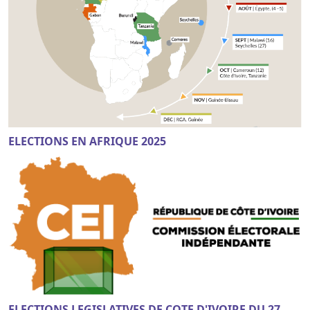
ELECTIONS EN AFRIQUE 2025
ELECTIONS LEGISLATIVES DE COTE D'IVOIRE DU 27