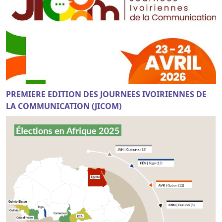
PREMIERE EDITION DES JOURNEES IVOIRIENNES DE
LA COMMUNICATION (JICOM)