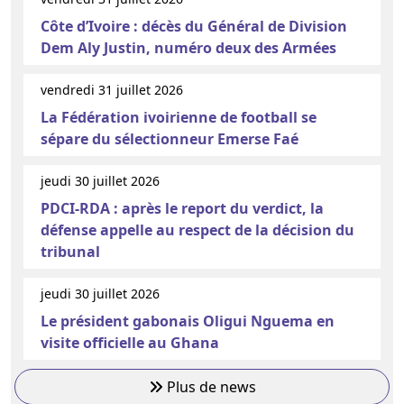
Côte d’Ivoire : décès du Général de Division
Dem Aly Justin, numéro deux des Armées
vendredi 31 juillet 2026
La Fédération ivoirienne de football se
sépare du sélectionneur Emerse Faé
jeudi 30 juillet 2026
PDCI-RDA : après le report du verdict, la
défense appelle au respect de la décision du
tribunal
jeudi 30 juillet 2026
Le président gabonais Oligui Nguema en
visite officielle au Ghana
Plus de news