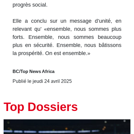
progrès social.
Elle a conclu sur un message d’unité, en
relevant qu’ «ensemble, nous sommes plus
forts. Ensemble, nous sommes beaucoup
plus en sécurité. Ensemble, nous bâtissons
la prospérité. On est ensemble.»
BC/Top News Africa
Publié le jeudi 24 avril 2025
Top Dossiers