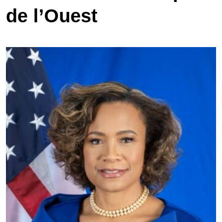
de l’Ouest