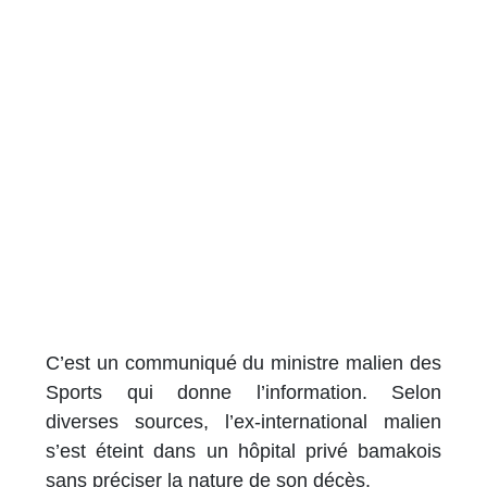
C’est un communiqué du ministre malien des
Sports qui donne l’information. Selon
diverses sources, l’ex-international malien
s’est éteint dans un hôpital privé bamakois
sans préciser la nature de son décès.