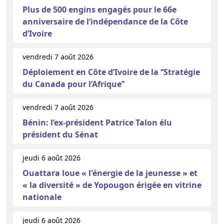
Plus de 500 engins engagés pour le 66e
anniversaire de l’indépendance de la Côte
d’Ivoire
vendredi 7 août 2026
Déploiement en Côte d’Ivoire de la ‘‘Stratégie
du Canada pour l’Afrique’’
vendredi 7 août 2026
Bénin: l’ex-président Patrice Talon élu
président du Sénat
jeudi 6 août 2026
Ouattara loue « l'énergie de la jeunesse » et
« la diversité » de Yopougon érigée en vitrine
nationale
jeudi 6 août 2026