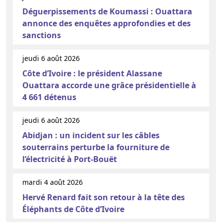
Déguerpissements de Koumassi : Ouattara
annonce des enquêtes approfondies et des
sanctions
jeudi 6 août 2026
Côte d’Ivoire : le président Alassane
Ouattara accorde une grâce présidentielle à
4 661 détenus
jeudi 6 août 2026
Abidjan : un incident sur les câbles
souterrains perturbe la fourniture de
l’électricité à Port-Bouët
mardi 4 août 2026
Hervé Renard fait son retour à la tête des
Éléphants de Côte d’Ivoire