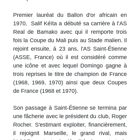
Premier lauréat du Ballon d'or africain en
1970, Salif Kéïta a débuté sa carrière à l’AS
Real de Bamako avec qui il remporte trois
fois la Coupe du Mali puis au Stade malien. Il
rejoint ensuite, à 23 ans, l'AS Saint-Étienne
(ASSE, France) où il est considéré comme
une icône et avec lequel Domingo gagne à
trois reprises le titre de champion de France
(1968, 1969, 1970) ainsi que deux Coupes
de France (1968 et 1970).
Son passage à Saint-Étienne se termina par
une fâcherie avec le président du club, Roger
Rocher. S'estimant exploiter, financièrement,
il rejoignit Marseille, le grand rival, mais