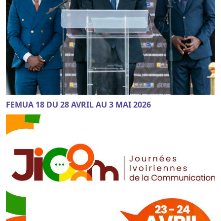
FEMUA 18 DU 28 AVRIL AU 3 MAI 2026