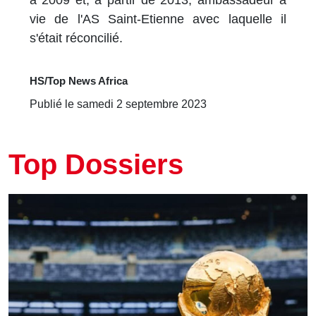
à 2009 et, à partir de 2013, ambassadeur à
vie de l'AS Saint-Etienne avec laquelle il
s'était réconcilié.
HS/Top News Africa
Publié le samedi 2 septembre 2023
Top Dossiers