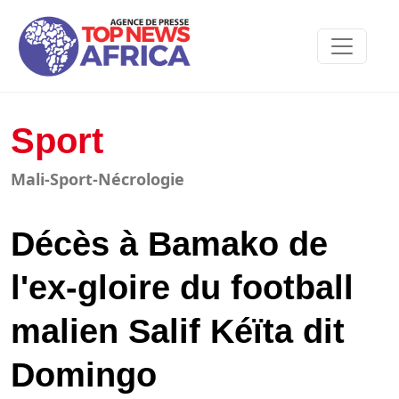
Sport
Mali-Sport-Nécrologie
Décès à Bamako de
l'ex-gloire du football
malien Salif Kéïta dit
Domingo