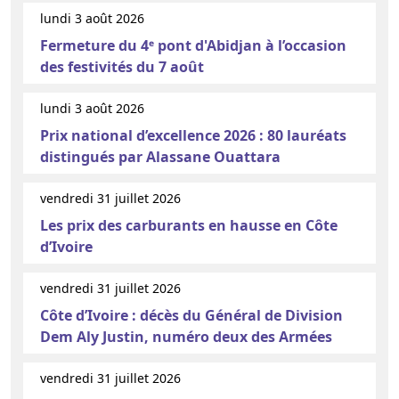
lundi 3 août 2026
Fermeture du 4ᵉ pont d'Abidjan à l’occasion
des festivités du 7 août
lundi 3 août 2026
Prix national d’excellence 2026 : 80 lauréats
distingués par Alassane Ouattara
vendredi 31 juillet 2026
Les prix des carburants en hausse en Côte
d’Ivoire
vendredi 31 juillet 2026
Côte d’Ivoire : décès du Général de Division
Dem Aly Justin, numéro deux des Armées
vendredi 31 juillet 2026