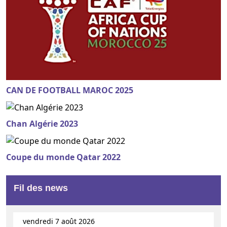
CAN DE FOOTBALL MAROC 2025
Chan Algérie 2023
Coupe du monde Qatar 2022
Fil des news
vendredi 7 août 2026