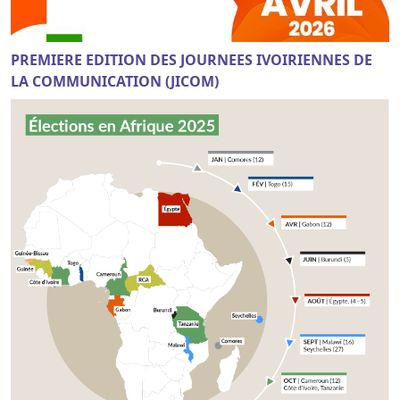
PREMIERE EDITION DES JOURNEES IVOIRIENNES DE
LA COMMUNICATION (JICOM)