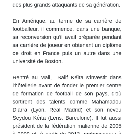
des plus grands attaquants de sa génération.
En Amérique, au terme de sa carrière de
footballeur, il commence, dans une banque,
sa reconversion qu'il avait préparée pendant
sa carrière de joueur en obtenant un diplôme
de droit en France puis un autre dans une
université de Boston.
Rentré au Mali, Salif Kéïta s’investit dans
l'hôtellerie avant de fonder le premier centre
de formation de football de son pays, d'où
sortirent des talents comme Mahamadou
Diarra (Lyon, Real Madrid) et son neveu
Seydou Kéïta (Lens, Barcelone). Il fut aussi
président de la fédération malienne de 2005