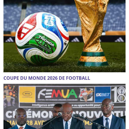
COUPE DU MONDE 2026 DE FOOTBALL