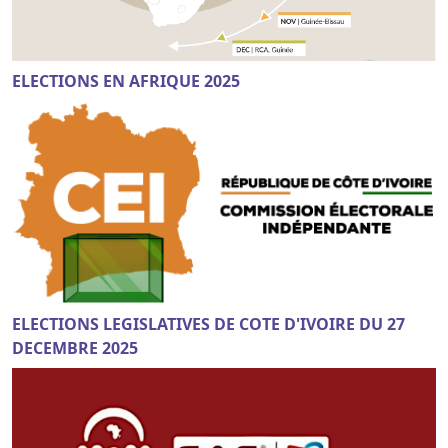
ELECTIONS EN AFRIQUE 2025
ELECTIONS LEGISLATIVES DE COTE D'IVOIRE DU 27
DECEMBRE 2025