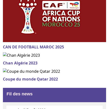
CAN DE FOOTBALL MAROC 2025
Chan Algérie 2023
Coupe du monde Qatar 2022
Fil des news