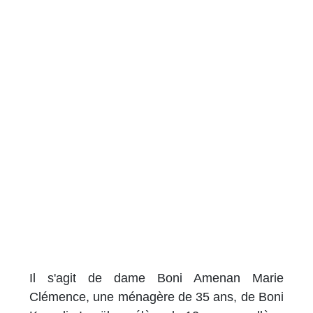
Il s'agit de dame Boni Amenan Marie
Clémence, une ménagère de 35 ans, de Boni