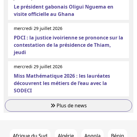
Le président gabonais Oligui Nguema en
visite officielle au Ghana
mercredi 29 juillet 2026
PDCI : la justice ivoirienne se prononce sur la
contestation de la présidence de Thiam,
jeudi
mercredi 29 juillet 2026
Miss Mathématique 2026 : les lauréates
découvrent les métiers de l’eau avec la
SODECI
Plus de news
Afrique du Sud
Algérie
Angola
Bénin