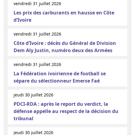
vendredi 31 juillet 2026
Les prix des carburants en hausse en Côte
d’Ivoire
vendredi 31 juillet 2026
Côte d’Ivoire : décès du Général de Division
Dem Aly Justin, numéro deux des Armées
vendredi 31 juillet 2026
La Fédération ivoirienne de football se
sépare du sélectionneur Emerse Faé
jeudi 30 juillet 2026
PDCI-RDA : après le report du verdict, la
défense appelle au respect de la décision du
tribunal
jeudi 30 juillet 2026