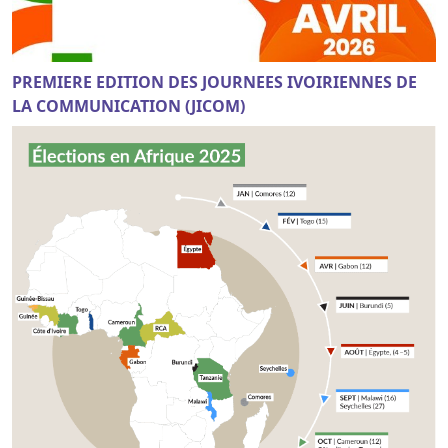
PREMIERE EDITION DES JOURNEES IVOIRIENNES DE
LA COMMUNICATION (JICOM)