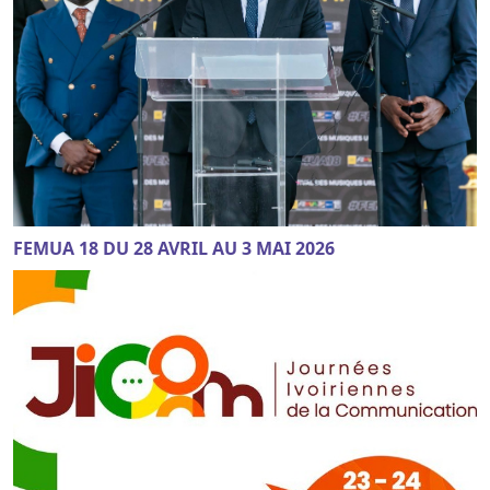
FEMUA 18 DU 28 AVRIL AU 3 MAI 2026