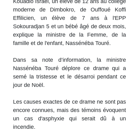
Kouadio Israël, un élève de 12 ans au collège
moderne de Dimbokro, de Ouffoué Koffi
Effilicien, un élève de 7 ans à l'EPP
Sokouradjan 5 et un bébé âgé de deux mois,
explique la ministre de la Femme, de la
famille et de l'enfant, Nassénéba Touré.
Dans sa note d’information, la ministre
Nassénéba Touré déplore ce drame qui a
semé la tristesse et le désarroi pendant ce
jour de Noël.
Les causes exactes de ce drame ne sont pas
encore connues, mais des témoins évoquent
un cas d'asphyxie qui serait dû à un
incendie.