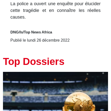
La police a ouvert une enquête pour élucider
cette tragédie et en connaître les réelles
causes.
DNG/ls/Top News Africa
Publié le lundi 26 décembre 2022
Top Dossiers