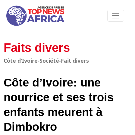
Faits divers
Côte d’Ivoire-Société-Fait divers
Côte d’Ivoire: une
nourrice et ses trois
enfants meurent à
Dimbokro