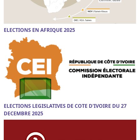
ELECTIONS EN AFRIQUE 2025
ELECTIONS LEGISLATIVES DE COTE D'IVOIRE DU 27
DECEMBRE 2025