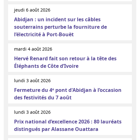
jeudi 6 août 2026
Abidjan : un incident sur les câbles
souterrains perturbe la fourniture de
l’électricité à Port-Bouët
mardi 4 août 2026
Hervé Renard fait son retour à la tête des
Éléphants de Côte d’Ivoire
lundi 3 août 2026
Fermeture du 4ᵉ pont d'Abidjan à l’occasion
des festivités du 7 août
lundi 3 août 2026
Prix national d’excellence 2026 : 80 lauréats
distingués par Alassane Ouattara