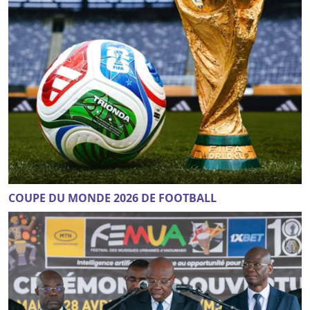
COUPE DU MONDE 2026 DE FOOTBALL