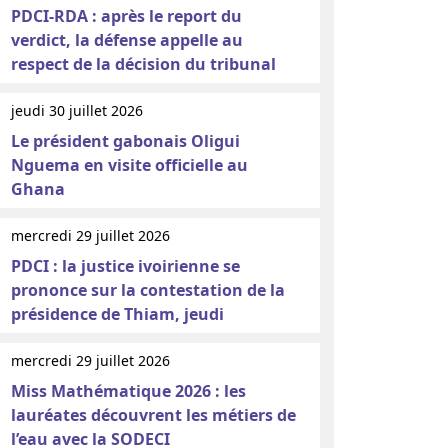
PDCI-RDA : après le report du
verdict, la défense appelle au
respect de la décision du tribunal
jeudi 30 juillet 2026
Le président gabonais Oligui
Nguema en visite officielle au
Ghana
mercredi 29 juillet 2026
PDCI : la justice ivoirienne se
prononce sur la contestation de la
présidence de Thiam, jeudi
mercredi 29 juillet 2026
Miss Mathématique 2026 : les
lauréates découvrent les métiers de
l’eau avec la SODECI