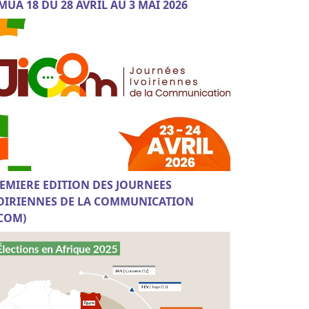
MUA 18 DU 28 AVRIL AU 3 MAI 2026
EMIERE EDITION DES JOURNEES
OIRIENNES DE LA COMMUNICATION
ICOM)