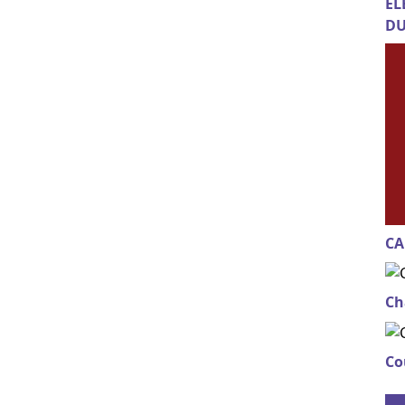
EL
DU
CA
Ch
Co