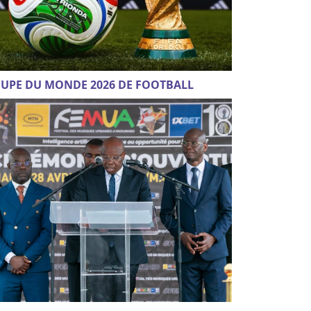
UPE DU MONDE 2026 DE FOOTBALL