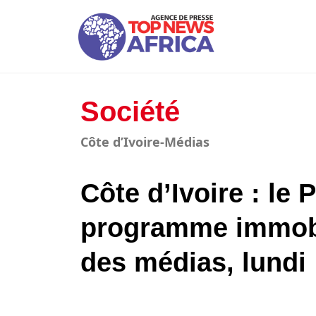
Société
Côte d’Ivoire-Médias
Côte d’Ivoire : le
programme immobi
des médias, lundi