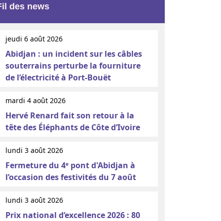
Fil des news
jeudi 6 août 2026
Abidjan : un incident sur les câbles
souterrains perturbe la fourniture
de l’électricité à Port-Bouët
mardi 4 août 2026
Hervé Renard fait son retour à la
tête des Éléphants de Côte d’Ivoire
lundi 3 août 2026
Fermeture du 4ᵉ pont d'Abidjan à
l’occasion des festivités du 7 août
lundi 3 août 2026
Prix national d’excellence 2026 : 80