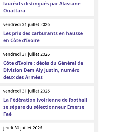
lauréats distingués par Alassane
Ouattara
vendredi 31 juillet 2026
Les prix des carburants en hausse
en Côte d’Ivoire
vendredi 31 juillet 2026
Côte d’Ivoire : décès du Général de
Division Dem Aly Justin, numéro
deux des Armées
vendredi 31 juillet 2026
La Fédération ivoirienne de football
se sépare du sélectionneur Emerse
Faé
jeudi 30 juillet 2026