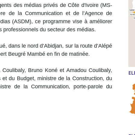
gents des médias privés de Côte d'Ivoire (MS-
tère de la Communication et de l’Agence de
dias (ASDM), ce programme vise à améliorer
s professionnels du secteur des médias.
, dans le nord d’Abidjan, sur la route d’Alépé
obert Beugré Mambé en fin de matinée.
oulibaly, Bruno Koné et Amadou Coulibaly,
EL
 et du Budget, ministre de la Construction, du
istre de la Communication, porte-parole du