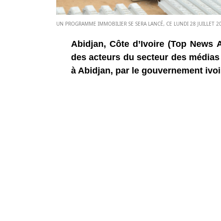
UN PROGRAMME IMMOBILIER SE SERA LANCÉ, CE LUNDI 28 JUILLET 20
Abidjan, Côte d’Ivoire (Top News 
des acteurs du secteur des médias i
à Abidjan, par le gouvernement ivoi