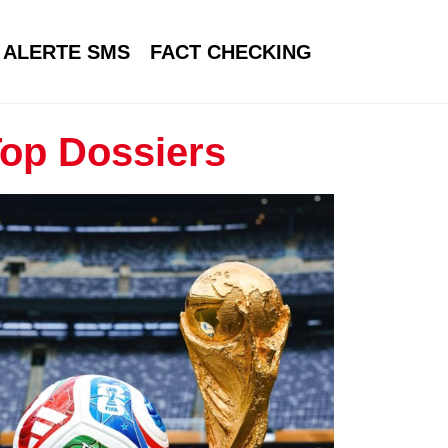
ALERTE SMS
FACT CHECKING
op Dossiers