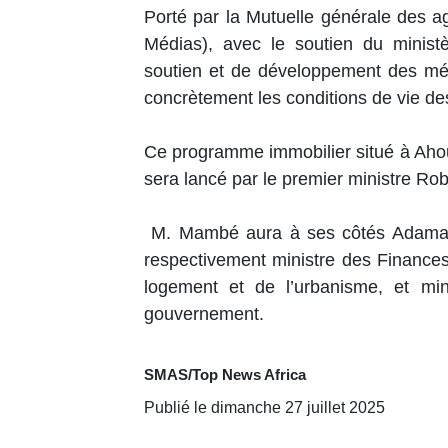
Porté par la Mutuelle générale des a
Médias), avec le soutien du minis
soutien et de développement des mé
concrètement les conditions de vie de
Ce programme immobilier situé à Ahoué
sera lancé par le premier ministre R
M. Mambé aura à ses côtés Adama C
respectivement ministre des Finances
logement et de l’urbanisme, et min
gouvernement.
SMAS/Top News Africa
Publié le dimanche 27 juillet 2025