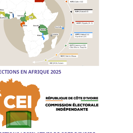
ECTIONS EN AFRIQUE 2025