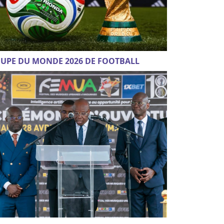
UPE DU MONDE 2026 DE FOOTBALL