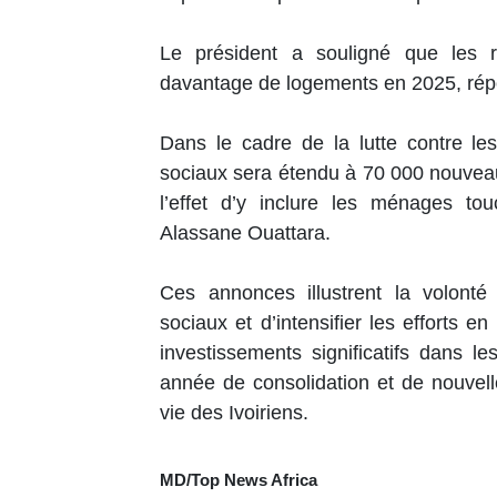
Le président a souligné que les 
davantage de logements en 2025, rép
Dans le cadre de la lutte contre les
sociaux sera étendu à 70 000 nouveaux
l’effet d’y inclure les ménages to
Alassane Ouattara.
Ces annonces illustrent la volont
sociaux et d’intensifier les efforts 
investissements significatifs dans 
année de consolidation et de nouvel
vie des Ivoiriens.
MD/Top News Africa