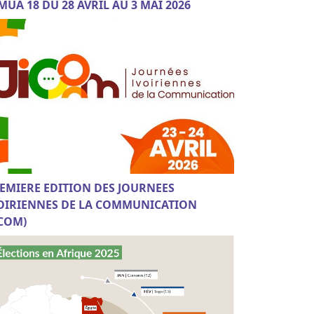
MUA 18 DU 28 AVRIL AU 3 MAI 2026
EMIERE EDITION DES JOURNEES
OIRIENNES DE LA COMMUNICATION
ICOM)