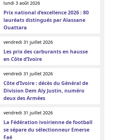
lundi 3 août 2026
Prix national d’excellence 2026 : 80
lauréats distingués par Alassane
Ouattara
vendredi 31 juillet 2026
Les prix des carburants en hausse
en Côte d’Ivoire
vendredi 31 juillet 2026
Côte d’Ivoire : décès du Général de
Division Dem Aly Justin, numéro
deux des Armées
vendredi 31 juillet 2026
La Fédération ivoirienne de football
se sépare du sélectionneur Emerse
Faé