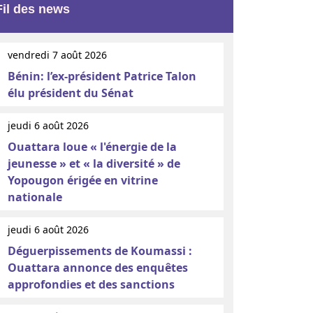
Fil des news
vendredi 7 août 2026
Bénin: l’ex-président Patrice Talon
élu président du Sénat
jeudi 6 août 2026
Ouattara loue « l'énergie de la
jeunesse » et « la diversité » de
Yopougon érigée en vitrine
nationale
jeudi 6 août 2026
Déguerpissements de Koumassi :
Ouattara annonce des enquêtes
approfondies et des sanctions