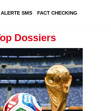
ALERTE SMS
FACT CHECKING
op Dossiers