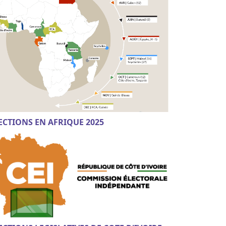
ECTIONS EN AFRIQUE 2025