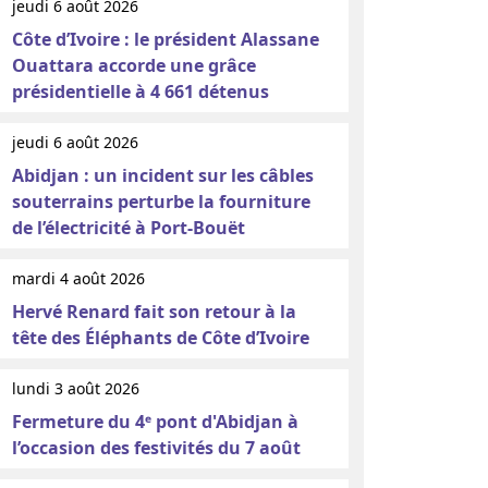
jeudi 6 août 2026
Côte d’Ivoire : le président Alassane
Ouattara accorde une grâce
présidentielle à 4 661 détenus
jeudi 6 août 2026
Abidjan : un incident sur les câbles
souterrains perturbe la fourniture
de l’électricité à Port-Bouët
mardi 4 août 2026
Hervé Renard fait son retour à la
tête des Éléphants de Côte d’Ivoire
lundi 3 août 2026
Fermeture du 4ᵉ pont d'Abidjan à
l’occasion des festivités du 7 août