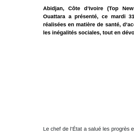
Abidjan, Côte d’Ivoire (Top New
Ouattara a présenté, ce mardi 3
réalisées en matière de santé, d’ac
les inégalités sociales, tout en dév
Le chef de l’État a salué les progrès 