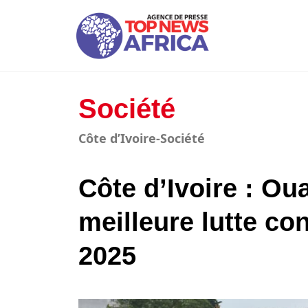
Société
Côte d’Ivoire-Société
Côte d’Ivoire : Ou
meilleure lutte con
2025