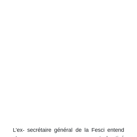
L’ex- secrétaire général de la Fesci entend