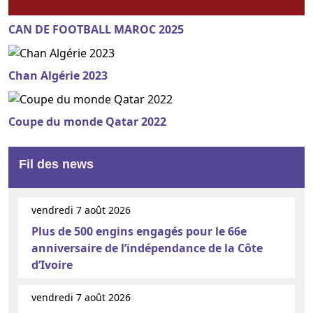
CAN DE FOOTBALL MAROC 2025
Chan Algérie 2023
Coupe du monde Qatar 2022
Fil des news
vendredi 7 août 2026
Plus de 500 engins engagés pour le 66e
anniversaire de l’indépendance de la Côte
d’Ivoire
vendredi 7 août 2026