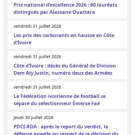
Prix national d’excellence 2026 : 80 lauréats
distingués par Alassane Ouattara
vendredi 31 juillet 2026
Les prix des carburants en hausse en Côte
d’Ivoire
vendredi 31 juillet 2026
Côte d’Ivoire : décès du Général de Division
Dem Aly Justin, numéro deux des Armées
vendredi 31 juillet 2026
La Fédération ivoirienne de football se
sépare du sélectionneur Emerse Faé
jeudi 30 juillet 2026
PDCI-RDA : après le report du verdict, la
défense appelle au respect de la décision du