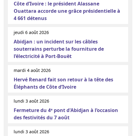
Côte d’Ivoire : le président Alassane
Ouattara accorde une grâce présidentielle à
4 661 détenus
jeudi 6 août 2026
Abidjan : un incident sur les câbles
souterrains perturbe la fourniture de
l’électricité à Port-Bouët
mardi 4 août 2026
Hervé Renard fait son retour à la tête des
Éléphants de Côte d’Ivoire
lundi 3 août 2026
Fermeture du 4ᵉ pont d'Abidjan à l’occasion
des festivités du 7 août
lundi 3 août 2026