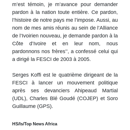
m’est témoin, je m’avance pour demander
pardon à la nation toute entière. Ce pardon,
l’histoire de notre pays me l’impose. Aussi, au
nom de mes amis réunis au sein de l’Alliance
de l’Ivoirien nouveau, je demande pardon à la
Côte d’Ivoire et en leur nom, nous
pardonnons nos frères’’, a confessé celui qui
a dirigé la FESCI de 2003 à 2005.
Serges Koffi est le quatrième dirigeant de la
FESCI à lancer un mouvement politique
après ses devanciers Ahipeaud Martial
(UDL), Charles Blé Goudé (COJEP) et Soro
Guillaume (GPS).
HS/ls/Top News Africa