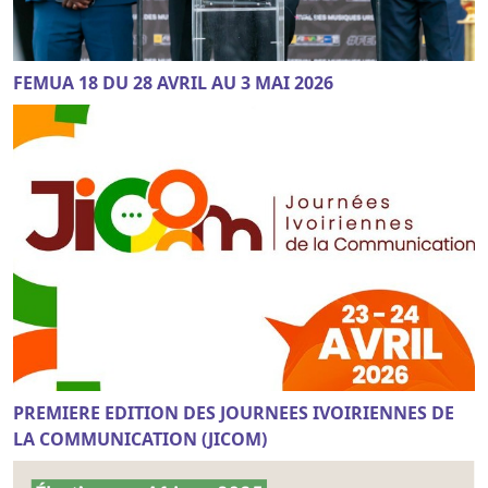
FEMUA 18 DU 28 AVRIL AU 3 MAI 2026
PREMIERE EDITION DES JOURNEES IVOIRIENNES DE
LA COMMUNICATION (JICOM)