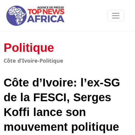
Politique
Côte d’Ivoire-Politique
Côte d’Ivoire: l’ex-SG
de la FESCI, Serges
Koffi lance son
mouvement politique