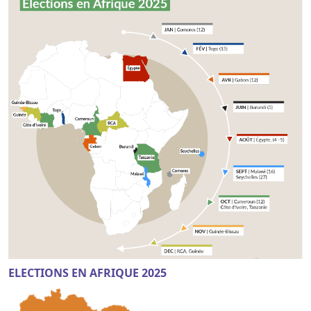
ELECTIONS EN AFRIQUE 2025