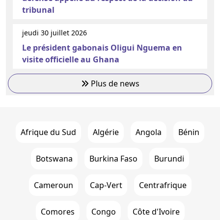
tribunal
jeudi 30 juillet 2026
Le président gabonais Oligui Nguema en
visite officielle au Ghana
Plus de news
Afrique du Sud
Algérie
Angola
Bénin
Botswana
Burkina Faso
Burundi
Cameroun
Cap-Vert
Centrafrique
Comores
Congo
Côte d'Ivoire