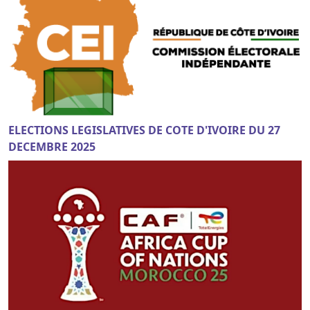
ELECTIONS LEGISLATIVES DE COTE D'IVOIRE DU 27
DECEMBRE 2025