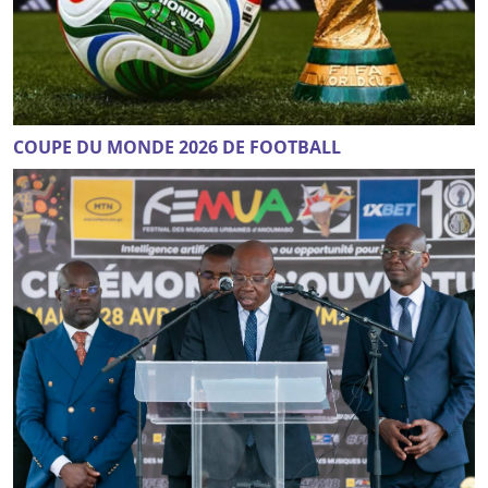
COUPE DU MONDE 2026 DE FOOTBALL