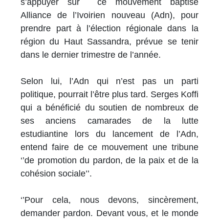
s’appuyer sur ce mouvement baptisé
Alliance de l’Ivoirien nouveau (Adn), pour
prendre part à l’élection régionale dans la
région du Haut Sassandra, prévue se tenir
dans le dernier trimestre de l’année.
Selon lui, l’Adn qui n’est pas un parti
politique, pourrait l’être plus tard. Serges Koffi
qui a bénéficié du soutien de nombreux de
ses anciens camarades de la lutte
estudiantine lors du lancement de l’Adn,
entend faire de ce mouvement une tribune
‘’de promotion du pardon, de la paix et de la
cohésion sociale’’.
‘’Pour cela, nous devons, sincèrement,
demander pardon. Devant vous, et le monde