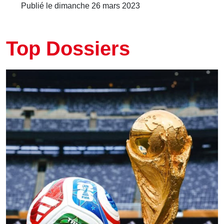
Publié le dimanche 26 mars 2023
Top Dossiers