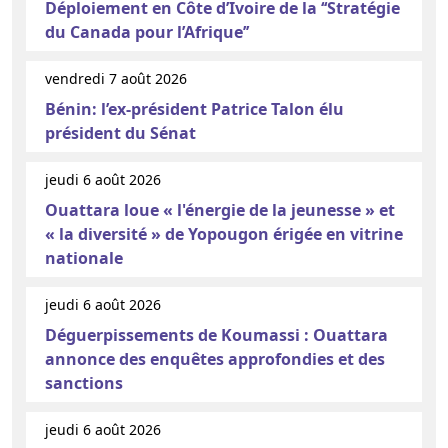
Déploiement en Côte d’Ivoire de la ‘‘Stratégie
du Canada pour l’Afrique’’
vendredi 7 août 2026
Bénin: l’ex-président Patrice Talon élu
président du Sénat
jeudi 6 août 2026
Ouattara loue « l'énergie de la jeunesse » et
« la diversité » de Yopougon érigée en vitrine
nationale
jeudi 6 août 2026
Déguerpissements de Koumassi : Ouattara
annonce des enquêtes approfondies et des
sanctions
jeudi 6 août 2026