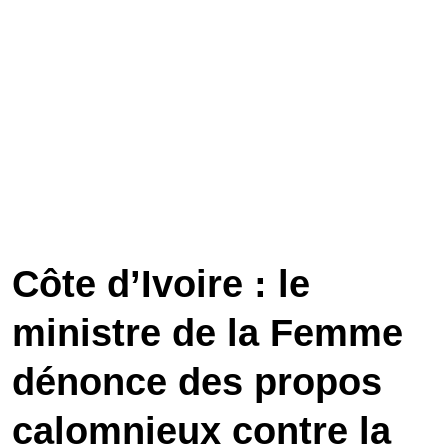
Côte d’Ivoire : le
ministre de la Femme
dénonce des propos
calomnieux contre la