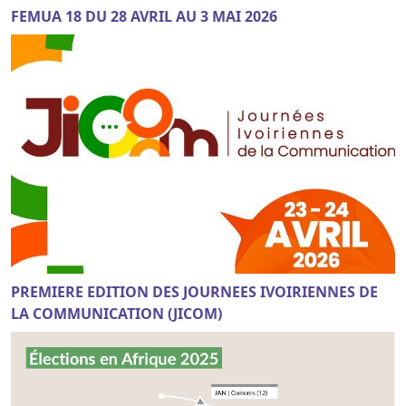
FEMUA 18 DU 28 AVRIL AU 3 MAI 2026
PREMIERE EDITION DES JOURNEES IVOIRIENNES DE
LA COMMUNICATION (JICOM)