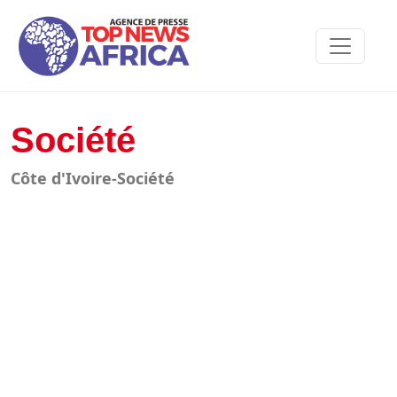
Société
Côte d'Ivoire-Société