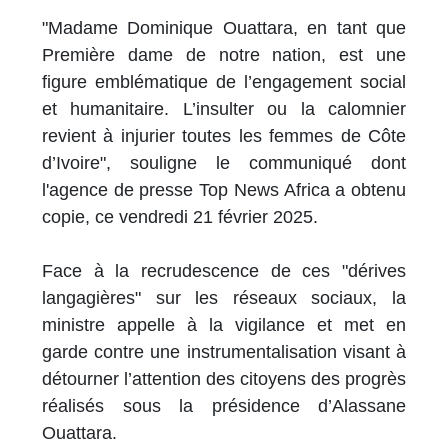
"Madame Dominique Ouattara, en tant que
Première dame de notre nation, est une
figure emblématique de l’engagement social
et humanitaire. L’insulter ou la calomnier
revient à injurier toutes les femmes de Côte
d’Ivoire", souligne le communiqué dont
l'agence de presse Top News Africa a obtenu
copie, ce vendredi 21 février 2025.
Face à la recrudescence de ces "dérives
langagières" sur les réseaux sociaux, la
ministre appelle à la vigilance et met en
garde contre une instrumentalisation visant à
détourner l’attention des citoyens des progrès
réalisés sous la présidence d’Alassane
Ouattara.