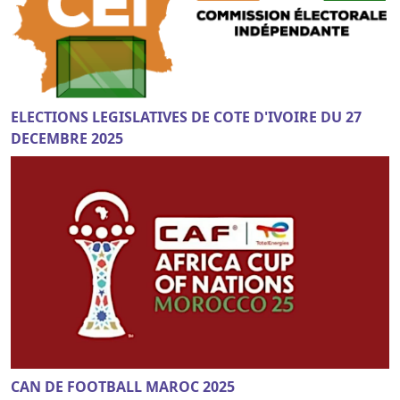
ELECTIONS LEGISLATIVES DE COTE D'IVOIRE DU 27
DECEMBRE 2025
CAN DE FOOTBALL MAROC 2025