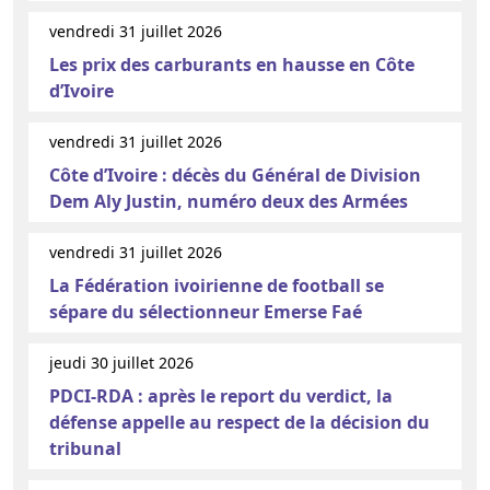
vendredi 31 juillet 2026
Les prix des carburants en hausse en Côte
d’Ivoire
vendredi 31 juillet 2026
Côte d’Ivoire : décès du Général de Division
Dem Aly Justin, numéro deux des Armées
vendredi 31 juillet 2026
La Fédération ivoirienne de football se
sépare du sélectionneur Emerse Faé
jeudi 30 juillet 2026
PDCI-RDA : après le report du verdict, la
défense appelle au respect de la décision du
tribunal