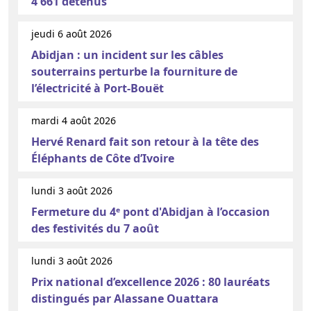
4 661 détenus
jeudi 6 août 2026
Abidjan : un incident sur les câbles
souterrains perturbe la fourniture de
l’électricité à Port-Bouët
mardi 4 août 2026
Hervé Renard fait son retour à la tête des
Éléphants de Côte d’Ivoire
lundi 3 août 2026
Fermeture du 4ᵉ pont d'Abidjan à l’occasion
des festivités du 7 août
lundi 3 août 2026
Prix national d’excellence 2026 : 80 lauréats
distingués par Alassane Ouattara