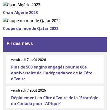
Chan Algérie 2023
Coupe du monde Qatar 2022
Fil des news
vendredi 7 août 2026
Plus de 500 engins engagés pour le 66e
anniversaire de l’indépendance de la Côte
d’Ivoire
vendredi 7 août 2026
Déploiement en Côte d’Ivoire de la ‘‘Stratégie
du Canada pour l’Afrique’’