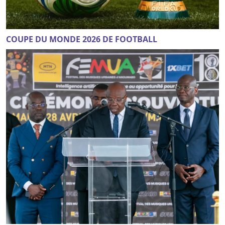
COUPE DU MONDE 2026 DE FOOTBALL