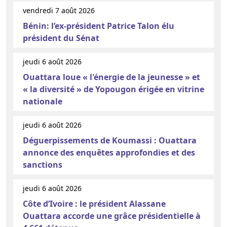
vendredi 7 août 2026
Bénin: l’ex-président Patrice Talon élu
président du Sénat
jeudi 6 août 2026
Ouattara loue « l'énergie de la jeunesse » et
« la diversité » de Yopougon érigée en vitrine
nationale
jeudi 6 août 2026
Déguerpissements de Koumassi : Ouattara
annonce des enquêtes approfondies et des
sanctions
jeudi 6 août 2026
Côte d’Ivoire : le président Alassane
Ouattara accorde une grâce présidentielle à