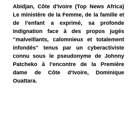
Abidjan, Côte d'Ivoire (Top News Africa)
Le ministère de la Femme, de la famille et
de l’enfant a exprimé, sa profonde
indignation face à des propos jugés
"malveillants, calomnieux et totalement
infondés" tenus par un cyberactiviste
connu sous le pseudonyme de Johnny
Patcheko à l’encontre de la Première
dame de Côte d’Ivoire, Dominique
Ouattara.