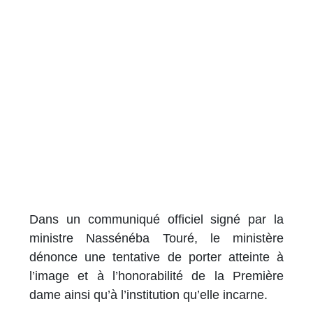
Dans un communiqué officiel signé par la
ministre Nassénéba Touré, le ministère
dénonce une tentative de porter atteinte à
l’image et à l’honorabilité de la Première
dame ainsi qu’à l’institution qu’elle incarne.