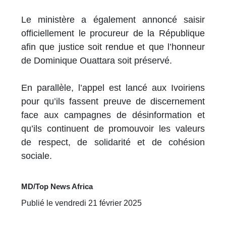
Le ministère a également annoncé saisir
officiellement le procureur de la République
afin que justice soit rendue et que l’honneur
de Dominique Ouattara soit préservé.
En parallèle, l’appel est lancé aux Ivoiriens
pour qu’ils fassent preuve de discernement
face aux campagnes de désinformation et
qu’ils continuent de promouvoir les valeurs
de respect, de solidarité et de cohésion
sociale.
MD/Top News Africa
Publié le vendredi 21 février 2025