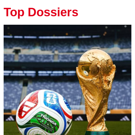
Top Dossiers