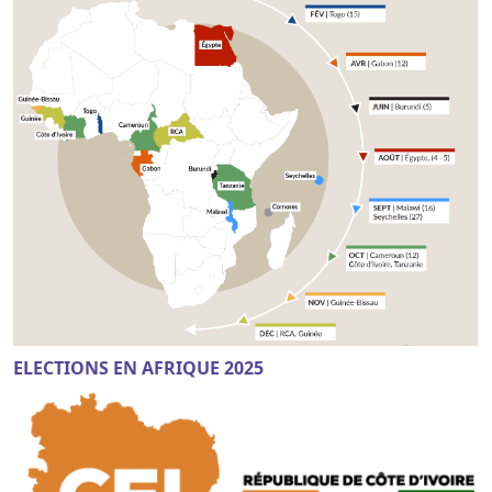
ELECTIONS EN AFRIQUE 2025