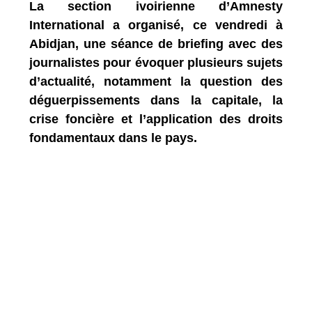
La section ivoirienne d’Amnesty
International a organisé, ce vendredi à
Abidjan, une séance de briefing avec des
journalistes pour évoquer plusieurs sujets
d’actualité, notamment la question des
déguerpissements dans la capitale, la
crise foncière et l’application des droits
fondamentaux dans le pays.