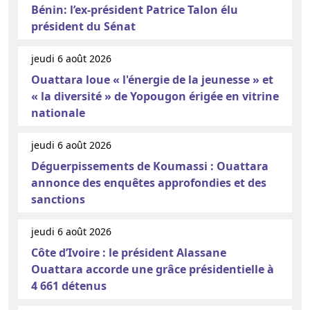
Bénin: l’ex-président Patrice Talon élu
président du Sénat
jeudi 6 août 2026
Ouattara loue « l'énergie de la jeunesse » et
« la diversité » de Yopougon érigée en vitrine
nationale
jeudi 6 août 2026
Déguerpissements de Koumassi : Ouattara
annonce des enquêtes approfondies et des
sanctions
jeudi 6 août 2026
Côte d’Ivoire : le président Alassane
Ouattara accorde une grâce présidentielle à
4 661 détenus