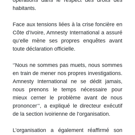
opérations dans le respect des droits des
habitants.
Face aux tensions liées à la crise foncière en
Côte d’Ivoire, Amnesty International a assuré
qu’elle mène ses propres enquêtes avant
toute déclaration officielle.
‘’Nous ne sommes pas muets, nous sommes
en train de mener nos propres investigations.
Amnesty International ne se dédit jamais,
nous prenons le temps nécessaire pour
mieux cerner le problème avant de nous
prononcer’’, a expliqué le directeur exécutif
de la section ivoirienne de l’organisation.
L’organisation a également réaffirmé son