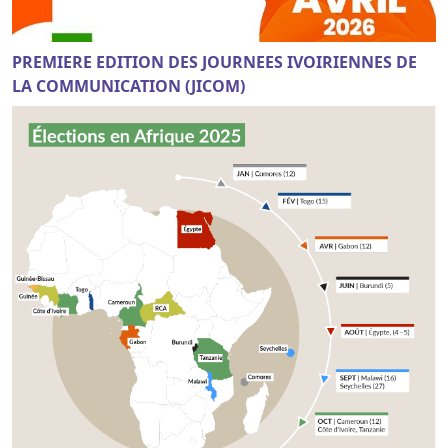
PREMIERE EDITION DES JOURNEES IVOIRIENNES DE
LA COMMUNICATION (JICOM)