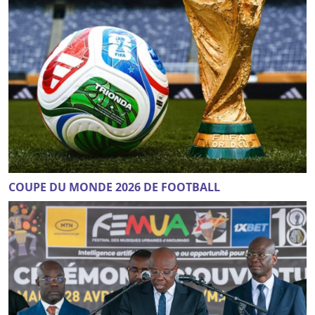
COUPE DU MONDE 2026 DE FOOTBALL