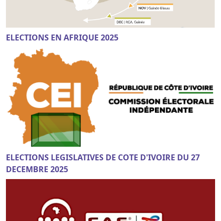
ELECTIONS EN AFRIQUE 2025
ELECTIONS LEGISLATIVES DE COTE D'IVOIRE DU 27
DECEMBRE 2025