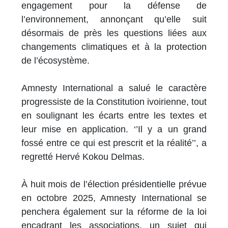
engagement pour la défense de
l’environnement, annonçant qu’elle suit
désormais de près les questions liées aux
changements climatiques et à la protection
de l’écosystème.
Amnesty International a salué le caractère
progressiste de la Constitution ivoirienne, tout
en soulignant les écarts entre les textes et
leur mise en application. ‘’Il y a un grand
fossé entre ce qui est prescrit et la réalité’’, a
regretté Hervé Kokou Delmas.
À huit mois de l’élection présidentielle prévue
en octobre 2025, Amnesty International se
penchera également sur la réforme de la loi
encadrant les associations, un sujet qui