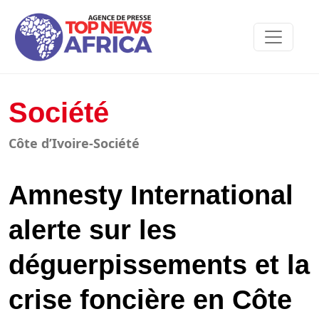
Société
Côte d’Ivoire-Société
Amnesty International
alerte sur les
déguerpissements et la
crise foncière en Côte