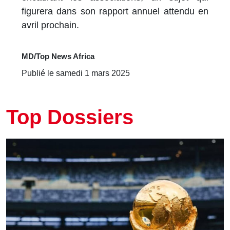
figurera dans son rapport annuel attendu en
avril prochain.
MD/Top News Africa
Publié le samedi 1 mars 2025
Top Dossiers