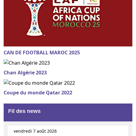
CAN DE FOOTBALL MAROC 2025
Chan Algérie 2023
Coupe du monde Qatar 2022
Fil des news
vendredi 7 août 2026