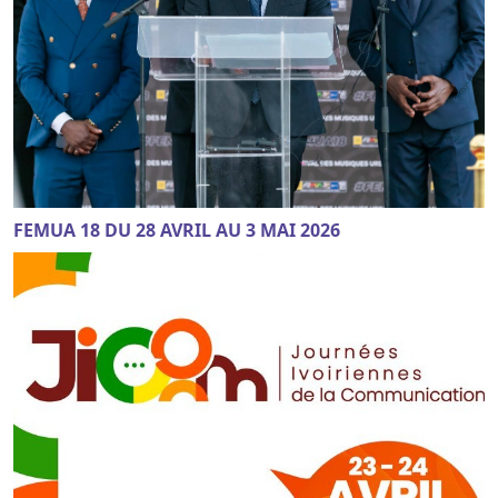
FEMUA 18 DU 28 AVRIL AU 3 MAI 2026