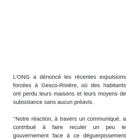
L’ONG a dénoncé les récentes expulsions
forcées à Gesco-Rivière, où des habitants
ont perdu leurs maisons et leurs moyens de
subsistance sans aucun préavis.
‘’Notre réaction, à travers un communiqué, a
contribué à faire reculer un peu le
gouvernement face à ce déguerpissement