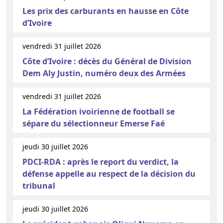
Les prix des carburants en hausse en Côte
d’Ivoire
vendredi 31 juillet 2026
Côte d’Ivoire : décès du Général de Division
Dem Aly Justin, numéro deux des Armées
vendredi 31 juillet 2026
La Fédération ivoirienne de football se
sépare du sélectionneur Emerse Faé
jeudi 30 juillet 2026
PDCI-RDA : après le report du verdict, la
défense appelle au respect de la décision du
tribunal
jeudi 30 juillet 2026