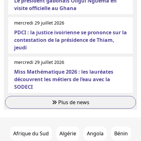
Le président gabonais Oligui Nguema en
visite officielle au Ghana
mercredi 29 juillet 2026
PDCI : la justice ivoirienne se prononce sur la
contestation de la présidence de Thiam,
jeudi
mercredi 29 juillet 2026
Miss Mathématique 2026 : les lauréates
découvrent les métiers de l’eau avec la
SODECI
Plus de news
Afrique du Sud
Algérie
Angola
Bénin