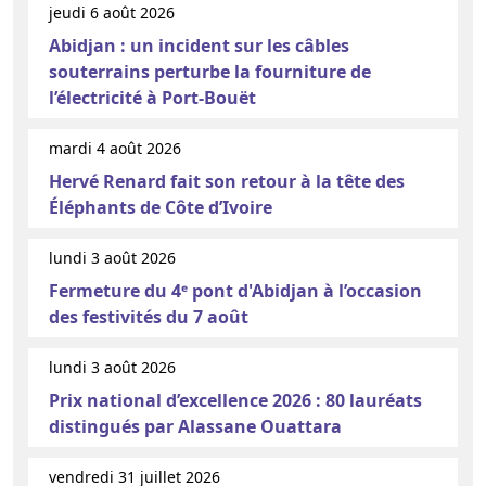
jeudi 6 août 2026
Abidjan : un incident sur les câbles
souterrains perturbe la fourniture de
l’électricité à Port-Bouët
mardi 4 août 2026
Hervé Renard fait son retour à la tête des
Éléphants de Côte d’Ivoire
lundi 3 août 2026
Fermeture du 4ᵉ pont d'Abidjan à l’occasion
des festivités du 7 août
lundi 3 août 2026
Prix national d’excellence 2026 : 80 lauréats
distingués par Alassane Ouattara
vendredi 31 juillet 2026