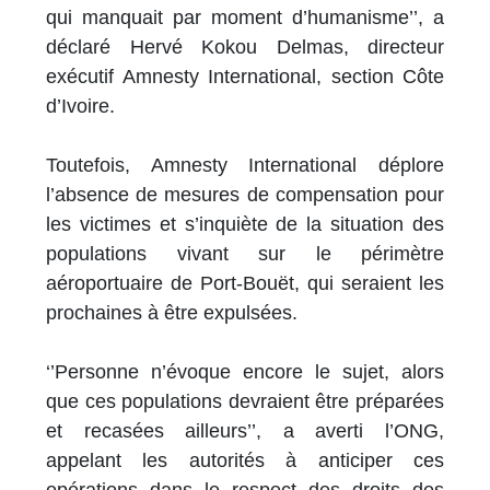
qui manquait par moment d’humanisme’’, a
déclaré Hervé Kokou Delmas, directeur
exécutif Amnesty International, section Côte
d’Ivoire.
Toutefois, Amnesty International déplore
l’absence de mesures de compensation pour
les victimes et s’inquiète de la situation des
populations vivant sur le périmètre
aéroportuaire de Port-Bouët, qui seraient les
prochaines à être expulsées.
‘’Personne n’évoque encore le sujet, alors
que ces populations devraient être préparées
et recasées ailleurs’’, a averti l’ONG,
appelant les autorités à anticiper ces