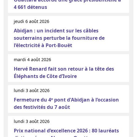
4 661 détenus
jeudi 6 août 2026
Abidjan : un incident sur les câbles
souterrains perturbe la fourniture de
l’électricité à Port-Bouët
mardi 4 août 2026
Hervé Renard fait son retour à la tête des
Éléphants de Côte d’Ivoire
lundi 3 août 2026
Fermeture du 4ᵉ pont d'Abidjan à l’occasion
des festivités du 7 août
lundi 3 août 2026
Prix national d’excellence 2026 : 80 lauréats