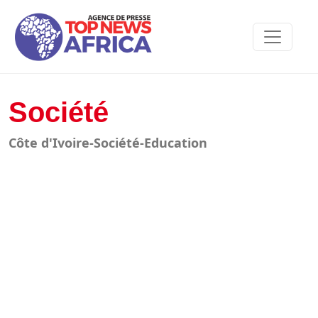
Société
Côte d'Ivoire-Société-Education