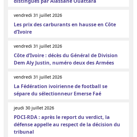
distingués par Alassane Ouattara
vendredi 31 juillet 2026
Les prix des carburants en hausse en Côte
d’Ivoire
vendredi 31 juillet 2026
Côte d’Ivoire : décès du Général de Division
Dem Aly Justin, numéro deux des Armées
vendredi 31 juillet 2026
La Fédération ivoirienne de football se
sépare du sélectionneur Emerse Faé
jeudi 30 juillet 2026
PDCI-RDA : après le report du verdict, la
défense appelle au respect de la décision du
tribunal