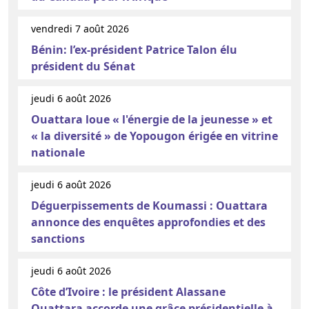
vendredi 7 août 2026
Bénin: l’ex-président Patrice Talon élu
président du Sénat
jeudi 6 août 2026
Ouattara loue « l'énergie de la jeunesse » et
« la diversité » de Yopougon érigée en vitrine
nationale
jeudi 6 août 2026
Déguerpissements de Koumassi : Ouattara
annonce des enquêtes approfondies et des
sanctions
jeudi 6 août 2026
Côte d’Ivoire : le président Alassane
Ouattara accorde une grâce présidentielle à