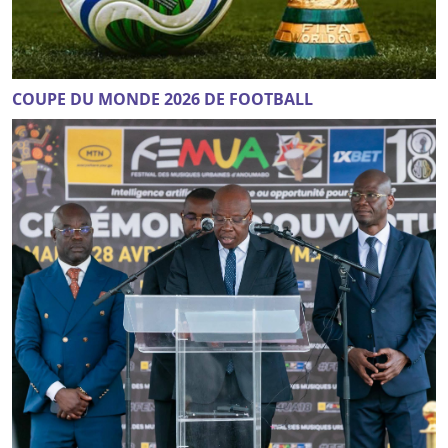
COUPE DU MONDE 2026 DE FOOTBALL