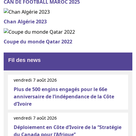
CAN DE FOOTBALL MAROC 2025
Chan Algérie 2023
Coupe du monde Qatar 2022
Fil des news
vendredi 7 août 2026
Plus de 500 engins engagés pour le 66e
anniversaire de l’indépendance de la Côte
d’Ivoire
vendredi 7 août 2026
Déploiement en Côte d’Ivoire de la ‘‘Stratégie
du Canada pour l’Afrique’’