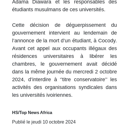
Adama Diawara et les responsables des
étudiants musulmans de ces universités.
Cette décision de déguerpissement du
gouvernement intervient au lendemain de
l’annonce de la mort d’un étudiant, à Cocody.
Avant cet appel aux occupants illégaux des
résidences universitaires à libérer les
chambres, le gouvernement avait décidé
dans la même journée du mercredi 2 octobre
2024, d’interdire à ‘’titre conservatoire’’ les
activités des organisations syndicales dans
les universités ivoiriennes.
HS/Top News Africa
Publié le jeudi 10 octobre 2024