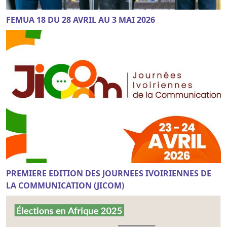
FEMUA 18 DU 28 AVRIL AU 3 MAI 2026
PREMIERE EDITION DES JOURNEES IVOIRIENNES DE
LA COMMUNICATION (JICOM)