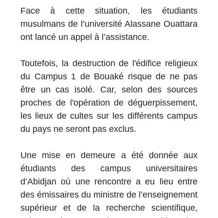
Face à cette situation, les étudiants
musulmans de l’université Alassane Ouattara
ont lancé un appel à l’assistance.
Toutefois, la destruction de l'édifice religieux
du Campus 1 de Bouaké risque de ne pas
être un cas isolé. Car, selon des sources
proches de l'opération de déguerpissement,
les lieux de cultes sur les différents campus
du pays ne seront pas exclus.
Une mise en demeure a été donnée aux
étudiants des campus universitaires
d’Abidjan où une rencontre a eu lieu entre
des émissaires du ministre de l’enseignement
supérieur et de la recherche scientifique,