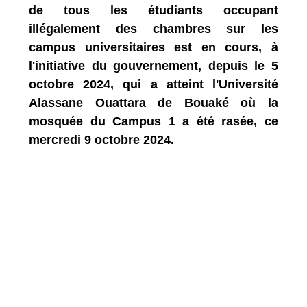
de tous les étudiants occupant
illégalement des chambres sur les
campus universitaires est en cours, à
l'initiative du gouvernement, depuis le 5
octobre 2024, qui a atteint l'Université
Alassane Ouattara de Bouaké où la
mosquée du Campus 1 a été rasée, ce
mercredi 9 octobre 2024.