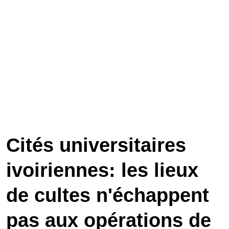
Cités universitaires
ivoiriennes: les lieux
de cultes n'échappent
pas aux opérations de