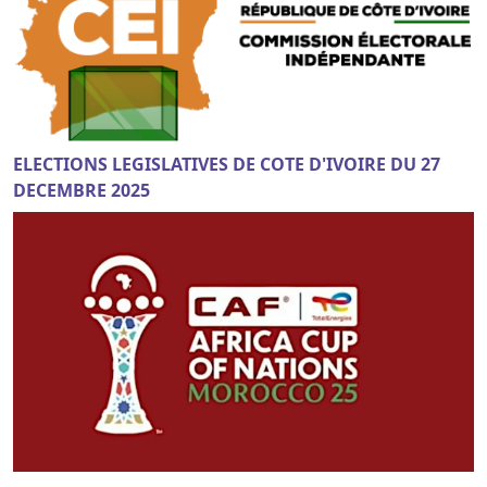
ELECTIONS LEGISLATIVES DE COTE D'IVOIRE DU 27
DECEMBRE 2025