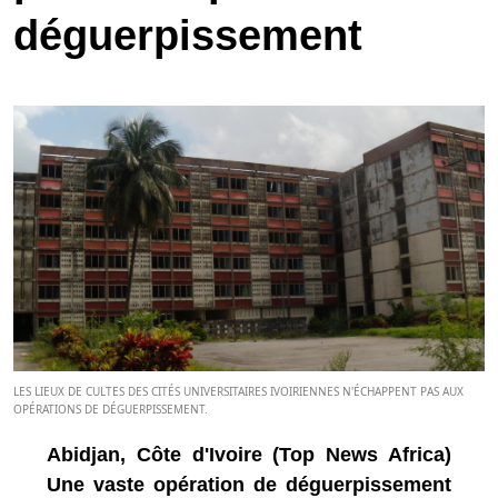
déguerpissement
LES LIEUX DE CULTES DES CITÉS UNIVERSITAIRES IVOIRIENNES N'ÉCHAPPENT PAS AUX
OPÉRATIONS DE DÉGUERPISSEMENT.
Abidjan, Côte d'Ivoire (Top News Africa)
Une vaste opération de déguerpissement