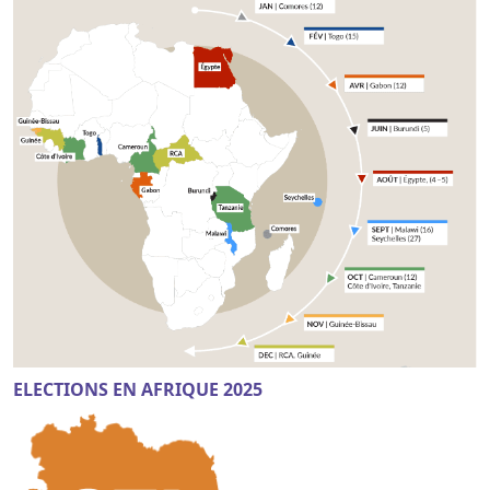
ELECTIONS EN AFRIQUE 2025