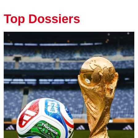
Top Dossiers