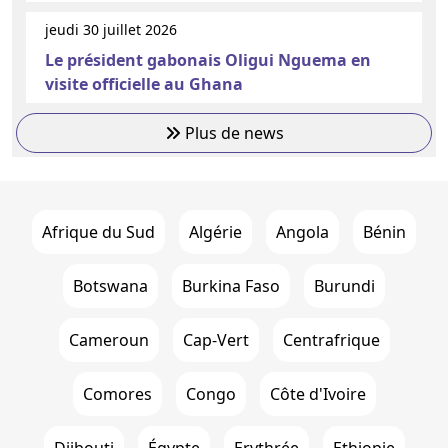
jeudi 30 juillet 2026
Le président gabonais Oligui Nguema en
visite officielle au Ghana
Plus de news
Afrique du Sud
Algérie
Angola
Bénin
Botswana
Burkina Faso
Burundi
Cameroun
Cap-Vert
Centrafrique
Comores
Congo
Côte d'Ivoire