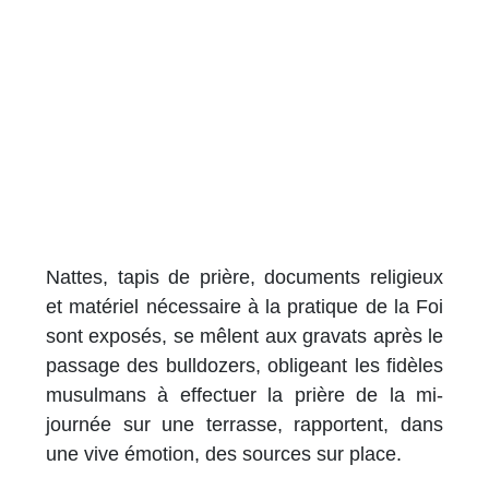
Nattes, tapis de prière, documents religieux
et matériel nécessaire à la pratique de la Foi
sont exposés, se mêlent aux gravats après le
passage des bulldozers, obligeant les fidèles
musulmans à effectuer la prière de la mi-
journée sur une terrasse, rapportent, dans
une vive émotion, des sources sur place.