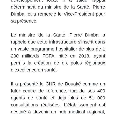
déterminant du ministre de la Santé, Pierre
Dimba, et a remercié le Vice-Président pour
sa présence.
Le ministre de la Santé, Pierre Dimba, a
rappelé que cette infrastructure s’inscrit dans
un vaste programme hospitalier de plus de 1
200 milliards FCFA initié en 2018, ayant
permis la création de dix pôles régionaux
d’excellence en santé.
Il a présenté le CHR de Bouaké comme un
futur centre de référence, fort de ses 400
agents de santé et déjà plus de 51 000
consultations réalisées. L’établissement est
destiné à devenir un hub médical régional,