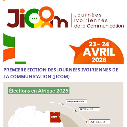
PREMIERE EDITION DES JOURNEES IVOIRIENNES DE
LA COMMUNICATION (JICOM)