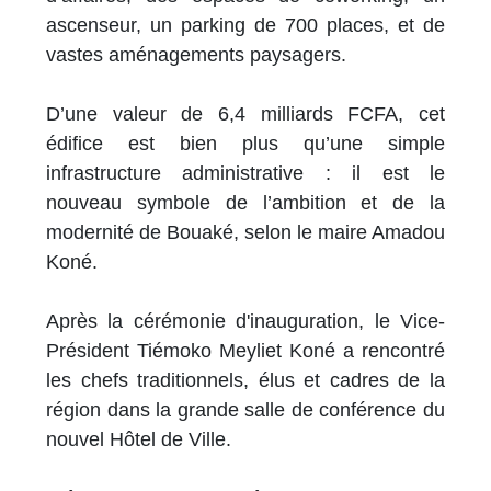
ascenseur, un parking de 700 places, et de
vastes aménagements paysagers.
D’une valeur de 6,4 milliards FCFA, cet
édifice est bien plus qu’une simple
infrastructure administrative : il est le
nouveau symbole de l’ambition et de la
modernité de Bouaké, selon le maire Amadou
Koné.
Après la cérémonie d'inauguration, le Vice-
Président Tiémoko Meyliet Koné a rencontré
les chefs traditionnels, élus et cadres de la
région dans la grande salle de conférence du
nouvel Hôtel de Ville.