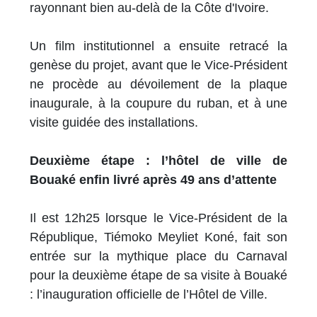
rayonnant bien au-delà de la Côte d'Ivoire.
Un film institutionnel a ensuite retracé la
genèse du projet, avant que le Vice-Président
ne procède au dévoilement de la plaque
inaugurale, à la coupure du ruban, et à une
visite guidée des installations.
Deuxième étape : l’hôtel de ville de
Bouaké enfin livré après 49 ans d’attente
Il est 12h25 lorsque le Vice-Président de la
République, Tiémoko Meyliet Koné, fait son
entrée sur la mythique place du Carnaval
pour la deuxième étape de sa visite à Bouaké
: l’inauguration officielle de l’Hôtel de Ville.