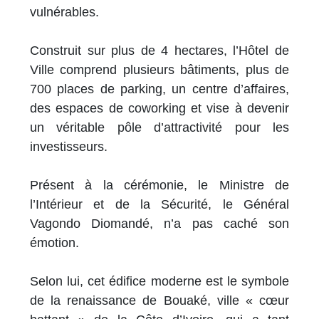
vulnérables.
Construit sur plus de 4 hectares, l’Hôtel de
Ville comprend plusieurs bâtiments, plus de
700 places de parking, un centre d’affaires,
des espaces de coworking et vise à devenir
un véritable pôle d’attractivité pour les
investisseurs.
Présent à la cérémonie, le Ministre de
l’Intérieur et de la Sécurité, le Général
Vagondo Diomandé, n’a pas caché son
émotion.
Selon lui, cet édifice moderne est le symbole
de la renaissance de Bouaké, ville « cœur