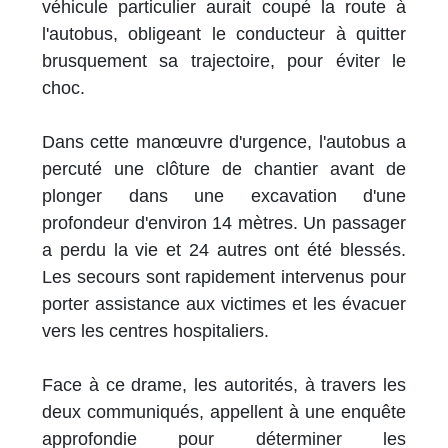
véhicule particulier aurait coupé la route à
l'autobus, obligeant le conducteur à quitter
brusquement sa trajectoire, pour éviter le
choc.
Dans cette manœuvre d'urgence, l'autobus a
percuté une clôture de chantier avant de
plonger dans une excavation d'une
profondeur d'environ 14 mètres. Un passager
a perdu la vie et 24 autres ont été blessés.
Les secours sont rapidement intervenus pour
porter assistance aux victimes et les évacuer
vers les centres hospitaliers.
Face à ce drame, les autorités, à travers les
deux communiqués, appellent à une enquête
approfondie pour déterminer les