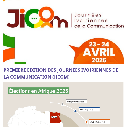
PREMIERE EDITION DES JOURNEES IVOIRIENNES DE
LA COMMUNICATION (JICOM)