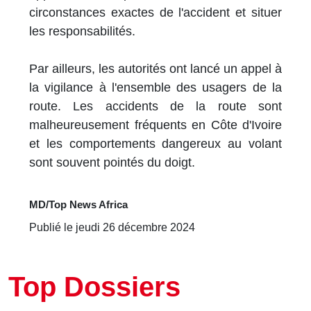
circonstances exactes de l'accident et situer
les responsabilités.
Par ailleurs, les autorités ont lancé un appel à
la vigilance à l'ensemble des usagers de la
route. Les accidents de la route sont
malheureusement fréquents en Côte d'Ivoire
et les comportements dangereux au volant
sont souvent pointés du doigt.
MD/Top News Africa
Publié le jeudi 26 décembre 2024
Top Dossiers