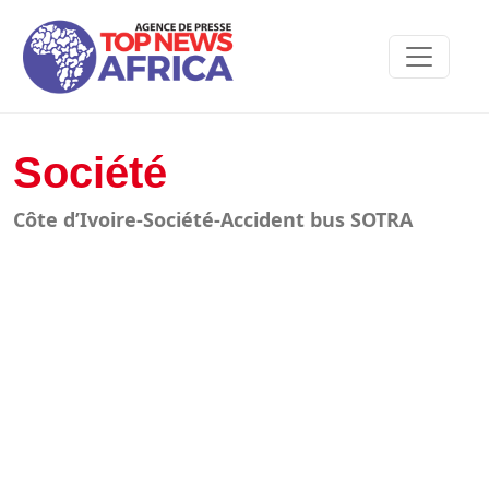
Société
Côte d’Ivoire-Société-Accident bus SOTRA