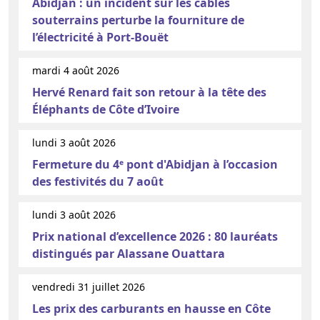
Abidjan : un incident sur les câbles
souterrains perturbe la fourniture de
l’électricité à Port-Bouët
mardi 4 août 2026
Hervé Renard fait son retour à la tête des
Éléphants de Côte d’Ivoire
lundi 3 août 2026
Fermeture du 4ᵉ pont d'Abidjan à l’occasion
des festivités du 7 août
lundi 3 août 2026
Prix national d’excellence 2026 : 80 lauréats
distingués par Alassane Ouattara
vendredi 31 juillet 2026
Les prix des carburants en hausse en Côte