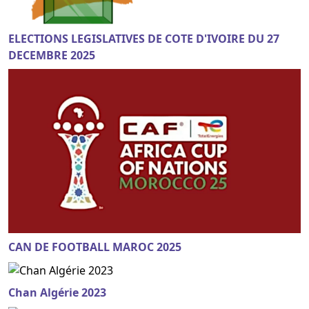
ELECTIONS LEGISLATIVES DE COTE D'IVOIRE DU 27
DECEMBRE 2025
CAN DE FOOTBALL MAROC 2025
Chan Algérie 2023