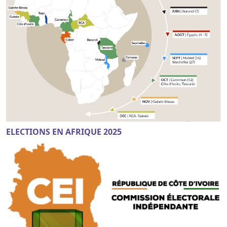
ELECTIONS EN AFRIQUE 2025