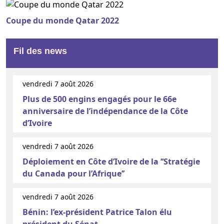
Coupe du monde Qatar 2022
Fil des news
vendredi 7 août 2026
Plus de 500 engins engagés pour le 66e
anniversaire de l’indépendance de la Côte
d’Ivoire
vendredi 7 août 2026
Déploiement en Côte d’Ivoire de la ‘‘Stratégie
du Canada pour l’Afrique’’
vendredi 7 août 2026
Bénin: l’ex-président Patrice Talon élu