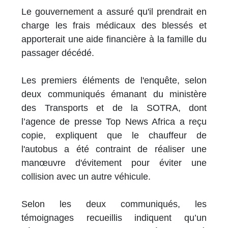
Le gouvernement a assuré qu'il prendrait en
charge les frais médicaux des blessés et
apporterait une aide financière à la famille du
passager décédé.
Les premiers éléments de l'enquête, selon
deux communiqués émanant du ministère
des Transports et de la SOTRA, dont
l’agence de presse Top News Africa a reçu
copie, expliquent que le chauffeur de
l'autobus a été contraint de réaliser une
manœuvre d'évitement pour éviter une
collision avec un autre véhicule.
Selon les deux communiqués, les
témoignages recueillis indiquent qu’un