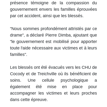
présence témoigne de la compassion du
gouvernement envers les familles éprouvées
par cet accident, ainsi que les blessés.
"Nous sommes profondément attristés par ce
drame", a déclaré Pierre Dimba, ajoutant que
"le gouvernement est mobilisé pour apporter
toute l'aide nécessaire aux victimes et à leurs
familles".
Les blessés ont été évacués vers les CHU de
Cocody et de Treichville où ils bénéficient de
soins. Une cellule psychologique a
également été mise en place pour
accompagner les victimes et leurs proches
dans cette épreuve.