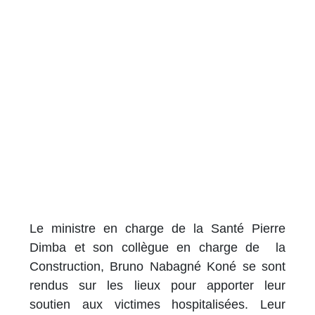
Le ministre en charge de la Santé Pierre
Dimba et son collègue en charge de la
Construction, Bruno Nabagné Koné se sont
rendus sur les lieux pour apporter leur
soutien aux victimes hospitalisées. Leur