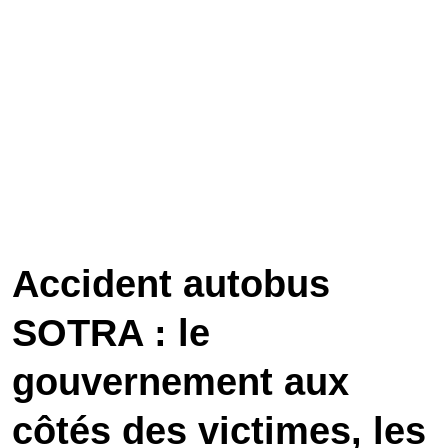
Accident autobus
SOTRA : le
gouvernement aux
côtés des victimes, les