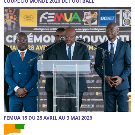
COUPE DU MONDE 2026 DE FOOTBALL
FEMUA 18 DU 28 AVRIL AU 3 MAI 2026