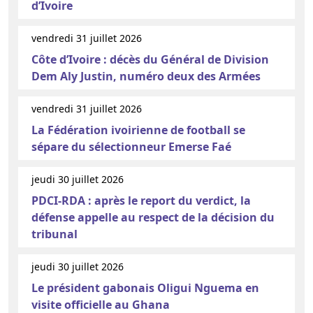
d’Ivoire
vendredi 31 juillet 2026
Côte d’Ivoire : décès du Général de Division
Dem Aly Justin, numéro deux des Armées
vendredi 31 juillet 2026
La Fédération ivoirienne de football se
sépare du sélectionneur Emerse Faé
jeudi 30 juillet 2026
PDCI-RDA : après le report du verdict, la
défense appelle au respect de la décision du
tribunal
jeudi 30 juillet 2026
Le président gabonais Oligui Nguema en
visite officielle au Ghana