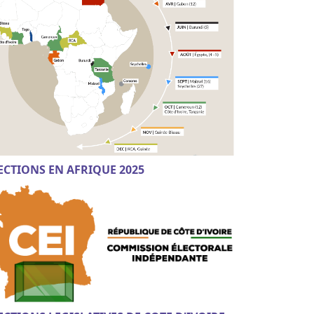
ECTIONS EN AFRIQUE 2025