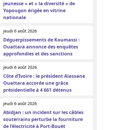
jeunesse » et « la diversité » de
Yopougon érigée en vitrine
nationale
jeudi 6 août 2026
Déguerpissements de Koumassi :
Ouattara annonce des enquêtes
approfondies et des sanctions
jeudi 6 août 2026
Côte d’Ivoire : le président Alassane
Ouattara accorde une grâce
présidentielle à 4 661 détenus
jeudi 6 août 2026
Abidjan : un incident sur les câbles
souterrains perturbe la fourniture
de l’électricité à Port-Bouët