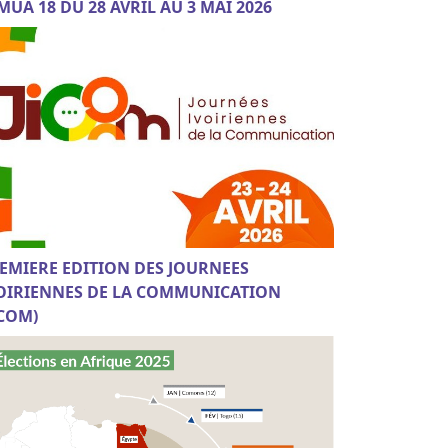
MUA 18 DU 28 AVRIL AU 3 MAI 2026
EMIERE EDITION DES JOURNEES
OIRIENNES DE LA COMMUNICATION
ICOM)