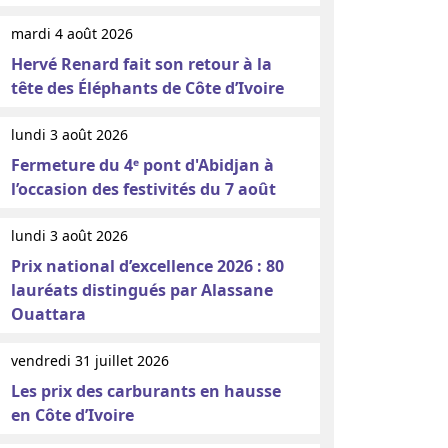
mardi 4 août 2026
Hervé Renard fait son retour à la
tête des Éléphants de Côte d’Ivoire
lundi 3 août 2026
Fermeture du 4ᵉ pont d'Abidjan à
l’occasion des festivités du 7 août
lundi 3 août 2026
Prix national d’excellence 2026 : 80
lauréats distingués par Alassane
Ouattara
vendredi 31 juillet 2026
Les prix des carburants en hausse
en Côte d’Ivoire