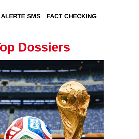
ALERTE SMS
FACT CHECKING
op Dossiers