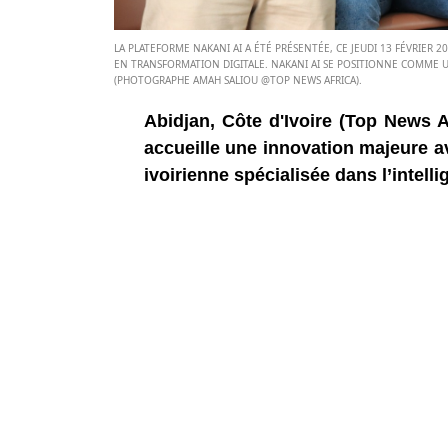
LA PLATEFORME NAKANI AI A ÉTÉ PRÉSENTÉE, CE JEUDI 13 FÉVRIER 
EN TRANSFORMATION DIGITALE. NAKANI AI SE POSITIONNE COMME UN
(PHOTOGRAPHE AMAH SALIOU @TOP NEWS AFRICA).
Abidjan, Côte d'Ivoire (Top News A
accueille une innovation majeure a
ivoirienne spécialisée dans l’intellig