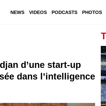
NEWS
VIDEOS
PODCASTS
PHOTOS
T
djan d’une start-up
sée dans l’intelligence