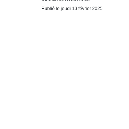
Publié le jeudi 13 février 2025