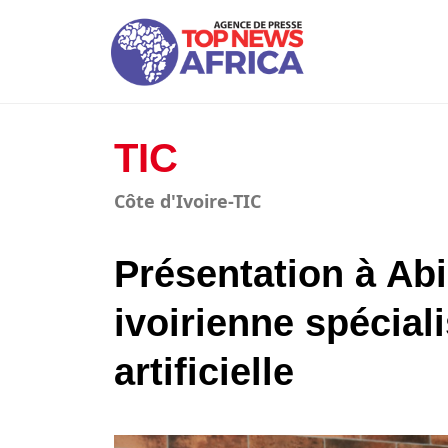
TIC
Côte d'Ivoire-TIC
Présentation à Abi
ivoirienne spéciali
artificielle