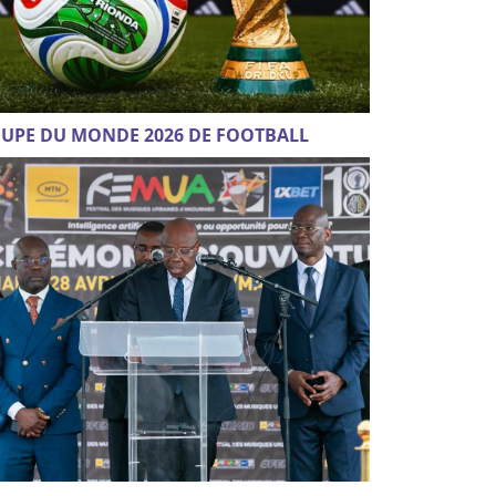
UPE DU MONDE 2026 DE FOOTBALL