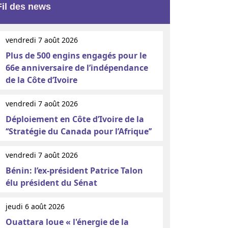
Fil des news
vendredi 7 août 2026
Plus de 500 engins engagés pour le
66e anniversaire de l’indépendance
de la Côte d’Ivoire
vendredi 7 août 2026
Déploiement en Côte d’Ivoire de la
‘‘Stratégie du Canada pour l’Afrique’’
vendredi 7 août 2026
Bénin: l’ex-président Patrice Talon
élu président du Sénat
jeudi 6 août 2026
Ouattara loue « l'énergie de la