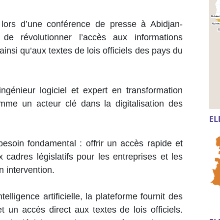
 lors d’une conférence de presse à Abidjan-
 de révolutionner l’accès aux informations
ainsi qu’aux textes de lois officiels des pays du
génieur logiciel et expert en transformation
omme un acteur clé dans la digitalisation des
EL
esoin fondamental : offrir un accès rapide et
 cadres législatifs pour les entreprises et les
on intervention.
lligence artificielle, la plateforme fournit des
t un accès direct aux textes de lois officiels.