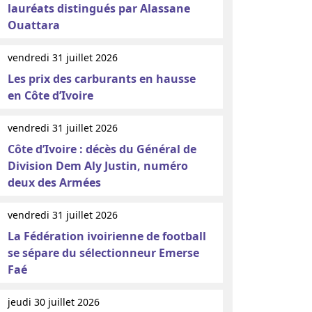
lauréats distingués par Alassane
Ouattara
vendredi 31 juillet 2026
Les prix des carburants en hausse
en Côte d’Ivoire
vendredi 31 juillet 2026
Côte d’Ivoire : décès du Général de
Division Dem Aly Justin, numéro
deux des Armées
vendredi 31 juillet 2026
La Fédération ivoirienne de football
se sépare du sélectionneur Emerse
Faé
jeudi 30 juillet 2026