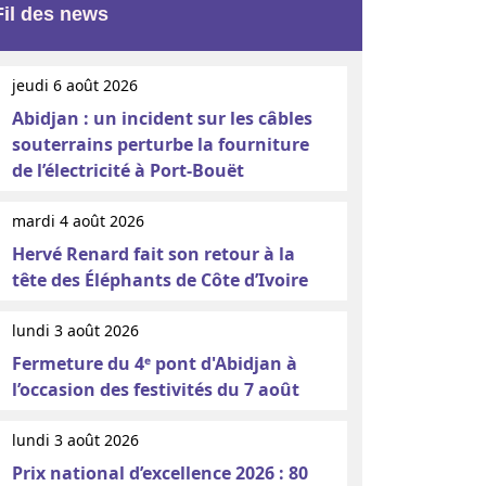
Fil des news
jeudi 6 août 2026
Abidjan : un incident sur les câbles
souterrains perturbe la fourniture
de l’électricité à Port-Bouët
mardi 4 août 2026
Hervé Renard fait son retour à la
tête des Éléphants de Côte d’Ivoire
lundi 3 août 2026
Fermeture du 4ᵉ pont d'Abidjan à
l’occasion des festivités du 7 août
lundi 3 août 2026
Prix national d’excellence 2026 : 80