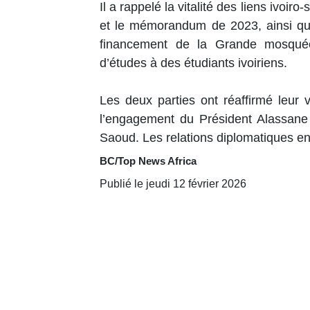
Il a rappelé la vitalité des liens ivoi
et le mémorandum de 2023, ainsi que
financement de la Grande mosquée
d’études à des étudiants ivoiriens.
Les deux parties ont réaffirmé leur 
l’engagement du Président Alassane
Saoud. Les relations diplomatiques en
BC/Top News Africa
Publié le jeudi 12 février 2026