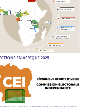
ECTIONS EN AFRIQUE 2025