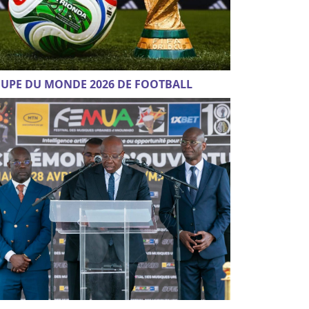
UPE DU MONDE 2026 DE FOOTBALL