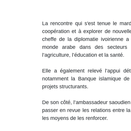
La rencontre qui s'est tenue le mardi
coopération et à explorer de nouvell
cheffe de la diplomatie ivoirienne a
monde arabe dans des secteurs clé
l’agriculture, l’éducation et la santé.
Elle a également relevé l’appui dét
notamment la Banque islamique de
projets structurants.
De son côté, l’ambassadeur saoudien
passer en revue les relations entre la 
les moyens de les renforcer.