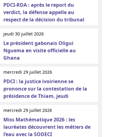
PDCI-RDA : après le report du
verdict, la défense appelle au
respect de la décision du tribunal
jeudi 30 juillet 2026
Le président gabonais Oligui
Nguema en visite officielle au
Ghana
mercredi 29 juillet 2026
PDCI : la justice ivoirienne se
prononce sur la contestation de la
présidence de Thiam, jeudi
mercredi 29 juillet 2026
Miss Mathématique 2026 : les
lauréates découvrent les métiers de
l’eau avec la SODECI