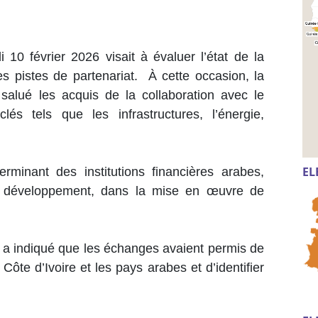
 10 février 2026 visait à évaluer l’état de la
es pistes de partenariat. À cette occasion, la
 salué les acquis de la collaboration avec le
s tels que les infrastructures, l’énergie,
EL
erminant des institutions financières arabes,
 développement, dans la mise en œuvre de
 a indiqué que les échanges avaient permis de
Côte d’Ivoire et les pays arabes et d’identifier