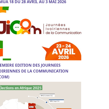
MUA 18 DU 28 AVRIL AU 3 MAI 2026
EMIERE EDITION DES JOURNEES
OIRIENNES DE LA COMMUNICATION
ICOM)