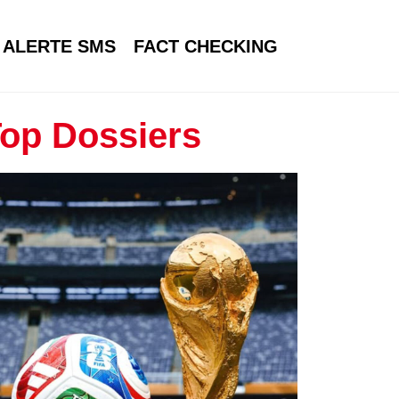
ALERTE SMS
FACT CHECKING
op Dossiers