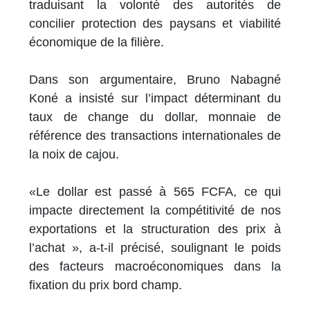
traduisant la volonté des autorités de
concilier protection des paysans et viabilité
économique de la filière.
Dans son argumentaire, Bruno Nabagné
Koné a insisté sur l’impact déterminant du
taux de change du dollar, monnaie de
référence des transactions internationales de
la noix de cajou.
«Le dollar est passé à 565 FCFA, ce qui
impacte directement la compétitivité de nos
exportations et la structuration des prix à
l’achat », a-t-il précisé, soulignant le poids
des facteurs macroéconomiques dans la
fixation du prix bord champ.