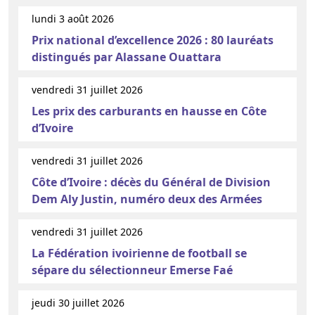
lundi 3 août 2026
Prix national d’excellence 2026 : 80 lauréats
distingués par Alassane Ouattara
vendredi 31 juillet 2026
Les prix des carburants en hausse en Côte
d’Ivoire
vendredi 31 juillet 2026
Côte d’Ivoire : décès du Général de Division
Dem Aly Justin, numéro deux des Armées
vendredi 31 juillet 2026
La Fédération ivoirienne de football se
sépare du sélectionneur Emerse Faé
jeudi 30 juillet 2026