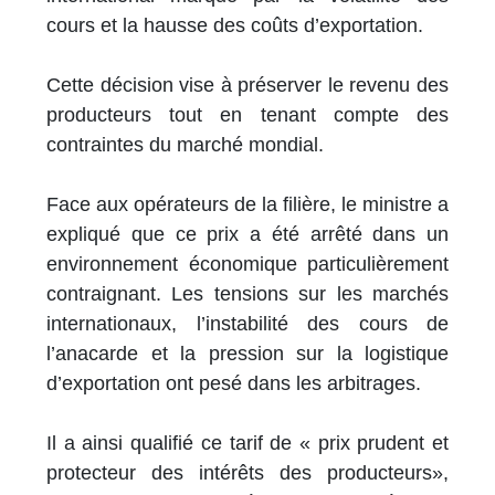
cours et la hausse des coûts d’exportation.
Cette décision vise à préserver le revenu des
producteurs tout en tenant compte des
contraintes du marché mondial.
Face aux opérateurs de la filière, le ministre a
expliqué que ce prix a été arrêté dans un
environnement économique particulièrement
contraignant. Les tensions sur les marchés
internationaux, l’instabilité des cours de
l’anacarde et la pression sur la logistique
d’exportation ont pesé dans les arbitrages.
Il a ainsi qualifié ce tarif de « prix prudent et
protecteur des intérêts des producteurs»,