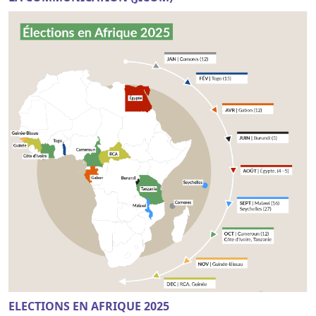
ELECTIONS EN AFRIQUE 2025