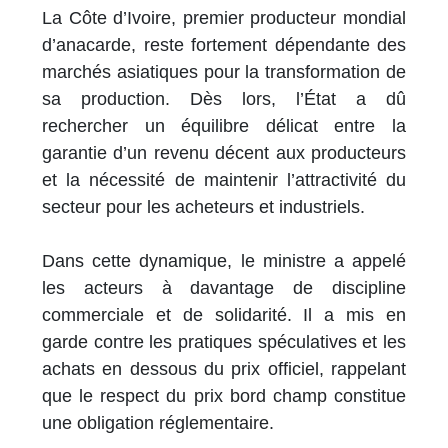
La Côte d’Ivoire, premier producteur mondial
d’anacarde, reste fortement dépendante des
marchés asiatiques pour la transformation de
sa production. Dès lors, l’État a dû
rechercher un équilibre délicat entre la
garantie d’un revenu décent aux producteurs
et la nécessité de maintenir l’attractivité du
secteur pour les acheteurs et industriels.
Dans cette dynamique, le ministre a appelé
les acteurs à davantage de discipline
commerciale et de solidarité. Il a mis en
garde contre les pratiques spéculatives et les
achats en dessous du prix officiel, rappelant
que le respect du prix bord champ constitue
une obligation réglementaire.