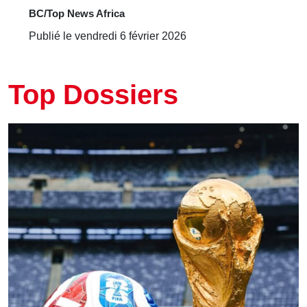
BC/Top News Africa
Publié le vendredi 6 février 2026
Top Dossiers