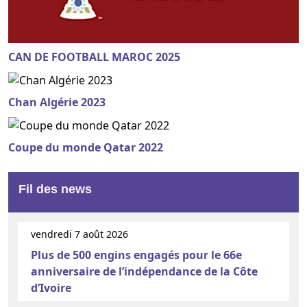
CAN DE FOOTBALL MAROC 2025
Chan Algérie 2023
Coupe du monde Qatar 2022
Fil des news
vendredi 7 août 2026
Plus de 500 engins engagés pour le 66e
anniversaire de l’indépendance de la Côte
d’Ivoire