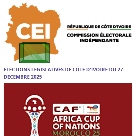
ELECTIONS LEGISLATIVES DE COTE D'IVOIRE DU 27
DECEMBRE 2025