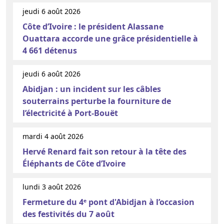
jeudi 6 août 2026
Côte d’Ivoire : le président Alassane
Ouattara accorde une grâce présidentielle à
4 661 détenus
jeudi 6 août 2026
Abidjan : un incident sur les câbles
souterrains perturbe la fourniture de
l’électricité à Port-Bouët
mardi 4 août 2026
Hervé Renard fait son retour à la tête des
Éléphants de Côte d’Ivoire
lundi 3 août 2026
Fermeture du 4ᵉ pont d'Abidjan à l’occasion
des festivités du 7 août