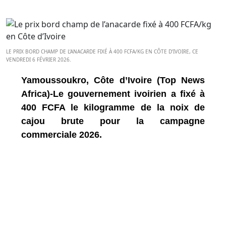
LE PRIX BORD CHAMP DE L’ANACARDE FIXÉ À 400 FCFA/KG EN CÔTE D’IVOIRE, CE
VENDREDI 6 FÉVRIER 2026.
Yamoussoukro, Côte d’Ivoire (Top News
Africa)-Le gouvernement ivoirien a fixé à
400 FCFA le kilogramme de la noix de
cajou brute pour la campagne
commerciale 2026.