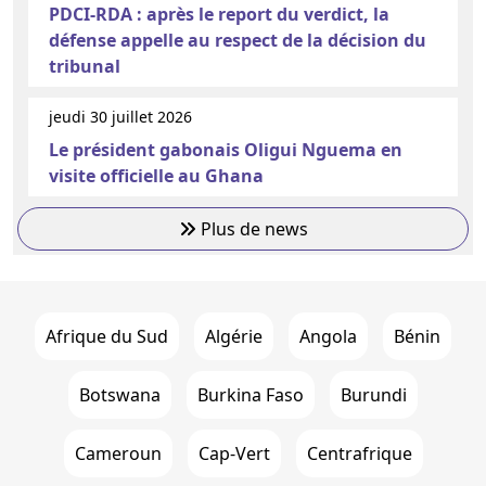
PDCI-RDA : après le report du verdict, la
défense appelle au respect de la décision du
tribunal
jeudi 30 juillet 2026
Le président gabonais Oligui Nguema en
visite officielle au Ghana
Plus de news
Afrique du Sud
Algérie
Angola
Bénin
Botswana
Burkina Faso
Burundi
Cameroun
Cap-Vert
Centrafrique