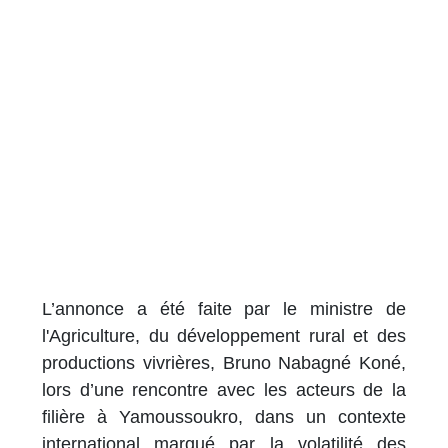
L’annonce a été faite par le ministre de
l'Agriculture, du développement rural et des
productions vivrières, Bruno Nabagné Koné,
lors d’une rencontre avec les acteurs de la
filière à Yamoussoukro, dans un contexte
international marqué par la volatilité des