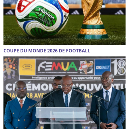
COUPE DU MONDE 2026 DE FOOTBALL