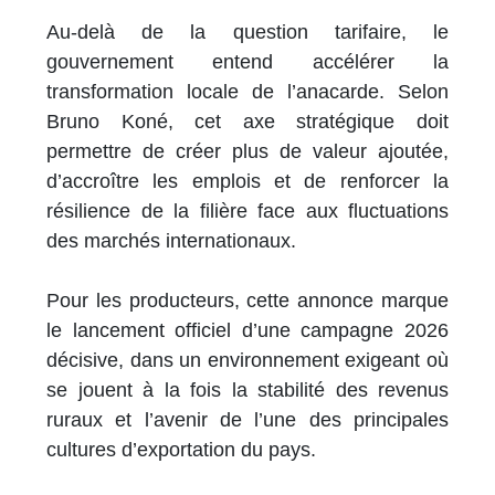
Au-delà de la question tarifaire, le
gouvernement entend accélérer la
transformation locale de l’anacarde. Selon
Bruno Koné, cet axe stratégique doit
permettre de créer plus de valeur ajoutée,
d’accroître les emplois et de renforcer la
résilience de la filière face aux fluctuations
des marchés internationaux.
Pour les producteurs, cette annonce marque
le lancement officiel d’une campagne 2026
décisive, dans un environnement exigeant où
se jouent à la fois la stabilité des revenus
ruraux et l’avenir de l’une des principales
cultures d’exportation du pays.