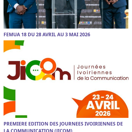
FEMUA 18 DU 28 AVRIL AU 3 MAI 2026
PREMIERE EDITION DES JOURNEES IVOIRIENNES DE
LA COMMUNICATION (JICOM)