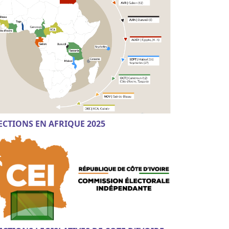
ECTIONS EN AFRIQUE 2025