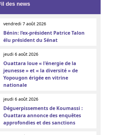
Fil des news
vendredi 7 août 2026
Bénin: l’ex-président Patrice Talon
élu président du Sénat
jeudi 6 août 2026
Ouattara loue « l'énergie de la
jeunesse » et « la diversité » de
Yopougon érigée en vitrine
nationale
jeudi 6 août 2026
Déguerpissements de Koumassi :
Ouattara annonce des enquêtes
approfondies et des sanctions