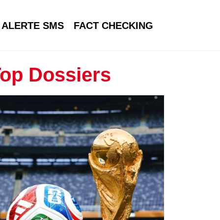
ALERTE SMS
FACT CHECKING
op Dossiers