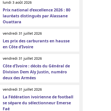
lundi 3 août 2026
Prix national d’excellence 2026 : 80
lauréats distingués par Alassane
Ouattara
vendredi 31 juillet 2026
Les prix des carburants en hausse
en Côte d’Ivoire
vendredi 31 juillet 2026
Côte d’Ivoire : décès du Général de
Division Dem Aly Justin, numéro
deux des Armées
vendredi 31 juillet 2026
La Fédération ivoirienne de football
se sépare du sélectionneur Emerse
Faé