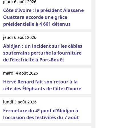
jeudi 6 août 2026
Côte d’Ivoire : le président Alassane
Ouattara accorde une grâce
présidentielle à 4 661 détenus
jeudi 6 août 2026
Abidjan : un incident sur les câbles
souterrains perturbe la fourniture
de l’électricité à Port-Bouët
mardi 4 août 2026
Hervé Renard fait son retour à la
tête des Éléphants de Côte d’Ivoire
lundi 3 août 2026
Fermeture du 4ᵉ pont d'Abidjan à
l’occasion des festivités du 7 août