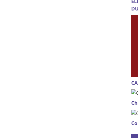
EL
DU
CA
Ch
Co