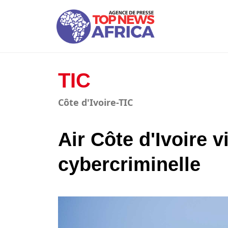
TIC
Côte d'Ivoire-TIC
Air Côte d'Ivoire v
cybercriminelle