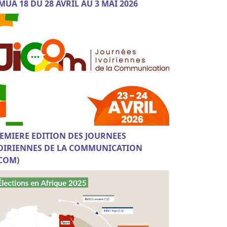
MUA 18 DU 28 AVRIL AU 3 MAI 2026
EMIERE EDITION DES JOURNEES
OIRIENNES DE LA COMMUNICATION
ICOM)