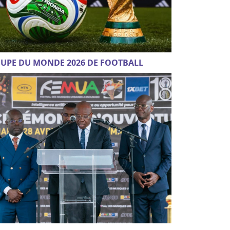
UPE DU MONDE 2026 DE FOOTBALL