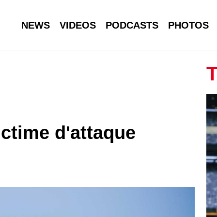
NEWS
VIDEOS
PODCASTS
PHOTOS
T
ictime d'attaque