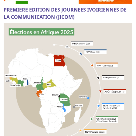
PREMIERE EDITION DES JOURNEES IVOIRIENNES DE
LA COMMUNICATION (JICOM)