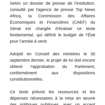
Selon un dossier de presse de l’institution,
consulté par l'agence de presse Top News
Africa, la Commission des Affaires
Économiques et Financières (CAEF) du
Sénat est chargée d’évaluer ce texte
fondamental, qui définit le budget de l’État
pour l’année à venir.
Adopté en Conseil des ministres le 30
septembre dernier, le projet de loi doit encore
obtenir l’approbation du Parlement,
conformément aux dispositions
constitutionnelles.
Ce texte prévoit les ressources et les
dépenses nécessaires à la mise en œuvre
des politiques publiques, avec un accent