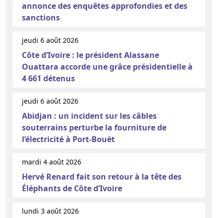
annonce des enquêtes approfondies et des
sanctions
jeudi 6 août 2026
Côte d’Ivoire : le président Alassane
Ouattara accorde une grâce présidentielle à
4 661 détenus
jeudi 6 août 2026
Abidjan : un incident sur les câbles
souterrains perturbe la fourniture de
l’électricité à Port-Bouët
mardi 4 août 2026
Hervé Renard fait son retour à la tête des
Éléphants de Côte d’Ivoire
lundi 3 août 2026