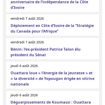
anniversaire de l’indépendance de la Côte
d’Ivoire
vendredi 7 août 2026
Déploiement en Côte d’Ivoire de la ‘‘Stratégie
du Canada pour l’Afrique’’
vendredi 7 août 2026
Bénin: l’ex-président Patrice Talon élu
président du Sénat
jeudi 6 août 2026
Ouattara loue « l'énergie de la jeunesse » et
« la diversité » de Yopougon érigée en vitrine
nationale
jeudi 6 août 2026
Déguerpissements de Koumassi : Ouattara