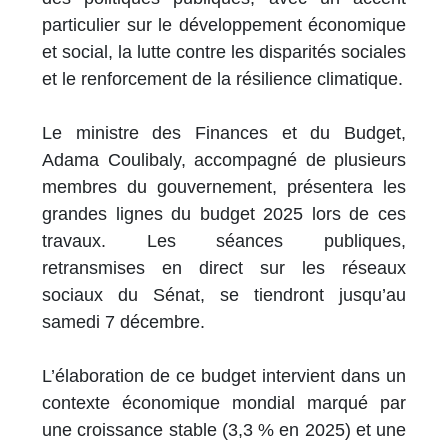
particulier sur le développement économique
et social, la lutte contre les disparités sociales
et le renforcement de la résilience climatique.
Le ministre des Finances et du Budget,
Adama Coulibaly, accompagné de plusieurs
membres du gouvernement, présentera les
grandes lignes du budget 2025 lors de ces
travaux. Les séances publiques,
retransmises en direct sur les réseaux
sociaux du Sénat, se tiendront jusqu’au
samedi 7 décembre.
L’élaboration de ce budget intervient dans un
contexte économique mondial marqué par
une croissance stable (3,3 % en 2025) et une