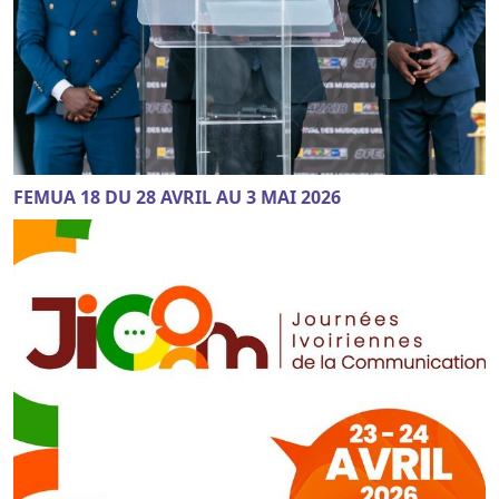
FEMUA 18 DU 28 AVRIL AU 3 MAI 2026