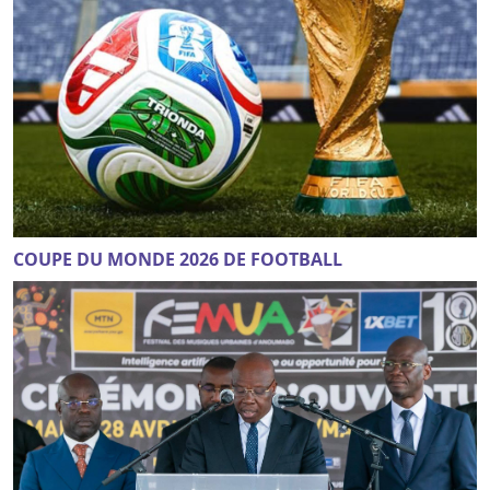
COUPE DU MONDE 2026 DE FOOTBALL