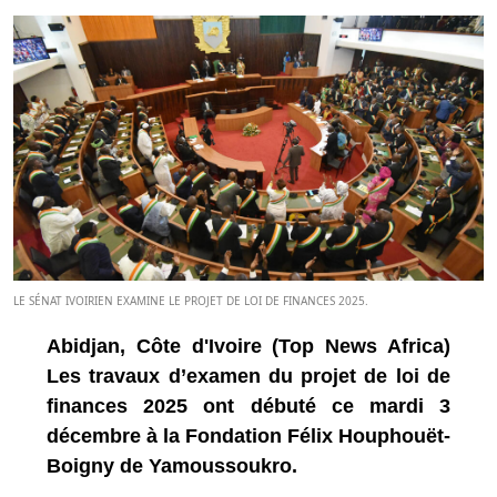
LE SÉNAT IVOIRIEN EXAMINE LE PROJET DE LOI DE FINANCES 2025.
Abidjan, Côte d'Ivoire (Top News Africa)
Les travaux d’examen du projet de loi de
finances 2025 ont débuté ce mardi 3
décembre à la Fondation Félix Houphouët-
Boigny de Yamoussoukro.