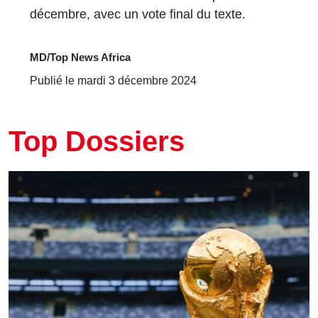
décembre, avec un vote final du texte.
MD/Top News Africa
Publié le mardi 3 décembre 2024
Top Dossiers