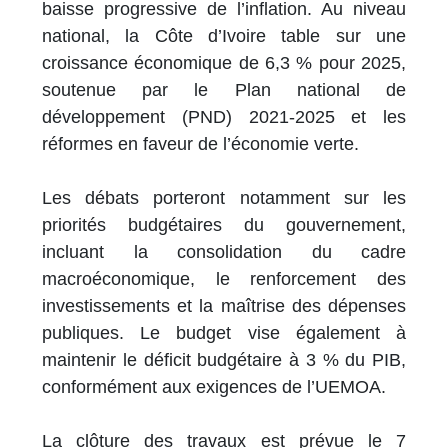
baisse progressive de l’inflation. Au niveau
national, la Côte d’Ivoire table sur une
croissance économique de 6,3 % pour 2025,
soutenue par le Plan national de
développement (PND) 2021-2025 et les
réformes en faveur de l’économie verte.
Les débats porteront notamment sur les
priorités budgétaires du gouvernement,
incluant la consolidation du cadre
macroéconomique, le renforcement des
investissements et la maîtrise des dépenses
publiques. Le budget vise également à
maintenir le déficit budgétaire à 3 % du PIB,
conformément aux exigences de l’UEMOA.
La clôture des travaux est prévue le 7