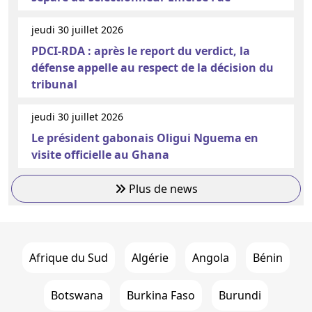
jeudi 30 juillet 2026
PDCI-RDA : après le report du verdict, la
défense appelle au respect de la décision du
tribunal
jeudi 30 juillet 2026
Le président gabonais Oligui Nguema en
visite officielle au Ghana
Plus de news
Afrique du Sud
Algérie
Angola
Bénin
Botswana
Burkina Faso
Burundi