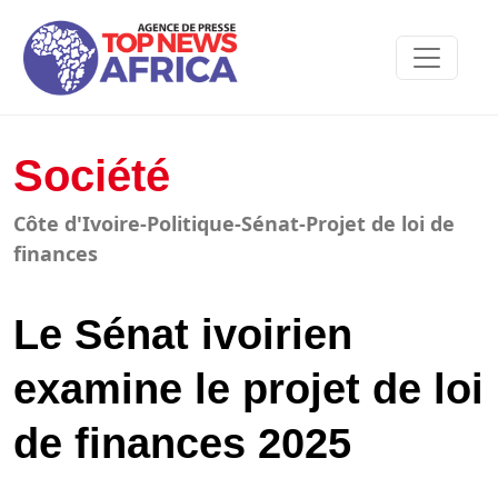
Société
Côte d'Ivoire-Politique-Sénat-Projet de loi de
finances
Le Sénat ivoirien
examine le projet de loi
de finances 2025