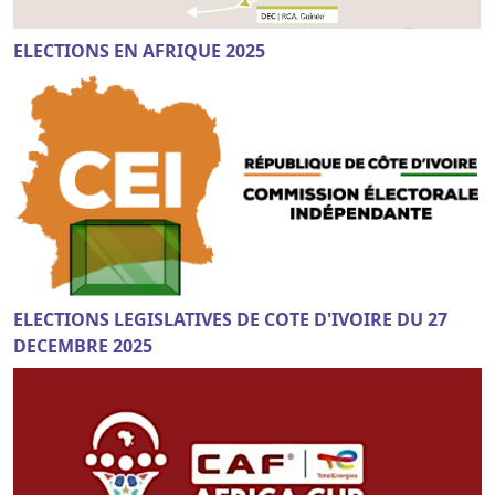
ELECTIONS EN AFRIQUE 2025
ELECTIONS LEGISLATIVES DE COTE D'IVOIRE DU 27
DECEMBRE 2025