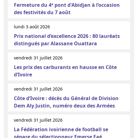
Fermeture du 4ᵉ pont d'Abidjan à l’occasion
des festivités du 7 août
lundi 3 août 2026
Prix national d’excellence 2026 : 80 lauréats
distingués par Alassane Ouattara
vendredi 31 juillet 2026
Les prix des carburants en hausse en Côte
d’Ivoire
vendredi 31 juillet 2026
Côte d’Ivoire : décès du Général de Division
Dem Aly Justin, numéro deux des Armées
vendredi 31 juillet 2026
La Fédération ivoirienne de football se
sépare du sélectionneur Emerse Faé